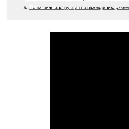
Пошаговая инструкция по нахождению разъ