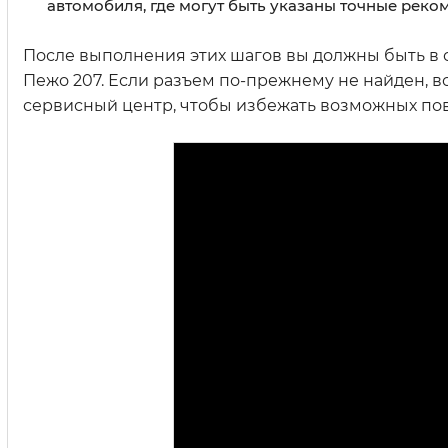
автомобиля, где могут быть указаны точные рек
После выполнения этих шагов вы должны быть в
Пежо 207. Если разъем по-прежнему не найден, в
сервисный центр, чтобы избежать возможных по