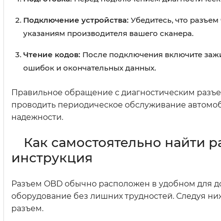
Подключение устройства:
Убедитесь, что разъем
указаниям производителя вашего сканера.
Чтение кодов:
После подключения включите зажиг
ошибок и окончательных данных.
Правильное обращение с диагностическим разъе
проводить периодическое обслуживание автомоб
надежности.
Как самостоятельно найти р
инструкция
Разъем OBD обычно расположен в удобном для до
оборудование без лишних трудностей. Следуя ни
разъем.