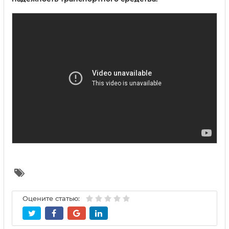
Оцените статью: