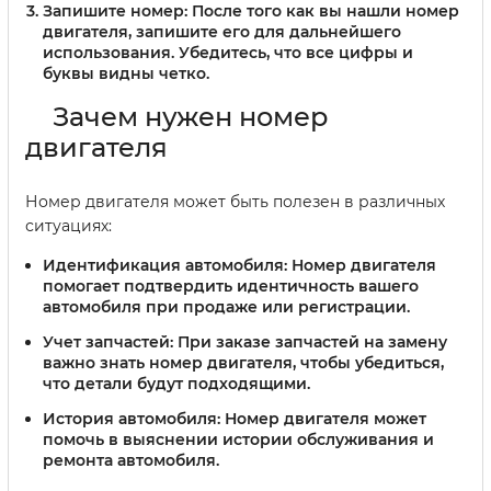
Запишите номер:
После того как вы нашли номер
двигателя, запишите его для дальнейшего
использования. Убедитесь, что все цифры и
буквы видны четко.
Зачем нужен номер
двигателя
Номер двигателя может быть полезен в различных
ситуациях:
Идентификация автомобиля:
Номер двигателя
помогает подтвердить идентичность вашего
автомобиля при продаже или регистрации.
Учет запчастей:
При заказе запчастей на замену
важно знать номер двигателя, чтобы убедиться,
что детали будут подходящими.
История автомобиля:
Номер двигателя может
помочь в выяснении истории обслуживания и
ремонта автомобиля.