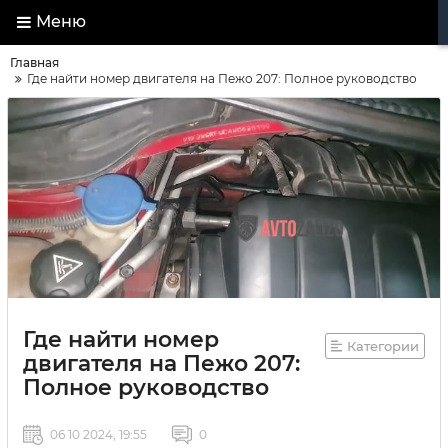
Меню
Главная
Где найти номер двигателя на Пежо 207: Полное руководство
Где найти номер
Категории
двигателя на Пежо 207:
Полное руководство
06 10 2024, 19:55
0