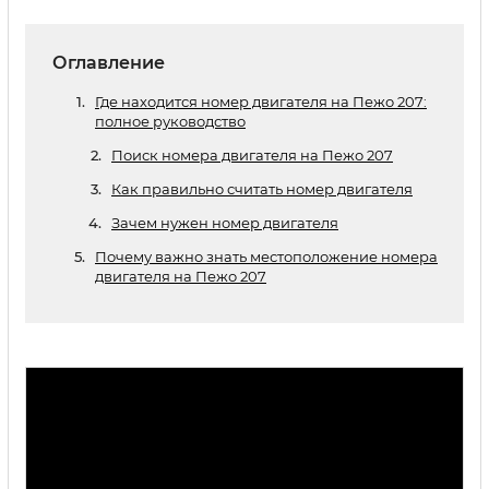
Оглавление
Где находится номер двигателя на Пежо 207:
полное руководство
Поиск номера двигателя на Пежо 207
Как правильно считать номер двигателя
Зачем нужен номер двигателя
Почему важно знать местоположение номера
двигателя на Пежо 207