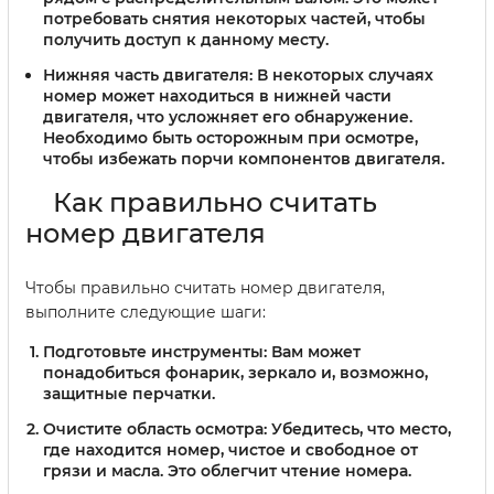
потребовать снятия некоторых частей, чтобы
получить доступ к данному месту.
Нижняя часть двигателя:
В некоторых случаях
номер может находиться в нижней части
двигателя, что усложняет его обнаружение.
Необходимо быть осторожным при осмотре,
чтобы избежать порчи компонентов двигателя.
Как правильно считать
номер двигателя
Чтобы правильно считать номер двигателя,
выполните следующие шаги:
Подготовьте инструменты:
Вам может
понадобиться фонарик, зеркало и, возможно,
защитные перчатки.
Очистите область осмотра:
Убедитесь, что место,
где находится номер, чистое и свободное от
грязи и масла. Это облегчит чтение номера.