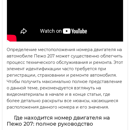
Определение местоположения номера двигателя на
автомобиле Пежо 207 может существенно облегчить
процесс технического обслуживания и ремонта. Этот
элемент идентификации часто требуется при
регистрации, страховании и ремонте автомобиля.
Чтобы получить максимально полное представление
о данной теме, рекомендуется взглянуть на
видеоматериалы в начале и в конце статьи, где
более детально раскрыты все нюансы, касающиеся
расположения данного номера и его значения.
Где находится номер двигателя на
Пежо 207: полное руководство