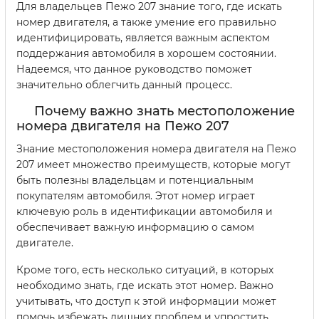
Для владельцев Пежо 207 знание того, где искать
номер двигателя, а также умение его правильно
идентифицировать, является важным аспектом
поддержания автомобиля в хорошем состоянии.
Надеемся, что данное руководство поможет
значительно облегчить данный процесс.
Почему важно знать местоположение
номера двигателя на Пежо 207
Знание местоположения номера двигателя на Пежо
207 имеет множество преимуществ, которые могут
быть полезны владельцам и потенциальным
покупателям автомобиля. Этот номер играет
ключевую роль в идентификации автомобиля и
обеспечивает важную информацию о самом
двигателе.
Кроме того, есть несколько ситуаций, в которых
необходимо знать, где искать этот номер. Важно
учитывать, что доступ к этой информации может
помочь избежать лишних проблем и упростить