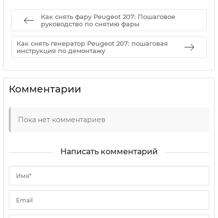
Как снять фару Peugeot 207: Пошаговое
руководство по снятию фары
Как снять генератор Peugeot 207: пошаговая
инструкция по демонтажу
Комментарии
Пока нет комментариев
Написать комментарий
Имя*
Email