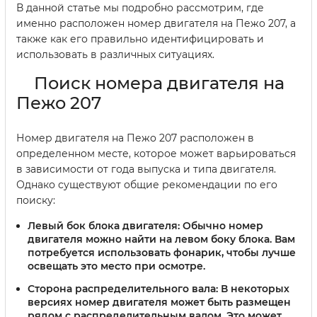
В данной статье мы подробно рассмотрим, где
именно расположен номер двигателя на Пежо 207, а
также как его правильно идентифицировать и
использовать в различных ситуациях.
Поиск номера двигателя на
Пежо 207
Номер двигателя на Пежо 207 расположен в
определенном месте, которое может варьироваться
в зависимости от года выпуска и типа двигателя.
Однако существуют общие рекомендации по его
поиску:
Левый бок блока двигателя:
Обычно номер
двигателя можно найти на левом боку блока. Вам
потребуется использовать фонарик, чтобы лучше
освещать это место при осмотре.
Сторона распределительного вала:
В некоторых
версиях номер двигателя может быть размещен
рядом с распределительным валом. Это может