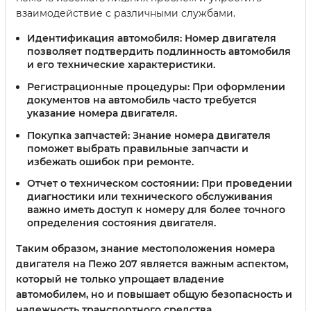
взаимодействие с различными службами.
Идентификация автомобиля:
Номер двигателя
позволяет подтвердить подлинность автомобиля
и его технические характеристики.
Регистрационные процедуры:
При оформлении
документов на автомобиль часто требуется
указание номера двигателя.
Покупка запчастей:
Знание номера двигателя
поможет выбрать правильные запчасти и
избежать ошибок при ремонте.
Отчет о техническом состоянии:
При проведении
диагностики или технического обслуживания
важно иметь доступ к номеру для более точного
определения состояния двигателя.
Таким образом, знание местоположения номера
двигателя на Пежо 207 является важным аспектом,
который не только упрощает владение
автомобилем, но и повышает общую безопасность и
надежность транспортного средства.