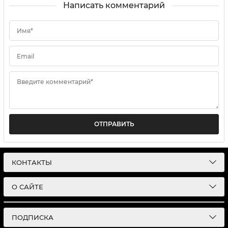
Написать комментарий
Имя*
Email
Введите комментарий*
ОТПРАВИТЬ
КОНТАКТЫ
О САЙТЕ
ПОДПИСКА