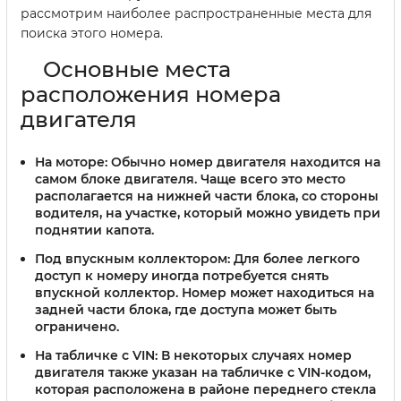
рассмотрим наиболее распространенные места для
поиска этого номера.
Основные места
расположения номера
двигателя
На моторе:
Обычно номер двигателя находится на
самом блоке двигателя. Чаще всего это место
располагается на нижней части блока, со стороны
водителя, на участке, который можно увидеть при
поднятии капота.
Под впускным коллектором:
Для более легкого
доступ к номеру иногда потребуется снять
впускной коллектор. Номер может находиться на
задней части блока, где доступа может быть
ограничено.
На табличке с VIN:
В некоторых случаях номер
двигателя также указан на табличке с VIN-кодом,
которая расположена в районе переднего стекла