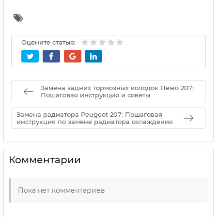
Оцените статью:
Замена задних тормозных колодок Пежо 207:
Пошаговая инструкция и советы
Замена радиатора Peugeot 207: Пошаговая
инструкция по замене радиатора охлаждения
Комментарии
Пока нет комментариев