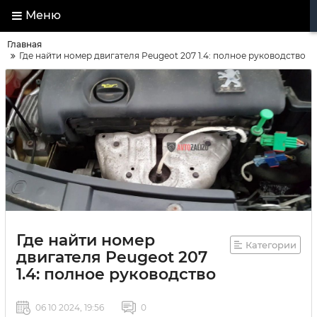
Меню
Главная
Где найти номер двигателя Peugeot 207 1.4: полное руководство
Где найти номер
Категории
двигателя Peugeot 207
1.4: полное руководство
06 10 2024, 19:56
0