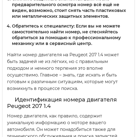
предварительного осмотра номер всё ещё не
виден, возможно, стоит снять часть пластиковых
или металлических защитных элементов.
Обратитесь к специалисту:
Если вы не можете
самостоятельно найти номер, не стесняйтесь
обратиться за помощью к профессиональному
механику или в сервисный центр.
Найти номер двигателя на Peugeot 207 1.4 может
быть задачей не из лёгких, но с правильным
подходом и немного терпения это вполне
осуществимо. Главное – знать, где искать и быть
готовым к различным ситуациям, которые могут
возникнуть в процессе поиска.
Идентификация номера двигателя
Peugeot 207 1.4
Номер двигателя, как правило, содержит
уникальную информацию о моторе вашего
автомобиля. Он может понадобиться также для
технического обслуживания и поиска запчастей.