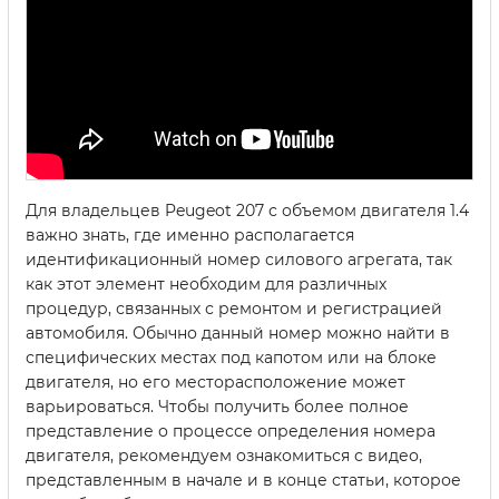
Для владельцев Peugeot 207 с объемом двигателя 1.4
важно знать, где именно располагается
идентификационный номер силового агрегата, так
как этот элемент необходим для различных
процедур, связанных с ремонтом и регистрацией
автомобиля. Обычно данный номер можно найти в
специфических местах под капотом или на блоке
двигателя, но его месторасположение может
варьироваться. Чтобы получить более полное
представление о процессе определения номера
двигателя, рекомендуем ознакомиться с видео,
представленным в начале и в конце статьи, которое