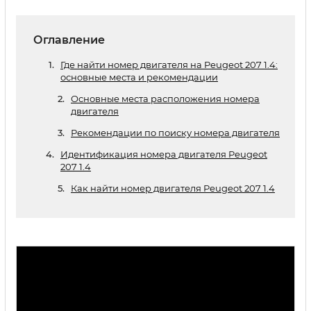
Оглавление
Где найти номер двигателя на Peugeot 207 1.4:
основные места и рекомендации
Основные места расположения номера
двигателя
Рекомендации по поиску номера двигателя
Идентификация номера двигателя Peugeot
207 1.4
Как найти номер двигателя Peugeot 207 1.4