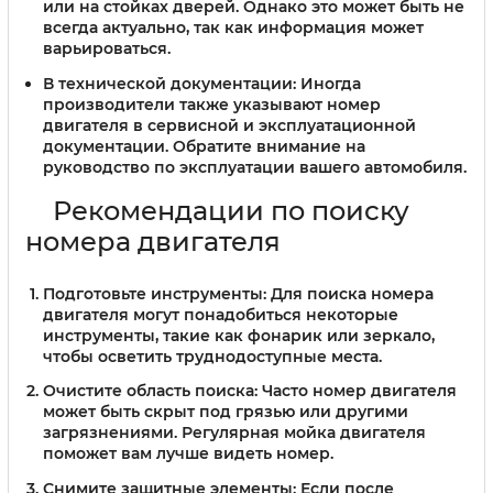
или на стойках дверей. Однако это может быть не
всегда актуально, так как информация может
варьироваться.
В технической документации:
Иногда
производители также указывают номер
двигателя в сервисной и эксплуатационной
документации. Обратите внимание на
руководство по эксплуатации вашего автомобиля.
Рекомендации по поиску
номера двигателя
Подготовьте инструменты:
Для поиска номера
двигателя могут понадобиться некоторые
инструменты, такие как фонарик или зеркало,
чтобы осветить труднодоступные места.
Очистите область поиска:
Часто номер двигателя
может быть скрыт под грязью или другими
загрязнениями. Регулярная мойка двигателя
поможет вам лучше видеть номер.
Снимите защитные элементы:
Если после