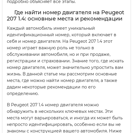
подробно объясняет все этапы.
Где найти номер двигателя на Peugeot
207 1.4: основные места и рекомендации
Каждый автомобиль имеет уникальный
идентификационный номер, который включает в
себя и номер двигателя. На Peugeot 207 1.4 этот
номер играет важную роль не только в
обслуживании автомобиля, но и при продаже,
регистрации и страховании. Знание того, где искать
номер двигателя, может значительно упростить вам
жизнь. В данной статье мы рассмотрим основные
места, где можно найти номер двигателя, а также
дадим некоторые рекомендации по его
определению.
В Peugeot 207 1.4 номер двигателя можно
обнаружить в нескольких ключевых местах. Эти
места могут варьироваться, и иногда их может быть
непросто идентифицировать, особенно если вы не
знакомы с конструкцией вашего автомобиля. Ниже