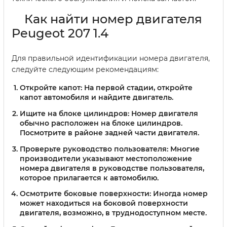
Как найти номер двигателя
Peugeot 207 1.4
Для правильной идентификации номера двигателя,
следуйте следующим рекомендациям:
Откройте капот:
На первой стадии, откройте
капот автомобиля и найдите двигатель.
Ищите на блоке цилиндров:
Номер двигателя
обычно расположен на блоке цилиндров.
Посмотрите в районе задней части двигателя.
Проверьте руководство пользователя:
Многие
производители указывают местоположение
номера двигателя в руководстве пользователя,
которое прилагается к автомобилю.
Осмотрите боковые поверхности:
Иногда номер
может находиться на боковой поверхности
двигателя, возможно, в труднодоступном месте.