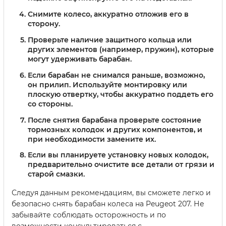
Снимите колесо, аккуратно отложив его в
сторону.
Проверьте наличие защитного кольца или
других элементов (например, пружин), которые
могут удерживать барабан.
Если барабан не снимался раньше, возможно,
он прилип. Используйте монтировку или
плоскую отвертку, чтобы аккуратно поддеть его
со стороны.
После снятия барабана проверьте состояние
тормозных колодок и других компонентов, и
при необходимости замените их.
Если вы планируете установку новых колодок,
предварительно очистите все детали от грязи и
старой смазки.
Следуя данным рекомендациям, вы сможете легко и
безопасно снять барабан колеса на Peugeot 207. Не
забывайте соблюдать осторожность и по