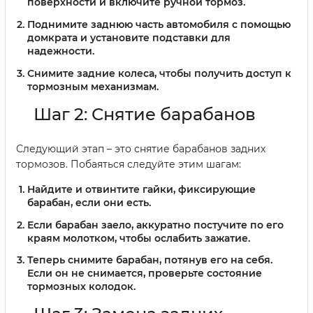
поверхности и включите ручной тормоз.
Поднимите заднюю часть автомобиля с помощью
домкрата и установите подставки для
надежности.
Снимите задние колеса, чтобы получить доступ к
тормозным механизмам.
Шаг 2: Снятие барабанов
Следующий этап – это снятие барабанов задних
тормозов. Побаяться следуйте этим шагам:
Найдите и отвинтите гайки, фиксирующие
барабан, если они есть.
Если барабан заело, аккуратно постучите по его
краям молотком, чтобы ослабить зажатие.
Теперь снимите барабан, потянув его на себя.
Если он не снимается, проверьте состояние
тормозных колодок.