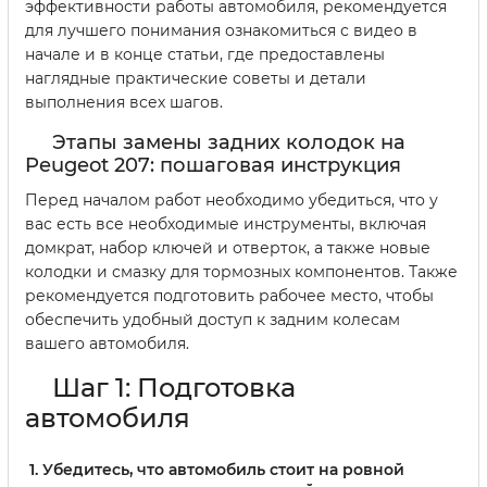
эффективности работы автомобиля, рекомендуется
для лучшего понимания ознакомиться с видео в
начале и в конце статьи, где предоставлены
наглядные практические советы и детали
выполнения всех шагов.
Этапы замены задних колодок на
Peugeot 207: пошаговая инструкция
Перед началом работ необходимо убедиться, что у
вас есть все необходимые инструменты, включая
домкрат, набор ключей и отверток, а также новые
колодки и смазку для тормозных компонентов. Также
рекомендуется подготовить рабочее место, чтобы
обеспечить удобный доступ к задним колесам
вашего автомобиля.
Шаг 1: Подготовка
автомобиля
Убедитесь, что автомобиль стоит на ровной