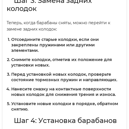
Шаг 3: Замена задних
колодок
Теперь, когда барабаны сняты, можно перейти к
замене задних колодок:
Отсоедините старые колодки, если они
закреплены пружинами или другими
элементами.
Снимите колодки, отметив их положение для
установки новых.
Перед установкой новых колодок, проверьте
состояние тормозных пружин и направляющих.
Нанесите смазку на контактные поверхности
новых колодок для снижения трения и износа.
Установите новые колодки в порядке, обратном
снятию.
Шаг 4: Установка барабанов