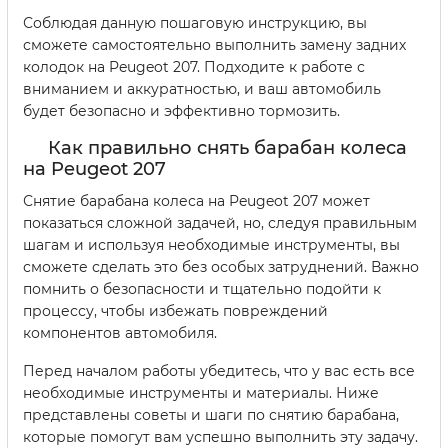
Соблюдая данную пошаговую инструкцию, вы
сможете самостоятельно выполнить замену задних
колодок на Peugeot 207. Подходите к работе с
вниманием и аккуратностью, и ваш автомобиль
будет безопасно и эффективно тормозить.
Как правильно снять барабан колеса
на Peugeot 207
Снятие барабана колеса на Peugeot 207 может
показаться сложной задачей, но, следуя правильным
шагам и используя необходимые инструменты, вы
сможете сделать это без особых затруднений. Важно
помнить о безопасности и тщательно подойти к
процессу, чтобы избежать повреждений
компонентов автомобиля.
Перед началом работы убедитесь, что у вас есть все
необходимые инструменты и материалы. Ниже
представлены советы и шаги по снятию барабана,
которые помогут вам успешно выполнить эту задачу.