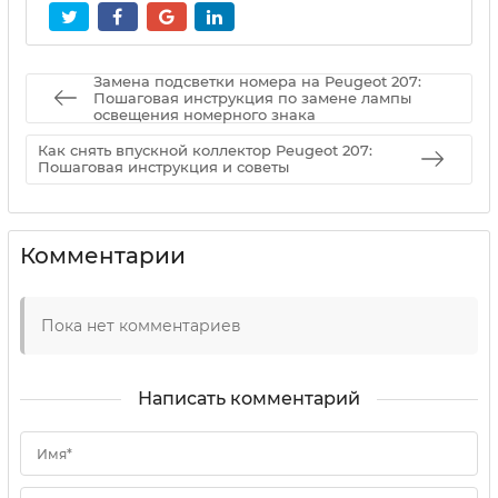
Замена подсветки номера на Peugeot 207:
Пошаговая инструкция по замене лампы
освещения номерного знака
Как снять впускной коллектор Peugeot 207:
Пошаговая инструкция и советы
Комментарии
Пока нет комментариев
Написать комментарий
Имя*