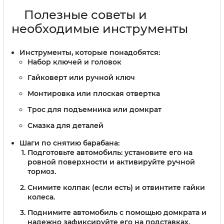
Полезные советы и
необходимые инструменты
Инструменты, которые понадобятся:
Набор ключей и головок
Гайковерт или ручной ключ
Монтировка или плоская отвертка
Трос для подъемника или домкрат
Смазка для деталей
Шаги по снятию барабана:
Подготовьте автомобиль: установите его на
ровной поверхности и активируйте ручной
тормоз.
Снимите колпак (если есть) и отвинтите гайки
колеса.
Поднимите автомобиль с помощью домкрата и
надежно зафиксируйте его на подставках.