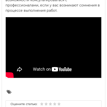
возможности консультироваться с
профессионалами, если у вас возникают сомнения в
процессе выполнения работ.
Оцените статью: