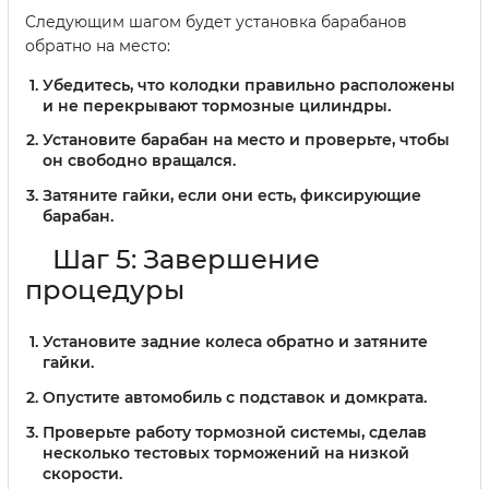
Следующим шагом будет установка барабанов
обратно на место:
Убедитесь, что колодки правильно расположены
и не перекрывают тормозные цилиндры.
Установите барабан на место и проверьте, чтобы
он свободно вращался.
Затяните гайки, если они есть, фиксирующие
барабан.
Шаг 5: Завершение
процедуры
Установите задние колеса обратно и затяните
гайки.
Опустите автомобиль с подставок и домкрата.
Проверьте работу тормозной системы, сделав
несколько тестовых торможений на низкой
скорости.