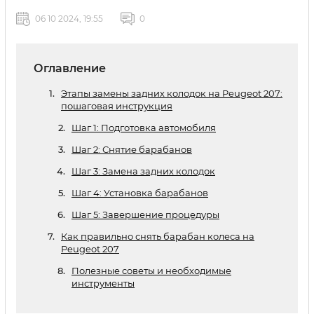
06 10 2024, 19:55
0
Оглавление
Этапы замены задних колодок на Peugeot 207:
пошаговая инструкция
Шаг 1: Подготовка автомобиля
Шаг 2: Снятие барабанов
Шаг 3: Замена задних колодок
Шаг 4: Установка барабанов
Шаг 5: Завершение процедуры
Как правильно снять барабан колеса на
Peugeot 207
Полезные советы и необходимые
инструменты