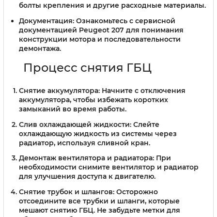
болты крепления и другие расходные материалы.
Документация:
Ознакомьтесь с сервисной
документацией Peugeot 207 для понимания
конструкции мотора и последовательности
демонтажа.
Процесс снятия ГБЦ
Снятие аккумулятора:
Начните с отключения
аккумулятора, чтобы избежать коротких
замыканий во время работы.
Слив охлаждающей жидкости:
Слейте
охлаждающую жидкость из системы через
радиатор, используя сливной кран.
Демонтаж вентилятора и радиатора:
При
необходимости снимите вентилятор и радиатор
для улучшения доступа к двигателю.
Снятие трубок и шлангов:
Осторожно
отсоедините все трубки и шланги, которые
мешают снятию ГБЦ. Не забудьте метки для