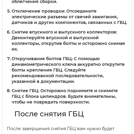
облегчения сборки.
Отключение проводки:
Отсоедините
электрические разъемы от свечей зажигания,
датчиков и других компонентов, связанных с ГБЦ.
Снятие впускного и выпускного коллекторов:
Демонтируйте впускной и выпускной
коллекторы, открутив болты и осторожно снимая
их.
Откручивание болтов ГБЦ:
С помощью
динамометрического ключа аккуратно открутите
болты крепления ГБЦ. Следуйте
рекомендованной последовательности,
указанной в документации.
Снятие ГБЦ:
Осторожно поднимите и снимите
ГБЦ с блока цилиндров. Будьте внимательны,
чтобы не повредить поверхности.
После снятия ГБЦ
После завершения снятия ГБЦ вам нужно будет