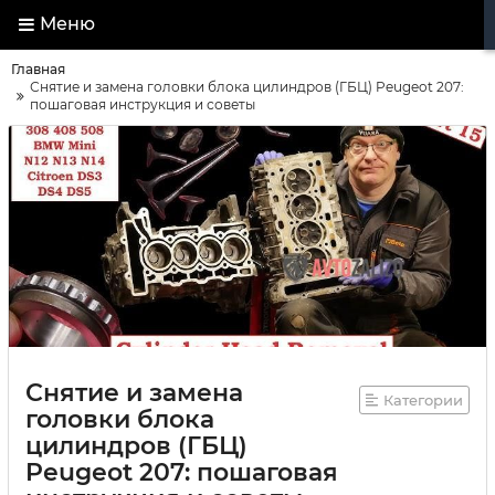
Меню
Главная
Снятие и замена головки блока цилиндров (ГБЦ) Peugeot 207:
пошаговая инструкция и советы
Снятие и замена
Категории
головки блока
цилиндров (ГБЦ)
Peugeot 207: пошаговая