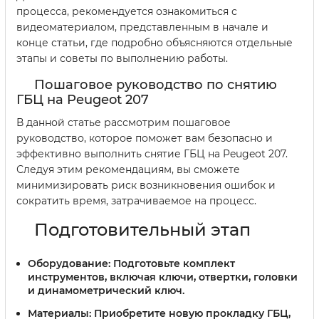
процесса, рекомендуется ознакомиться с
видеоматериалом, представленным в начале и
конце статьи, где подробно объясняются отдельные
этапы и советы по выполнению работы.
Пошаговое руководство по снятию
ГБЦ на Peugeot 207
В данной статье рассмотрим пошаговое
руководство, которое поможет вам безопасно и
эффективно выполнить снятие ГБЦ на Peugeot 207.
Следуя этим рекомендациям, вы сможете
минимизировать риск возникновения ошибок и
сократить время, затрачиваемое на процесс.
Подготовительный этап
Оборудование:
Подготовьте комплект
инструментов, включая ключи, отвертки, головки
и динамометрический ключ.
Материалы:
Приобретите новую прокладку ГБЦ,