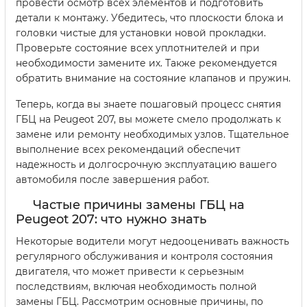
провести осмотр всех элементов и подготовить
детали к монтажу. Убедитесь, что плоскости блока и
головки чистые для установки новой прокладки.
Проверьте состояние всех уплотнителей и при
необходимости замените их. Также рекомендуется
обратить внимание на состояние клапанов и пружин.
Теперь, когда вы знаете пошаговый процесс снятия
ГБЦ на Peugeot 207, вы можете смело продолжать к
замене или ремонту необходимых узлов. Тщательное
выполнение всех рекомендаций обеспечит
надежность и долгосрочную эксплуатацию вашего
автомобиля после завершения работ.
Частые причины замены ГБЦ на
Peugeot 207: что нужно знать
Некоторые водители могут недооценивать важность
регулярного обслуживания и контроля состояния
двигателя, что может привести к серьезным
последствиям, включая необходимость полной
замены ГБЦ. Рассмотрим основные причины, по