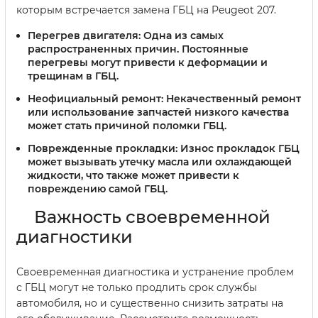
которым встречается замена ГБЦ на Peugeot 207.
Перегрев двигателя:
Одна из самых
распространенных причин. Постоянные
перегревы могут привести к деформации и
трещинам в ГБЦ.
Неофициальный ремонт:
Некачественный ремонт
или использование запчастей низкого качества
может стать причиной поломки ГБЦ.
Поврежденные прокладки:
Износ прокладок ГБЦ
может вызывать утечку масла или охлаждающей
жидкости, что также может привести к
повреждению самой ГБЦ.
Важность своевременной
диагностики
Своевременная диагностика и устранение проблем
с ГБЦ могут не только продлить срок службы
автомобиля, но и существенно снизить затраты на