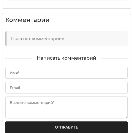
Комментарии
Пока нет комментариев
Написать комментарий
Имя*
Email
Введите комментарий*
ОТПРАВИТЬ