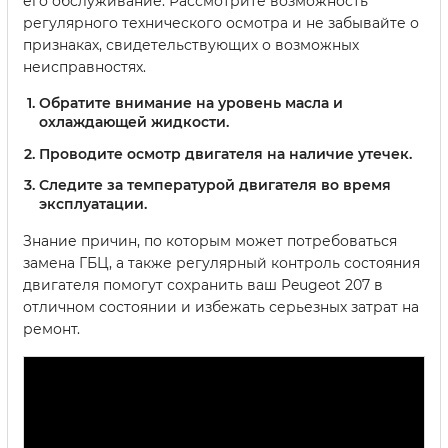
его обслуживание. Рассмотрите возможность
регулярного технического осмотра и не забывайте о
признаках, свидетельствующих о возможных
неисправностях.
Обратите внимание на уровень масла и
охлаждающей жидкости.
Проводите осмотр двигателя на наличие утечек.
Следите за температурой двигателя во время
эксплуатации.
Знание причин, по которым может потребоваться
замена ГБЦ, а также регулярный контроль состояния
двигателя помогут сохранить ваш Peugeot 207 в
отличном состоянии и избежать серьезных затрат на
ремонт.