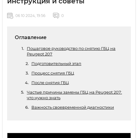
инструкция и советы
06 10 2024, 19:56
0
Оглавление
Пошаговое руководство по снятию ГБЦ на
Peugeot 207
Подготовительный этап
Процесс снятия ГБЦ
После снятия ГБЦ
Частые причины замены ГБЦ на Peugeot 207:
что нужно знать
Важность своевременной диагностики