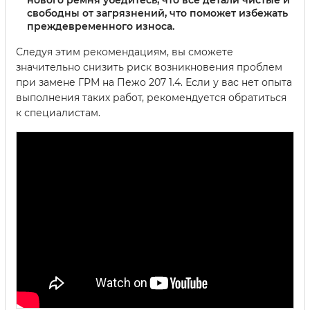
свободны от загрязнений, что поможет избежать
преждевременного износа.
Следуя этим рекомендациям, вы сможете
значительно снизить риск возникновения проблем
при замене ГРМ на Пежо 207 1.4. Если у вас нет опыта
выполнения таких работ, рекомендуется обратиться
к специалистам.