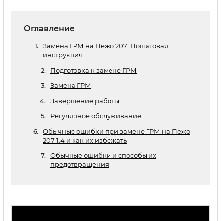
Оглавление
Замена ГРМ на Пежо 207: Пошаговая
инструкция
Подготовка к замене ГРМ
Замена ГРМ
Завершение работы
Регулярное обслуживание
Обычные ошибки при замене ГРМ на Пежо
207 1.4 и как их избежать
Обычные ошибки и способы их
предотвращения