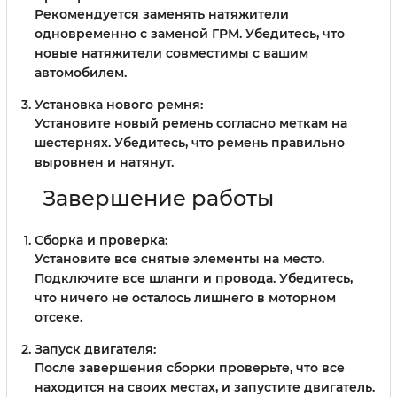
Рекомендуется заменять натяжители
одновременно с заменой ГРМ. Убедитесь, что
новые натяжители совместимы с вашим
автомобилем.
Установка нового ремня:
Установите новый ремень согласно меткам на
шестернях. Убедитесь, что ремень правильно
выровнен и натянут.
Завершение работы
Сборка и проверка:
Установите все снятые элементы на место.
Подключите все шланги и провода. Убедитесь,
что ничего не осталось лишнего в моторном
отсеке.
Запуск двигателя:
После завершения сборки проверьте, что все
находится на своих местах, и запустите двигатель.