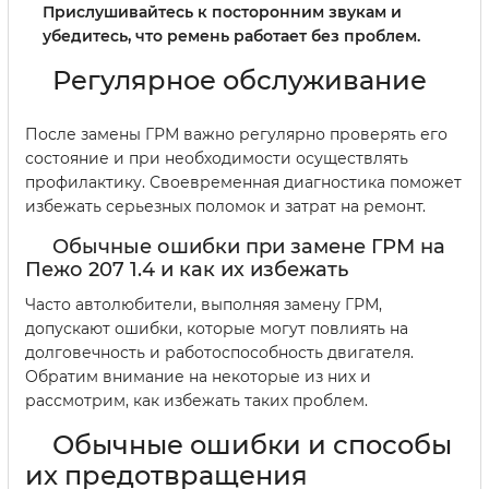
Прислушивайтесь к посторонним звукам и
убедитесь, что ремень работает без проблем.
Регулярное обслуживание
После замены ГРМ важно регулярно проверять его
состояние и при необходимости осуществлять
профилактику. Своевременная диагностика поможет
избежать серьезных поломок и затрат на ремонт.
Обычные ошибки при замене ГРМ на
Пежо 207 1.4 и как их избежать
Часто автолюбители, выполняя замену ГРМ,
допускают ошибки, которые могут повлиять на
долговечность и работоспособность двигателя.
Обратим внимание на некоторые из них и
рассмотрим, как избежать таких проблем.
Обычные ошибки и способы
их предотвращения