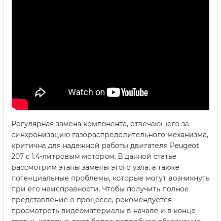
Регулярная замена компонента, отвечающего за
синхронизацию газораспределительного механизма,
критична для надежной работы двигателя Peugeot
207 с 1.4-литровым мотором. В данной статье
рассмотрим этапы замены этого узла, а также
потенциальные проблемы, которые могут возникнуть
при его неисправности. Чтобы получить полное
представление о процессе, рекомендуется
просмотреть видеоматериалы в начале и в конце