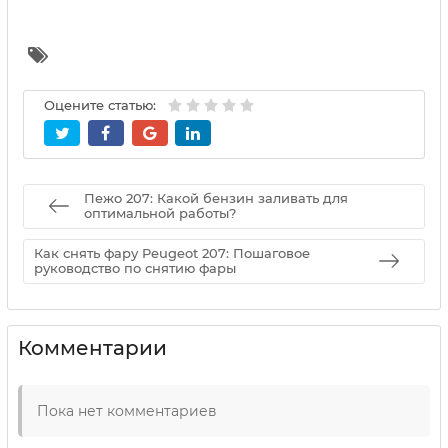
Оцените статью:
Пежо 207: Какой бензин заливать для
оптимальной работы?
Как снять фару Peugeot 207: Пошаговое
руководство по снятию фары
Комментарии
Пока нет комментариев