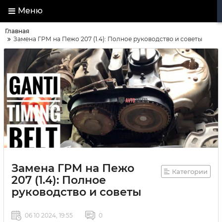
Меню
Главная
Замена ГРМ на Пежо 207 (1.4): Полное руководство и советы
Замена ГРМ на Пежо
Категории
207 (1.4): Полное
руководство и советы
06 10 2024, 19:55
0