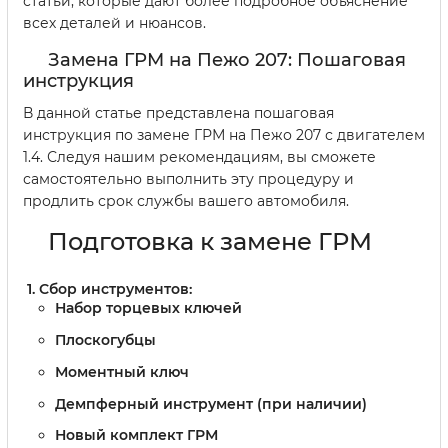
статьи, которые дают более подробное объяснение
всех деталей и нюансов.
Замена ГРМ на Пежо 207: Пошаговая
инструкция
В данной статье представлена пошаговая
инструкция по замене ГРМ на Пежо 207 с двигателем
1.4. Следуя нашим рекомендациям, вы сможете
самостоятельно выполнить эту процедуру и
продлить срок службы вашего автомобиля.
Подготовка к замене ГРМ
Сбор инструментов:
Набор торцевых ключей
Плоскогубцы
Моментный ключ
Демпферный инструмент (при наличии)
Новый комплект ГРМ