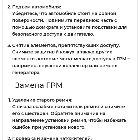
Подъем автомобиля:
Убедитесь, что автомобиль стоит на ровной
поверхности. Поднимите переднюю часть с
помощью домкрата и установите подставки для
безопасного доступа к двигателю.
Снятие элементов, препятствующих доступу:
Снимите защитный кожух, а также другие
элементы, которые могут мешать доступу к ГРМ –
например, впускной коллектор или ремень
генератора.
Замена ГРМ
Удаление старого ремня:
Сначала ослабьте натяжитель ремня и снимите
его с шестерен. Обратите внимание на
направление установки ремня, чтобы избежать
ошибок при установке нового.
Проверка и замена натяжителей: