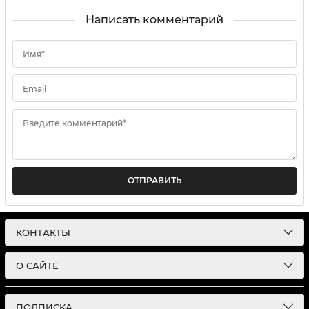
Написать комментарий
Имя*
Email
Введите комментарий*
ОТПРАВИТЬ
КОНТАКТЫ
О САЙТЕ
ПОДПИСКА