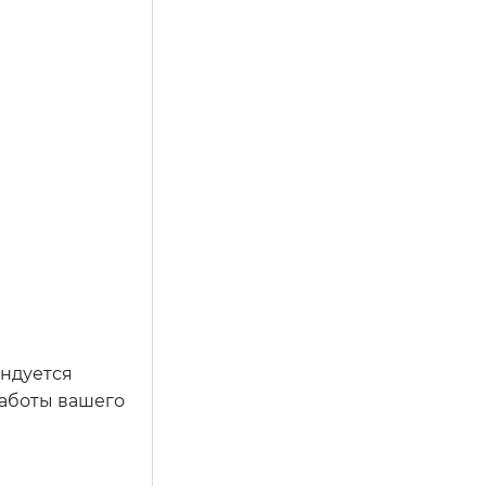
ендуется
работы вашего