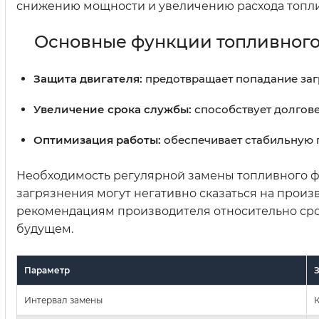
снижению мощности и увеличению расхода топли
Основные функции топливного
Защита двигателя:
предотвращает попадание заг
Увеличение срока службы:
способствует долгов
Оптимизация работы:
обеспечивает стабильную п
Необходимость регулярной замены топливного фи
загрязнения могут негативно сказаться на произ
рекомендациям производителя относительно сро
будущем.
Параметр
Интервал замены