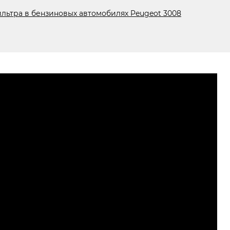
ильтра в бензиновых автомобилях Peugeot 3008