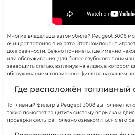
Многие владельцы автомобилей Peugeot 3008 мог
очищает топливо в их авто. Этот компонент игра
долговечности. Важно понимать, где именно нах
или обслуживания. Для более глубокого пониман
завершить статью, взглянув на видео, в котором
обслуживанием топливного фильтра на вашем ав
Где расположён топливный 
Топливный фильтр в Peugeot 3008 выполняет клю
также помогает защитить систему впрыска и дви
проверки фильтра полезно ознакомиться с его ра