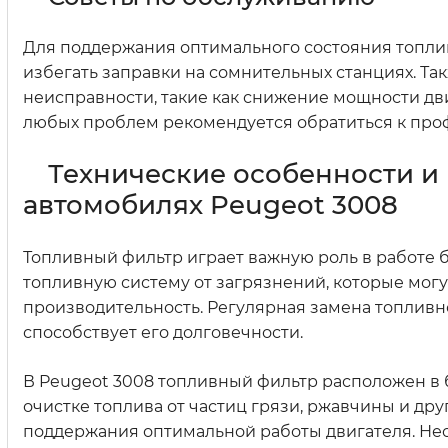
Для поддержания оптимального состояния топлив
избегать заправки на сомнительных станциях. Т
неисправности, такие как снижение мощности дв
любых проблем рекомендуется обратиться к про
Технические особенности и
автомобилях Peugeot 3008
Топливный фильтр играет важную роль в работе 
топливную систему от загрязнений, которые могу
производительность. Регулярная замена топлив
способствует его долговечности.
В Peugeot 3008 топливный фильтр расположен в б
очистке топлива от частиц грязи, ржавчины и др
поддержания оптимальной работы двигателя. Нео