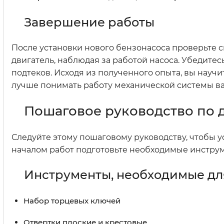
Завершение работы
После установки нового бензонасоса проверьте с
двигатель, наблюдая за работой насоса. Убедитес
подтеков. Исходя из полученного опыта, вы научи
лучше понимать работу механической системы в
Пошаговое руководство по 
Следуйте этому пошаговому руководству, чтобы 
началом работ подготовьте необходимые инстру
Инструменты, необходимые дл
Набор торцевых ключей
Отвертки плоские и крестовые