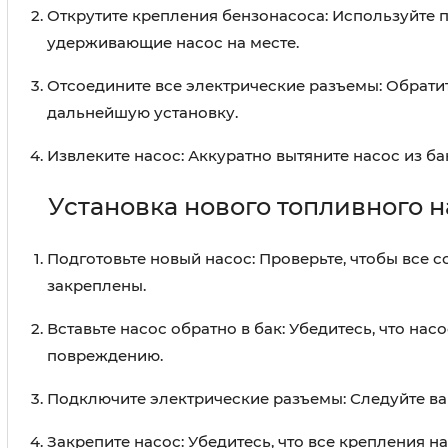
Открутите крепления бензонасоса: Используйте п
удерживающие насос на месте.
Отсоедините все электрические разъемы: Обрати
дальнейшую установку.
Извлеките насос: Аккуратно вытяните насос из бак
Установка нового топливного н
Подготовьте новый насос: Проверьте, чтобы все 
закреплены.
Вставьте насос обратно в бак: Убедитесь, что нас
повреждению.
Подключите электрические разъемы: Следуйте ва
Закрепите насос: Убедитесь, что все крепления н