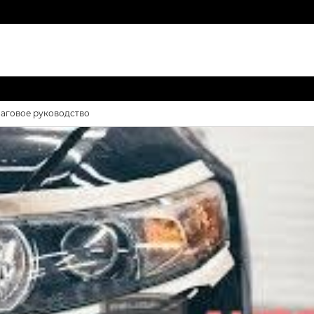
шаговое руководство