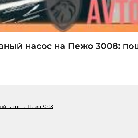
ивный насос на Пежо 3008: по
ный насос на Пежо 3008