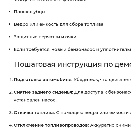
Плоскогубцы
Ведро или емкость для сбора топлива
Защитные перчатки и очки
Если требуется, новый бензонасос и уплотнител
Пошаговая инструкция по дем
Подготовка автомобиля:
Убедитесь, что двигател
Снятие заднего сиденья:
Для доступа к бензонас
установлен насос.
Откачка топлива:
С помощью ведра или емкости а
Отключение топливопроводов:
Аккуратно снимит