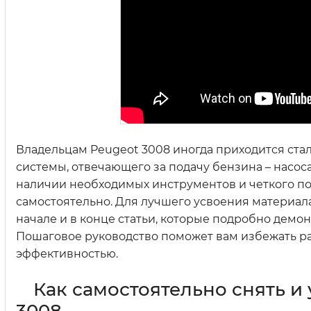
Владельцам Peugeot 3008 иногда приходится ста
системы, отвечающего за подачу бензина – насос
наличии необходимых инструментов и четкого п
самостоятельно. Для лучшего усвоения материал
начале и в конце статьи, которые подробно демон
Пошаговое руководство поможет вам избежать р
эффективностью.
Как самостоятельно снять и