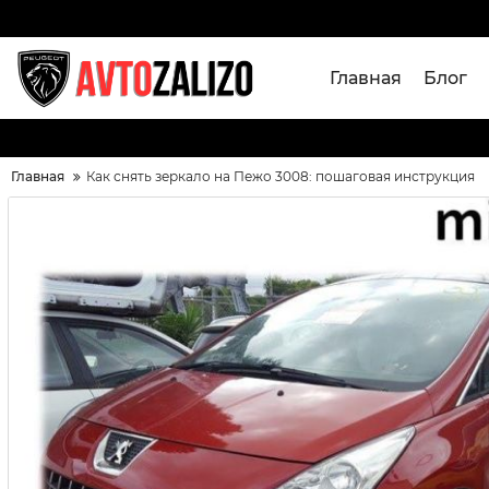
Главная
Блог
Главная
Как снять зеркало на Пежо 3008: пошаговая инструкция