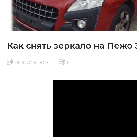
Как снять зеркало на Пежо
06 10 2024, 19:50
0