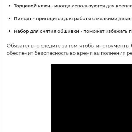
Торцевой ключ
- иногда используются для крепле
Пинцет
- пригодится для работы с мелкими детал
Набор для снятия обшивки
- поможет избежать п
Обязательно следите за тем, чтобы инструменты б
обеспечит безопасность во время выполнения р