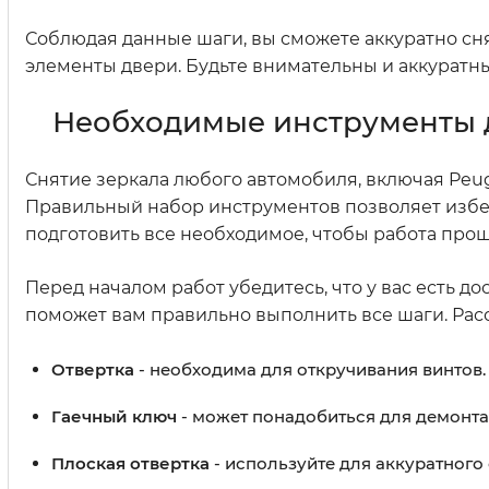
Соблюдая данные шаги, вы сможете аккуратно сня
элементы двери. Будьте внимательны и аккуратны
Необходимые инструменты д
Снятие зеркала любого автомобиля, включая Peug
Правильный набор инструментов позволяет избе
подготовить все необходимое, чтобы работа прош
Перед началом работ убедитесь, что у вас есть до
поможет вам правильно выполнить все шаги. Рас
Отвертка
- необходима для откручивания винтов.
Гаечный ключ
- может понадобиться для демонт
Плоская отвертка
- используйте для аккуратного