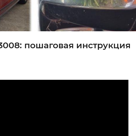
 3008: пошаговая инструкция