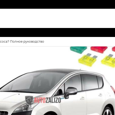
асоса? Полное руководство