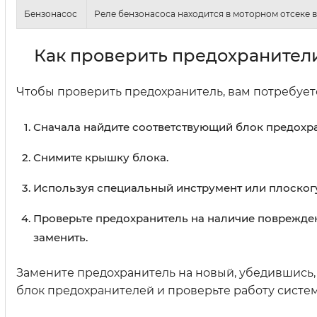
Бензонасос
Реле бензонасоса находится в моторном отсеке в
Как проверить предохранител
Чтобы проверить предохранитель, вам потребует
Сначала найдите соответствующий блок предохра
Снимите крышку блока.
Используя специальный инструмент или плоскогу
Проверьте предохранитель на наличие поврежден
заменить.
Замените предохранитель на новый, убедившись,
блок предохранителей и проверьте работу систе