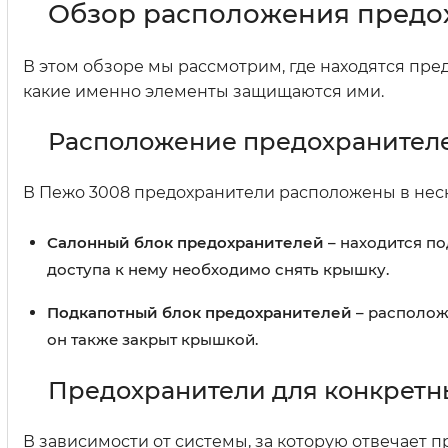
Обзор расположения предох
В этом обзоре мы рассмотрим, где находятся пре
какие именно элементы защищаются ими.
Расположение предохранител
В Пежо 3008 предохранители расположены в неск
Салонный блок предохранителей
– находится по
доступа к нему необходимо снять крышку.
Подкапотный блок предохранителей
– располож
он также закрыт крышкой.
Предохранители для конкретн
В зависимости от системы, за которую отвечает 