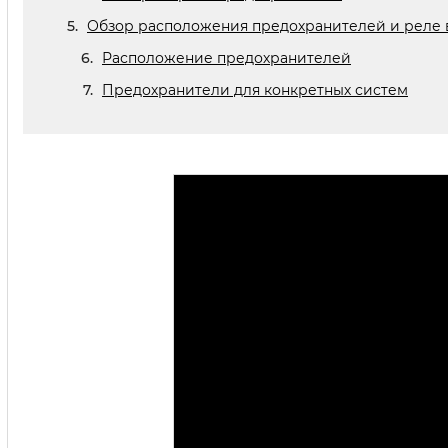
Обзор расположения предохранителей и реле 
Расположение предохранителей
Предохранители для конкретных систем