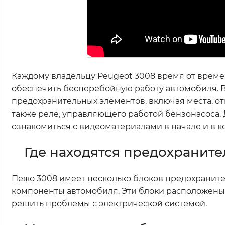
Каждому владельцу Peugeot 3008 время от времен
обеспечить бесперебойную работу автомобиля. 
предохранительных элементов, включая места, о
также реле, управляющего работой бензонасоса
ознакомиться с видеоматериалами в начале и в ко
Где находятся предохраните
Пежо 3008 имеет несколько блоков предохраните
компоненты автомобиля. Эти блоки расположены 
решить проблемы с электрической системой.