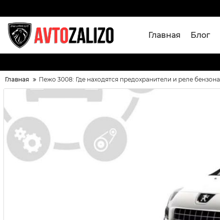
Главная
Блог
Главная
Пежо 3008: Где находятся предохранители и реле бензон