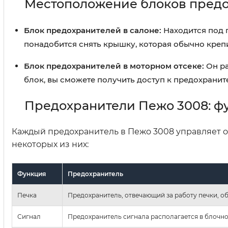
Местоположение блоков пред
Блок предохранителей в салоне:
Находится под 
понадобится снять крышку, которая обычно крепи
Блок предохранителей в моторном отсеке:
Он ра
блок, вы сможете получить доступ к предохранит
Предохранители Пежо 3008: ф
Каждый предохранитель в Пежо 3008 управляет
некоторых из них:
Функция
Предохранитель
Печка
Предохранитель, отвечающий за работу печки, об
Сигнал
Предохранитель сигнала располагается в блочно-