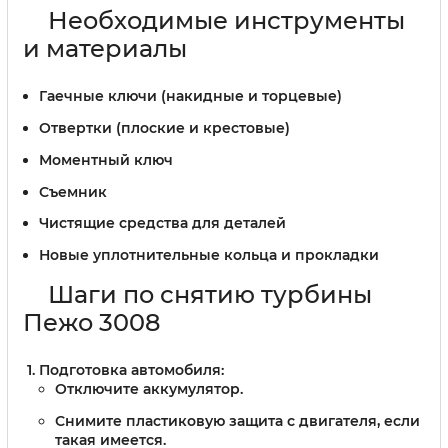
Необходимые инструменты
и материалы
Гаечные ключи (накидные и торцевые)
Отвертки (плоские и крестовые)
Моментный ключ
Съемник
Чистящие средства для деталей
Новые уплотнительные кольца и прокладки
Шаги по снятию турбины
Пежо 3008
Подготовка автомобиля:
Отключите аккумулятор.
Снимите пластиковую защита с двигателя, если
такая имеется.