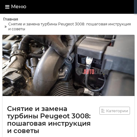
Меню
Главная
Снятие и замена турбины Peugeot 3008: пошаговая инструкция
и советы
Снятие и замена
Категории
турбины Peugeot 3008:
пошаговая инструкция
и советы