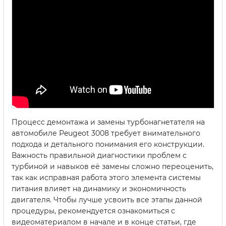
Процесс демонтажа и замены турбонагнетателя на
автомобиле Peugeot 3008 требует внимательного
подхода и детального понимания его конструкции.
Важность правильной диагностики проблем с
турбиной и навыков её замены сложно переоценить,
так как исправная работа этого элемента системы
питания влияет на динамику и экономичность
двигателя. Чтобы лучше усвоить все этапы данной
процедуры, рекомендуется ознакомиться с
видеоматериалом в начале и в конце статьи, где