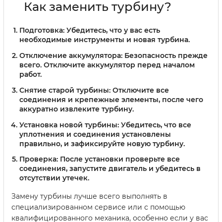
Как заменить турбину?
Подготовка:
Убедитесь, что у вас есть
необходимые инструменты и новая турбина.
Отключение аккумулятора:
Безопасность прежде
всего. Отключите аккумулятор перед началом
работ.
Снятие старой турбины:
Отключите все
соединения и крепежные элементы, после чего
аккуратно извлеките турбину.
Установка новой турбины:
Убедитесь, что все
уплотнения и соединения установлены
правильно, и зафиксируйте новую турбину.
Проверка:
После установки проверьте все
соединения, запустите двигатель и убедитесь в
отсутствии утечек.
Замену турбины лучше всего выполнять в
специализированном сервисе или с помощью
квалифицированного механика, особенно если у вас