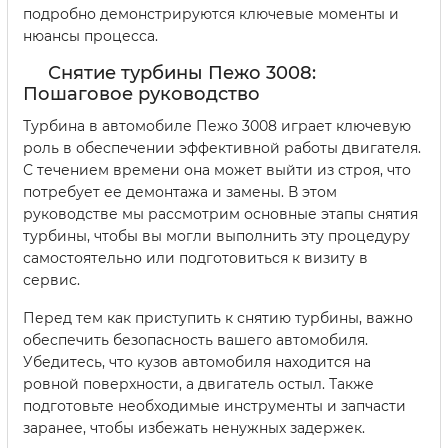
подробно демонстрируются ключевые моменты и
нюансы процесса.
Снятие турбины Пежо 3008:
Пошаговое руководство
Турбина в автомобиле Пежо 3008 играет ключевую
роль в обеспечении эффективной работы двигателя.
С течением времени она может выйти из строя, что
потребует ее демонтажа и замены. В этом
руководстве мы рассмотрим основные этапы снятия
турбины, чтобы вы могли выполнить эту процедуру
самостоятельно или подготовиться к визиту в
сервис.
Перед тем как приступить к снятию турбины, важно
обеспечить безопасность вашего автомобиля.
Убедитесь, что кузов автомобиля находится на
ровной поверхности, а двигатель остыл. Также
подготовьте необходимые инструменты и запчасти
заранее, чтобы избежать ненужных задержек.