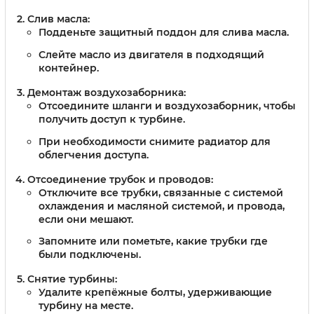
Слив масла:
Подденьте защитный поддон для слива масла.
Слейте масло из двигателя в подходящий
контейнер.
Демонтаж воздухозаборника:
Отсоедините шланги и воздухозаборник, чтобы
получить доступ к турбине.
При необходимости снимите радиатор для
облегчения доступа.
Отсоединение трубок и проводов:
Отключите все трубки, связанные с системой
охлаждения и масляной системой, и провода,
если они мешают.
Запомните или пометьте, какие трубки где
были подключены.
Снятие турбины:
Удалите крепёжные болты, удерживающие
турбину на месте.