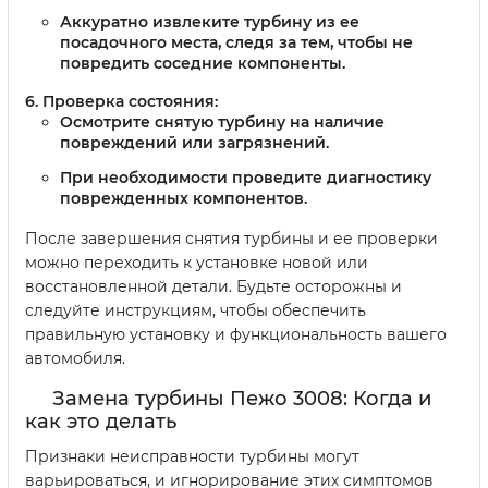
Аккуратно извлеките турбину из ее
посадочного места, следя за тем, чтобы не
повредить соседние компоненты.
Проверка состояния:
Осмотрите снятую турбину на наличие
повреждений или загрязнений.
При необходимости проведите диагностику
поврежденных компонентов.
После завершения снятия турбины и ее проверки
можно переходить к установке новой или
восстановленной детали. Будьте осторожны и
следуйте инструкциям, чтобы обеспечить
правильную установку и функциональность вашего
автомобиля.
Замена турбины Пежо 3008: Когда и
как это делать
Признаки неисправности турбины могут
варьироваться, и игнорирование этих симптомов