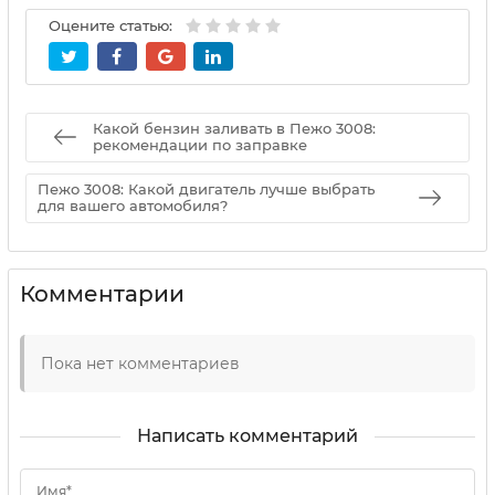
Оцените статью:
Какой бензин заливать в Пежо 3008:
рекомендации по заправке
Пежо 3008: Какой двигатель лучше выбрать
для вашего автомобиля?
Комментарии
Пока нет комментариев
Написать комментарий
Имя*