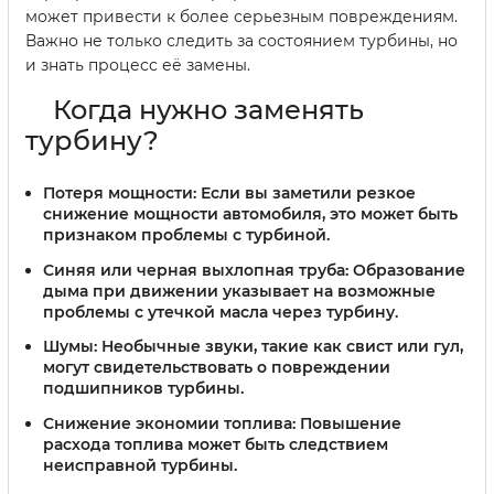
может привести к более серьезным повреждениям.
Важно не только следить за состоянием турбины, но
и знать процесс её замены.
Когда нужно заменять
турбину?
Потеря мощности:
Если вы заметили резкое
снижение мощности автомобиля, это может быть
признаком проблемы с турбиной.
Синяя или черная выхлопная труба:
Образование
дыма при движении указывает на возможные
проблемы с утечкой масла через турбину.
Шумы:
Необычные звуки, такие как свист или гул,
могут свидетельствовать о повреждении
подшипников турбины.
Снижение экономии топлива:
Повышение
расхода топлива может быть следствием
неисправной турбины.