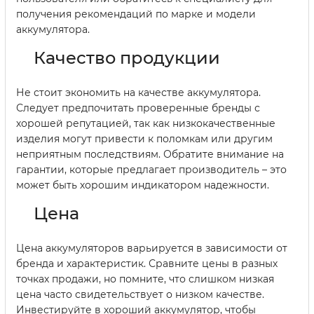
получения рекомендаций по марке и модели
аккумулятора.
Качество продукции
Не стоит экономить на качестве аккумулятора.
Следует предпочитать проверенные бренды с
хорошей репутацией, так как низкокачественные
изделия могут привести к поломкам или другим
неприятным последствиям. Обратите внимание на
гарантии, которые предлагает производитель – это
может быть хорошим индикатором надежности.
Цена
Цена аккумуляторов варьируется в зависимости от
бренда и характеристик. Сравните цены в разных
точках продажи, но помните, что слишком низкая
цена часто свидетельствует о низком качестве.
Инвестируйте в хороший аккумулятор, чтобы