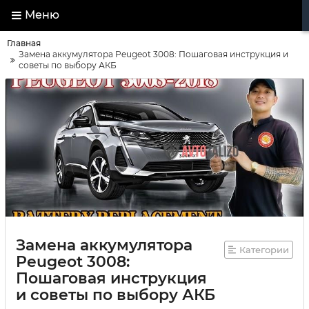
Меню
Главная
Замена аккумулятора Peugeot 3008: Пошаговая инструкция и
советы по выбору АКБ
Замена аккумулятора
Категории
Peugeot 3008:
Пошаговая инструкция
и советы по выбору АКБ