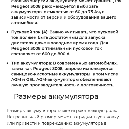
сколько энергии аккумулятор может хранить. Для
Peugeot 3008 рекомендуется выбирать
аккумуляторы с емкостью от 60 до 75 Ач, в
зависимости от версии и оборудования вашего
автомобиля.
Пусковой ток (A):
Важно учитывать, что пусковой
ток должен быть достаточным для запуска
двигателя даже в холодное время года. Для
Peugeot 3008 оптимальный пусковой ток
составляет от 600 до 800 А.
Тип аккумулятора:
В современных автомобилях,
таких как Peugeot 3008, широко используются
свинцово-кислотные аккумуляторы, в том числе
AGM и GEL. AGM-аккумуляторы обеспечивают
лучшую производительность и долговечность.
Размеры аккумулятора
Размеры аккумулятора также играют важную роль.
Неправильный размер может затруднить установку
или привести к повреждению аккумулятора в