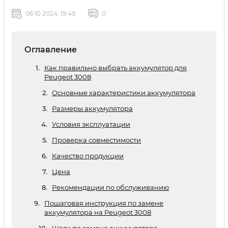
06 10 2024, 19:49
0
Оглавление
Как правильно выбрать аккумулятор для
Peugeot 3008
Основные характеристики аккумулятора
Размеры аккумулятора
Условия эксплуатации
Проверка совместимости
Качество продукции
Цена
Рекомендации по обслуживанию
Пошаговая инструкция по замене
аккумулятора на Peugeot 3008