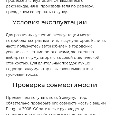
процессе эксплуатации. Ознакомьтесь с
рекомендациями производителя по размеру,
прежде чем совершать покупку.
Условия эксплуатации
Для различных условий эксплуатации могут
потребоваться разные типы аккумуляторов. Если вы
часто пользуетесь автомобилем в городских
условиях с частыми остановками, желательно
выбирать аккумуляторы с высокой циклической
стойкостью. Для длительных поездок лучше
подойдет аккумулятор с высокой емкостью и
пусковым током.
Проверка совместимости
Прежде чем покупать новый аккумулятор,
обязательно проверьте его совместимость с вашим
Peugeot 3008. Обратитесь к руководству
пользователя или обратитесь к специалисту для