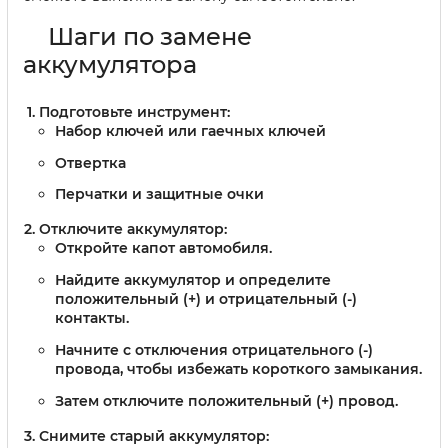
Шаги по замене
аккумулятора
Подготовьте инструмент:
Набор ключей или гаечных ключей
Отвертка
Перчатки и защитные очки
Отключите аккумулятор:
Откройте капот автомобиля.
Найдите аккумулятор и определите
положительный (+) и отрицательный (-)
контакты.
Начните с отключения отрицательного (-)
провода, чтобы избежать короткого замыкания.
Затем отключите положительный (+) провод.
Снимите старый аккумулятор: