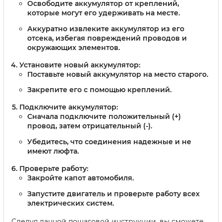
Освободите аккумулятор от креплений,
которые могут его удерживать на месте.
Аккуратно извлеките аккумулятор из его
отсека, избегая повреждений проводов и
окружающих элементов.
Установите новый аккумулятор:
Поставьте новый аккумулятор на место старого.
Закрепите его с помощью креплений.
Подключите аккумулятор:
Сначала подключите положительный (+)
провод, затем отрицательный (-).
Убедитесь, что соединения надежные и не
имеют люфта.
Проверьте работу:
Закройте капот автомобиля.
Запустите двигатель и проверьте работу всех
электрических систем.
Следуя данной пошаговой инструкции, вы сможете