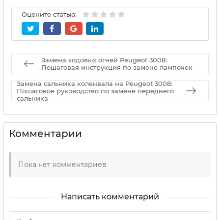
Оцените статью:
Замена ходовых огней Peugeot 3008:
Пошаговая инструкция по замене лампочек
Замена сальника коленвала на Peugeot 3008:
Пошаговое руководство по замене переднего
сальника
Комментарии
Пока нет комментариев
Написать комментарий