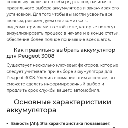
поскольку включает в себя ряд этапов, начиная от
правильного выбора аккумулятора и заканчивая его
установкой. Для того чтобы вы могли усвоить все
нюансы, рекомендуем ознакомиться с
видеоматериалами по этой теме, которые помогут
визуализировать процесс в начале и в конце статьи,
обеспечив более полное понимание всех шагов.
Как правильно выбрать аккумулятор
для Peugeot 3008
Существует несколько ключевых факторов, которые
следует учитывать при выборе аккумулятора для
Peugeot 3008. Уделив внимание этим аспектам, вы
сможете сделать информированный выбор и
продлить срок службы вашего автомобиля.
Основные характеристики
аккумулятора
Емкость (Ah):
Эта характеристика показывает,