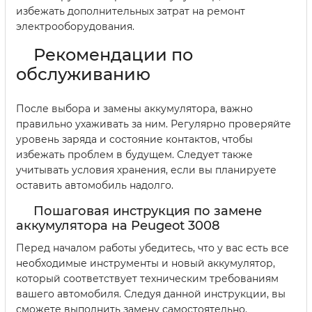
избежать дополнительных затрат на ремонт
электрооборудования.
Рекомендации по
обслуживанию
После выбора и замены аккумулятора, важно
правильно ухаживать за ним. Регулярно проверяйте
уровень заряда и состояние контактов, чтобы
избежать проблем в будущем. Следует также
учитывать условия хранения, если вы планируете
оставить автомобиль надолго.
Пошаговая инструкция по замене
аккумулятора на Peugeot 3008
Перед началом работы убедитесь, что у вас есть все
необходимые инструменты и новый аккумулятор,
который соответствует техническим требованиям
вашего автомобиля. Следуя данной инструкции, вы
сможете выполнить замену самостоятельно.