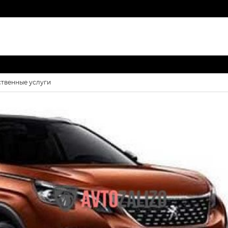
ственные услуги