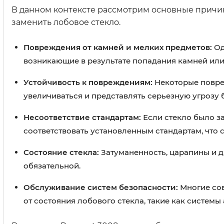
В данном контексте рассмотрим основные причи
заменить лобовое стекло.
Повреждения от камней и мелких предметов:
Од
возникающие в результате попадания камней или
Устойчивость к повреждениям:
Некоторые повреж
увеличиваться и представлять серьезную угрозу 
Несоответствие стандартам:
Если стекло было з
соответствовать установленным стандартам, что 
Состояние стекла:
Затуманенность, царапины и д
обязательной.
Обслуживание систем безопасности:
Многие со
от состояния лобового стекла, такие как систем