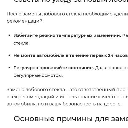
После замены лобового стекла необходимо удели
рекомендаций:
Избегайте резких температурных изменений.
Ра
стекла.
Не мойте автомобиль в течение первых 24 часов
Регулярно проверяйте состояние.
Даже новое ст
регулярные осмотры.
Замена лобового стекла – это ответственный про
всех рекомендаций и использование качественн
автомобиля, но и вашу безопасность на дороге.
Основные причины для заме