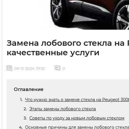
Замена лобового стекла на 
качественные услуги
06 10 2024, 19:52
0
Оглавление
Что нужно знать о замене стекла на Peugeot 300
Этапы замены лобового стекла
Советы по уходу за новым лобовым стеклом
Основные причины для замены лобового стекла