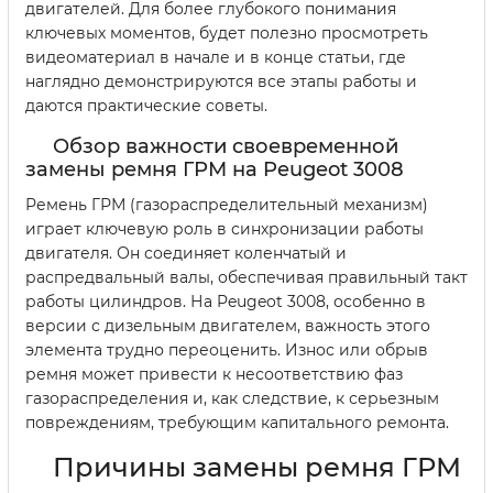
двигателей. Для более глубокого понимания
ключевых моментов, будет полезно просмотреть
видеоматериал в начале и в конце статьи, где
наглядно демонстрируются все этапы работы и
даются практические советы.
Обзор важности своевременной
замены ремня ГРМ на Peugeot 3008
Ремень ГРМ (газораспределительный механизм)
играет ключевую роль в синхронизации работы
двигателя. Он соединяет коленчатый и
распредвальный валы, обеспечивая правильный такт
работы цилиндров. На Peugeot 3008, особенно в
версии с дизельным двигателем, важность этого
элемента трудно переоценить. Износ или обрыв
ремня может привести к несоответствию фаз
газораспределения и, как следствие, к серьезным
повреждениям, требующим капитального ремонта.
Причины замены ремня ГРМ