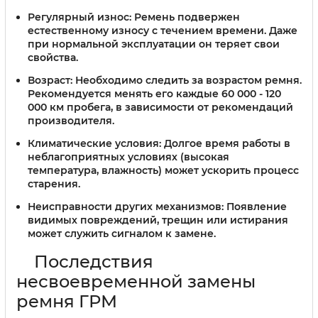
Регулярный износ:
Ремень подвержен
естественному износу с течением времени. Даже
при нормальной эксплуатации он теряет свои
свойства.
Возраст:
Необходимо следить за возрастом ремня.
Рекомендуется менять его каждые 60 000 - 120
000 км пробега, в зависимости от рекомендаций
производителя.
Климатические условия:
Долгое время работы в
неблагоприятных условиях (высокая
температура, влажность) может ускорить процесс
старения.
Неисправности других механизмов:
Появление
видимых повреждений, трещин или истирания
может служить сигналом к замене.
Последствия
несвоевременной замены
ремня ГРМ