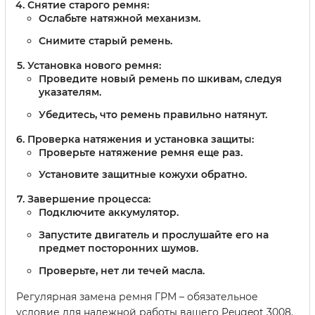
Снятие старого ремня:
Ослабьте натяжной механизм.
Снимите старый ремень.
Установка нового ремня:
Проведите новый ремень по шкивам, следуя
указателям.
Убедитесь, что ремень правильно натянут.
Проверка натяжения и установка защиты:
Проверьте натяжение ремня еще раз.
Установите защитные кожухи обратно.
Завершение процесса:
Подключите аккумулятор.
Запустите двигатель и прослушайте его на
предмет посторонних шумов.
Проверьте, нет ли течей масла.
Регулярная замена ремня ГРМ – обязательное
условие для надежной работы вашего Peugeot 3008.