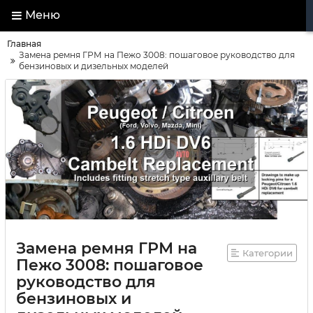
Меню
Главная
Замена ремня ГРМ на Пежо 3008: пошаговое руководство для
бензиновых и дизельных моделей
Замена ремня ГРМ на
Категории
Пежо 3008: пошаговое
руководство для
бензиновых и