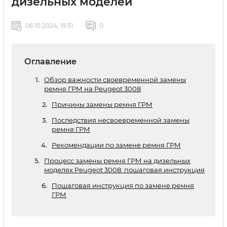
дизельных моделей
06 10 2024, 19:51
0
Оглавление
Обзор важности своевременной замены
ремня ГРМ на Peugeot 3008
Причины замены ремня ГРМ
Последствия несвоевременной замены
ремня ГРМ
Рекомендации по замене ремня ГРМ
Процесс замены ремня ГРМ на дизельных
моделях Peugeot 3008: пошаговая инструкция
Пошаговая инструкция по замене ремня
ГРМ