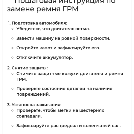
Пошаговая инструкция по
замене ремня ГРМ
Подготовка автомобиля:
Убедитесь, что двигатель остыл.
Завести машину на ровной поверхности.
Откройте капот и зафиксируйте его.
Отключите аккумулятор.
Снятие защиты:
Снимите защитные кожухи двигателя и ремня
ГРМ.
Проверьте состояние деталей на наличие
повреждений.
Установка зажигания:
Проверьте, чтобы метки на шестернях
совпадали.
Зафиксируйте распредвал и коленчатый вал.