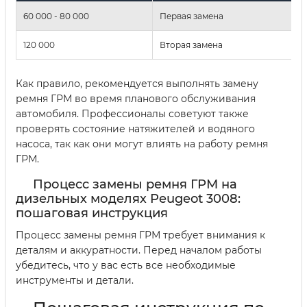
60 000 - 80 000
Первая замена
120 000
Вторая замена
Как правило, рекомендуется выполнять замену
ремня ГРМ во время планового обслуживания
автомобиля. Профессионалы советуют также
проверять состояние натяжителей и водяного
насоса, так как они могут влиять на работу ремня
ГРМ.
Процесс замены ремня ГРМ на
дизельных моделях Peugeot 3008:
пошаговая инструкция
Процесс замены ремня ГРМ требует внимания к
деталям и аккуратности. Перед началом работы
убедитесь, что у вас есть все необходимые
инструменты и детали.