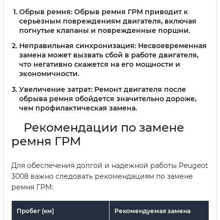
Обрыв ремня:
Обрыв ремня ГРМ приводит к
серьезным повреждениям двигателя, включая
погнутые клапаны и поврежденные поршни.
Неправильная синхронизация:
Несвоевременная
замена может вызвать сбой в работе двигателя,
что негативно скажется на его мощности и
экономичности.
Увеличение затрат:
Ремонт двигателя после
обрыва ремня обойдется значительно дороже,
чем профилактическая замена.
Рекомендации по замене
ремня ГРМ
Для обеспечения долгой и надежной работы Peugeot
3008 важно следовать рекомендациям по замене
ремня ГРМ:
Пробег (км)
Рекомендуемая замена