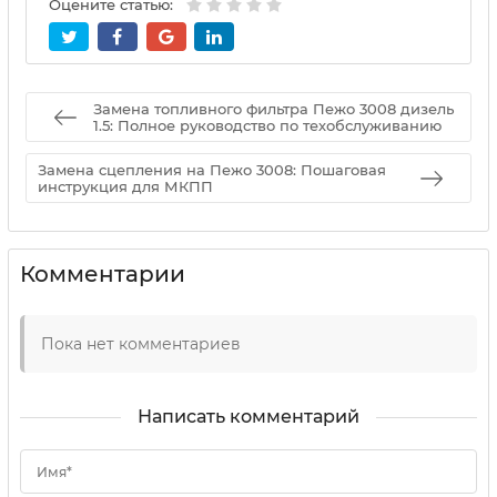
Оцените статью:
Замена топливного фильтра Пежо 3008 дизель
1.5: Полное руководство по техобслуживанию
Замена сцепления на Пежо 3008: Пошаговая
инструкция для МКПП
Комментарии
Пока нет комментариев
Написать комментарий
Имя*