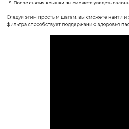
После снятия крышки вы сможете увидеть салонн
Следуя этим простым шагам, вы сможете найти и
фильтра способствует поддержанию здоровья па