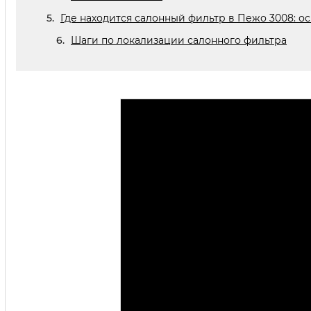
Где находится салонный фильтр в Пежо 3008: о
Шаги по локализации салонного фильтра