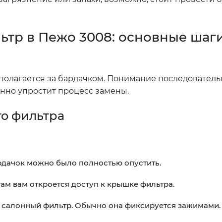
ьтр в Пежо 3008: основные шаги
полагается за бардачком. Понимание последователь
енно упростит процесс замены.
го фильтра
ардачок можно было полностью опустить.
ам вам откроется доступ к крышке фильтра.
 салонный фильтр. Обычно она фиксируется зажимами.