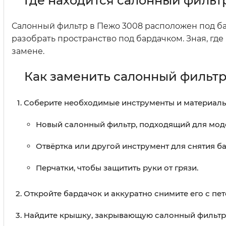
Где находится салонный фильт
Салонный фильтр в Пежо 3008 расположен под ба
разобрать пространство под бардачком. Зная, где
замене.
Как заменить салонный фильт
Соберите необходимые инструменты и материалы
Новый салонный фильтр, подходящий для мод
Отвёртка или другой инструмент для снятия б
Перчатки, чтобы защитить руки от грязи.
Откройте бардачок и аккуратно снимите его с пет
Найдите крышку, закрывающую салонный фильтр.