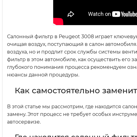
Салонный фильтр в Peugeot 3008 играет ключеву
очищая воздух, поступающий в салон автомобиля.
воздуха, но и продлит срок службы системы вент
фильтр в этом автомобиле, как осуществить его з
глубокого понимания процесса рекомендуем ознак
нюансы данной процедуры.
Как самостоятельно замени
В этой статье мы рассмотрим, где находится сало
замену. Этот процесс не требует особых инструме
автосервизе.