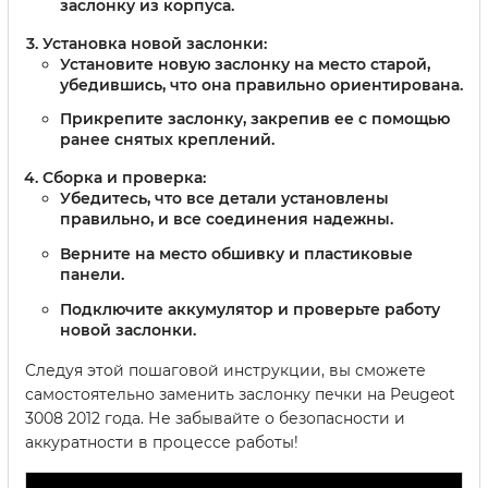
заслонку из корпуса.
Установка новой заслонки:
Установите новую заслонку на место старой,
убедившись, что она правильно ориентирована.
Прикрепите заслонку, закрепив ее с помощью
ранее снятых креплений.
Сборка и проверка:
Убедитесь, что все детали установлены
правильно, и все соединения надежны.
Верните на место обшивку и пластиковые
панели.
Подключите аккумулятор и проверьте работу
новой заслонки.
Следуя этой пошаговой инструкции, вы сможете
самостоятельно заменить заслонку печки на Peugeot
3008 2012 года. Не забывайте о безопасности и
аккуратности в процессе работы!