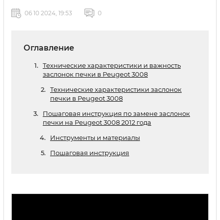
06 10 2024, 19:53
0
Оглавление
Технические характеристики и важность
заслонок печки в Peugeot 3008
Технические характеристики заслонок
печки в Peugeot 3008
Пошаговая инструкция по замене заслонок
печки на Peugeot 3008 2012 года
Инструменты и материалы
Пошаговая инструкция