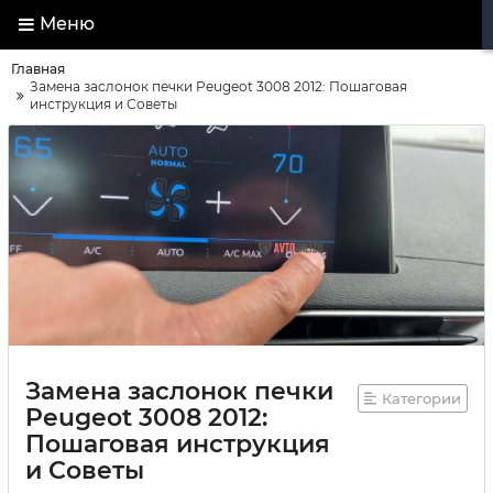
Меню
Главная
Замена заслонок печки Peugeot 3008 2012: Пошаговая
инструкция и Советы
Замена заслонок печки
Категории
Peugeot 3008 2012:
Пошаговая инструкция
и Советы