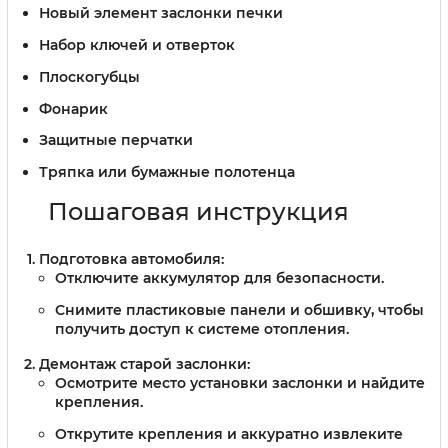
Новый элемент заслонки печки
Набор ключей и отверток
Плоскогубцы
Фонарик
Защитные перчатки
Тряпка или бумажные полотенца
Пошаговая инструкция
Подготовка автомобиля:
Отключите аккумулятор для безопасности.
Снимите пластиковые панели и обшивку, чтобы
получить доступ к системе отопления.
Демонтаж старой заслонки:
Осмотрите место установки заслонки и найдите
крепления.
Открутите крепления и аккуратно извлеките