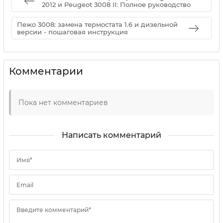
2012 и Peugeot 3008 II: Полное руководство
Пежо 3008: замена термостата 1.6 и дизельной
версии - пошаговая инструкция
Комментарии
Пока нет комментариев
Написать комментарий
Имя*
Email
Введите комментарий*