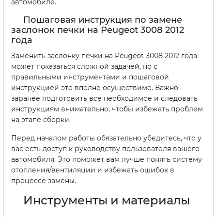
автомобиле.
Пошаговая инструкция по замене
заслонок печки на Peugeot 3008 2012
года
Заменить заслонку печки на Peugeot 3008 2012 года
может показаться сложной задачей, но с
правильными инструментами и пошаговой
инструкцией это вполне осуществимо. Важно
заранее подготовить все необходимое и следовать
инструкциям внимательно, чтобы избежать проблем
на этапе сборки.
Перед началом работы обязательно убедитесь, что у
вас есть доступ к руководству пользователя вашего
автомобиля. Это поможет вам лучше понять систему
отопления/вентиляции и избежать ошибок в
процессе замены.
Инструменты и материалы