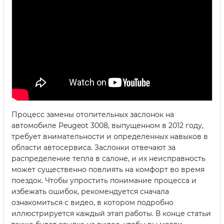
Процесс замены отопительных заслонок на
автомобиле Peugeot 3008, выпущенном в 2012 году,
требует внимательности и определенных навыков в
области автосервиса. Заслонки отвечают за
распределение тепла в салоне, и их неисправность
может существенно повлиять на комфорт во время
поездок. Чтобы упростить понимание процесса и
избежать ошибок, рекомендуется сначала
ознакомиться с видео, в котором подробно
иллюстрируется каждый этап работы. В конце статьи