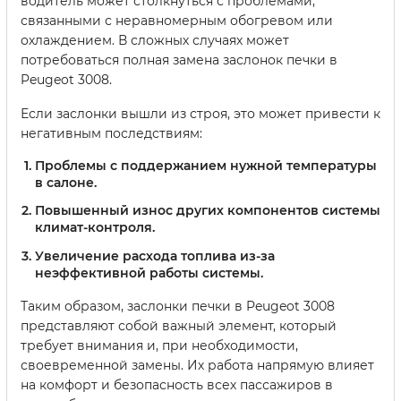
водитель может столкнуться с проблемами,
связанными с неравномерным обогревом или
охлаждением. В сложных случаях может
потребоваться полная замена заслонок печки в
Peugeot 3008.
Если заслонки вышли из строя, это может привести к
негативным последствиям:
Проблемы с поддержанием нужной температуры
в салоне.
Повышенный износ других компонентов системы
климат-контроля.
Увеличение расхода топлива из-за
неэффективной работы системы.
Таким образом, заслонки печки в Peugeot 3008
представляют собой важный элемент, который
требует внимания и, при необходимости,
своевременной замены. Их работа напрямую влияет
на комфорт и безопасность всех пассажиров в