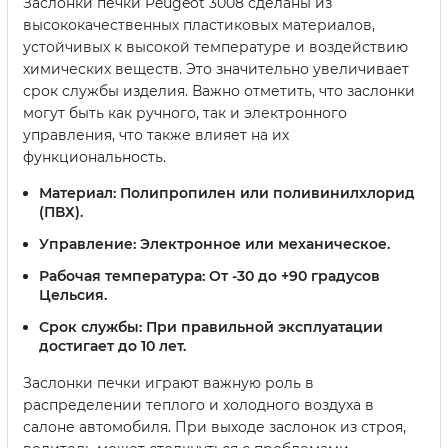
Заслонки печки Peugeot 3008 сделаны из
высококачественных пластиковых материалов,
устойчивых к высокой температуре и воздействию
химических веществ. Это значительно увеличивает
срок службы изделия. Важно отметить, что заслонки
могут быть как ручного, так и электронного
управления, что также влияет на их
функциональность.
Материал:
Полипропилен или поливинилхлорид
(ПВХ).
Управление:
Электронное или механическое.
Рабочая температура:
От -30 до +90 градусов
Цельсия.
Срок службы:
При правильной эксплуатации
достигает до 10 лет.
Заслонки печки играют важную роль в
распределении теплого и холодного воздуха в
салоне автомобиля. При выходе заслонок из строя,