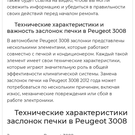
также будет ссылка на видео, чтобы вы могли
освежить информацию и убедиться в правильности
своих действий перед началом ремонта.
Технические характеристики и
важность заслонок печки в Peugeot 3008
В автомобиле Peugeot 3008 заслонки представлены
несколькими элементами, которые работают
совместно с печкой и кондиционером. Каждый такой
элемент имеет свои технические характеристики,
которые играют значительную роль в общей
эффективности климатической системы. Замена
заслонок печки на Peugeot 3008 2012 года может
потребоваться по нескольким причинам, включая
износ, механические повреждения или сбой в
работе электроники.
Технические характеристики
заслонок печки в Peugeot 3008