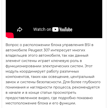
Вопрос о расположении блока управления BSI в
автомобиле Peugeot 307 интересует многих
владельцев этого автомобиля, так как данный
элемент системы играет ключевую роль в
функционировании электрических систем. Этот
модуль координирует работу различных
компонентов, таких как освещение, центральный
замок и системы безопасности. Для более глубокого
понимания и наглядности процесса, рекомендуется
в начале и в конце статьи просмотреть
предоставленное видео, где подробно показано
местоположение блока и его функции.