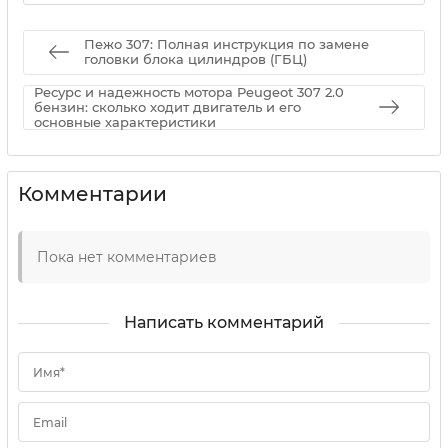
Пежо 307: Полная инструкция по замене
головки блока цилиндров (ГБЦ)
Ресурс и надежность мотора Peugeot 307 2.0
бензин: сколько ходит двигатель и его
основные характеристики
Комментарии
Пока нет комментариев
Написать комментарий
Имя*
Email