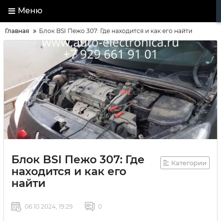
Меню
Главная
Блок BSI Пежо 307: Где находится и как его найти
Блок BSI Пежо 307: Где
Категории
находится и как его
найти
06 10 2024, 19:29
0