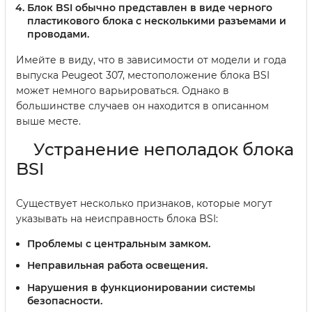
Блок BSI обычно представлен в виде черного
пластикового блока с несколькими разъемами и
проводами.
Имейте в виду, что в зависимости от модели и года
выпуска Peugeot 307, местоположение блока BSI
может немного варьироваться. Однако в
большинстве случаев он находится в описанном
выше месте.
Устранение неполадок блока
BSI
Существует несколько признаков, которые могут
указывать на неисправность блока BSI:
Проблемы с центральным замком.
Неправильная работа освещения.
Нарушения в функционировании системы
безопасности.