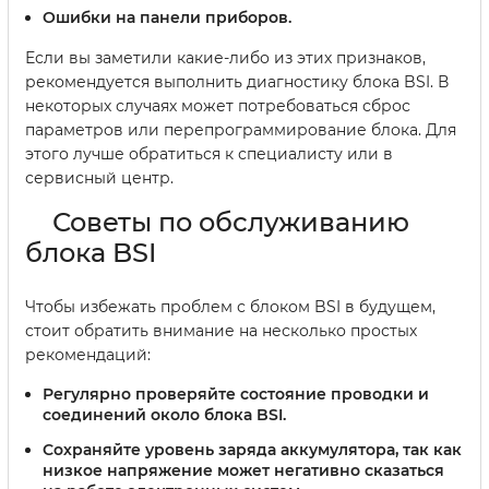
Ошибки на панели приборов.
Если вы заметили какие-либо из этих признаков,
рекомендуется выполнить диагностику блока BSI. В
некоторых случаях может потребоваться сброс
параметров или перепрограммирование блока. Для
этого лучше обратиться к специалисту или в
сервисный центр.
Советы по обслуживанию
блока BSI
Чтобы избежать проблем с блоком BSI в будущем,
стоит обратить внимание на несколько простых
рекомендаций:
Регулярно проверяйте состояние проводки и
соединений около блока BSI.
Сохраняйте уровень заряда аккумулятора, так как
низкое напряжение может негативно сказаться