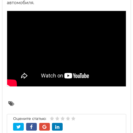
автомобиля.
Оцените статью: