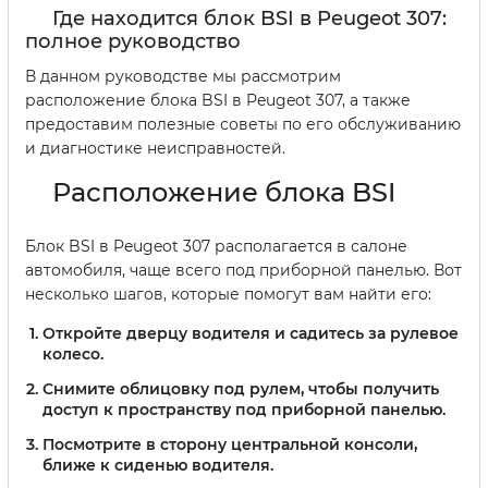
Где находится блок BSI в Peugeot 307:
полное руководство
В данном руководстве мы рассмотрим
расположение блока BSI в Peugeot 307, а также
предоставим полезные советы по его обслуживанию
и диагностике неисправностей.
Расположение блока BSI
Блок BSI в Peugeot 307 располагается в салоне
автомобиля, чаще всего под приборной панелью. Вот
несколько шагов, которые помогут вам найти его:
Откройте дверцу водителя и садитесь за рулевое
колесо.
Снимите облицовку под рулем, чтобы получить
доступ к пространству под приборной панелью.
Посмотрите в сторону центральной консоли,
ближе к сиденью водителя.