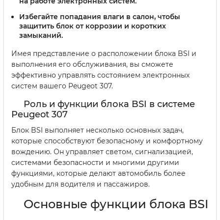
на работе электронных систем.
Избегайте попадания влаги в салон, чтобы
защитить блок от коррозии и коротких
замыканий.
Имея представление о расположении блока BSI и
выполнения его обслуживания, вы сможете
эффективно управлять состоянием электронных
систем вашего Peugeot 307.
Роль и функции блока BSI в системе
Peugeot 307
Блок BSI выполняет несколько основных задач,
которые способствуют безопасному и комфортному
вождению. Он управляет светом, сигнализацией,
системами безопасности и многими другими
функциями, которые делают автомобиль более
удобным для водителя и пассажиров.
Основные функции блока BSI