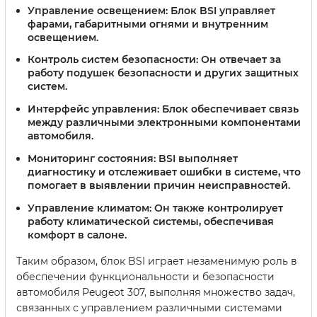
Управление освещением:
Блок BSI управляет
фарами, габаритными огнями и внутренним
освещением.
Контроль систем безопасности:
Он отвечает за
работу подушек безопасности и других защитных
систем.
Интерфейс управления:
Блок обеспечивает связь
между различными электронными компонентами
автомобиля.
Мониторинг состояния:
BSI выполняет
диагностику и отслеживает ошибки в системе, что
помогает в выявлении причин неисправностей.
Управление климатом:
Он также контролирует
работу климатической системы, обеспечивая
комфорт в салоне.
Таким образом, блок BSI играет незаменимую роль в
обеспечении функциональности и безопасности
автомобиля Peugeot 307, выполняя множество задач,
связанных с управлением различными системами