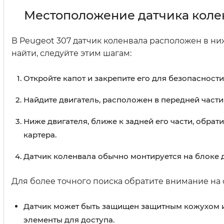
Местоположение датчика коле
В Peugeot 307 датчик коленвала расположен в ниж
найти, следуйте этим шагам:
Откройте капот и закрепите его для безопасности
Найдите двигатель, расположен в передней части
Ниже двигателя, ближе к задней его части, обрат
картера.
Датчик коленвала обычно монтируется на блоке 
Для более точного поиска обратите внимание на
Датчик может быть защищен защитным кожухом ил
элементы для доступа.