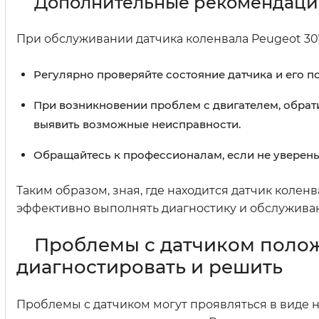
Дополнительные рекомендац
При обслуживании датчика коленвала Peugeot 30
Регулярно проверяйте состояние датчика и его 
При возникновении проблем с двигателем, обрат
выявить возможные неисправности.
Обращайтесь к профессионалам, если не уверены
Таким образом, зная, где находится датчик колен
эффективно выполнять диагностику и обслуживан
Проблемы с датчиком полож
диагностировать и решить
Проблемы с датчиком могут проявляться в виде н