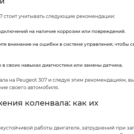
ии
7 стоит учитывать следующие рекомендации:
подключений на наличие коррозии или повреждений.
ите внимание на ошибки в системе управления, чтобы 
 в своих навыках диагностики или замены датчика.
вала на Peugeot 307 и следуя этим рекомендациям, в
ие своего автомобиля.
ения коленвала: как их
еустойчивой работы двигателя, затруднений при зап