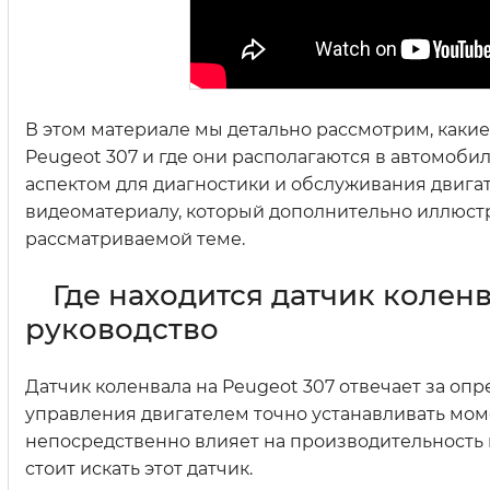
В этом материале мы детально рассмотрим, какие
Peugeot 307 и где они располагаются в автомоб
аспектом для диагностики и обслуживания двигате
видеоматериалу, который дополнительно иллюст
рассматриваемой теме.
Где находится датчик коленв
руководство
Датчик коленвала на Peugeot 307 отвечает за оп
управления двигателем точно устанавливать мом
непосредственно влияет на производительность 
стоит искать этот датчик.