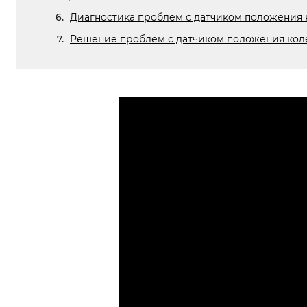
Диагностика проблем с датчиком положения 
Решение проблем с датчиком положения кол