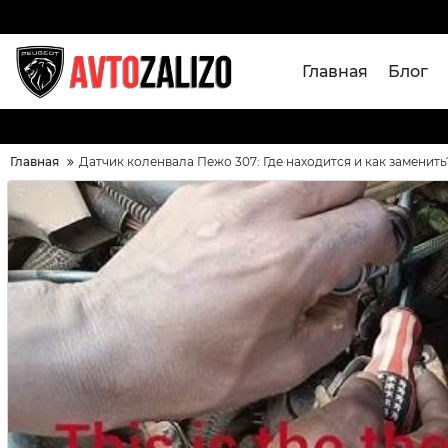
Главная
Блог
Главная
Датчик коленвала Пежо 307: Где находится и как заменить