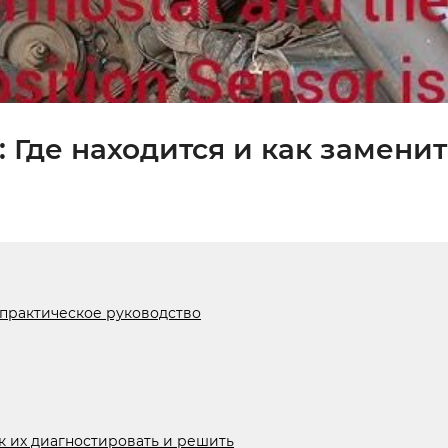
 Где находится и как заменит
: практическое руководство
к их диагностировать и решить