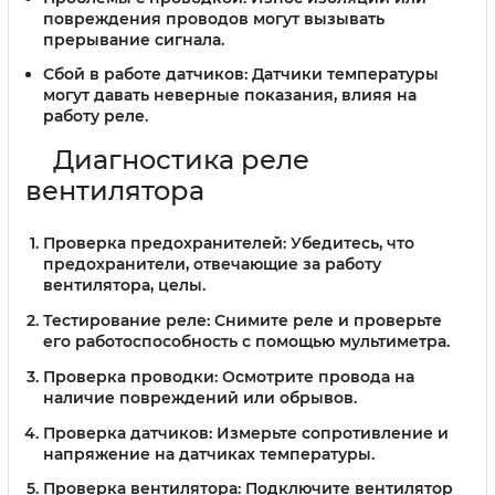
повреждения проводов могут вызывать
прерывание сигнала.
Сбой в работе датчиков:
Датчики температуры
могут давать неверные показания, влияя на
работу реле.
Диагностика реле
вентилятора
Проверка предохранителей:
Убедитесь, что
предохранители, отвечающие за работу
вентилятора, целы.
Тестирование реле:
Снимите реле и проверьте
его работоспособность с помощью мультиметра.
Проверка проводки:
Осмотрите провода на
наличие повреждений или обрывов.
Проверка датчиков:
Измерьте сопротивление и
напряжение на датчиках температуры.
Проверка вентилятора:
Подключите вентилятор