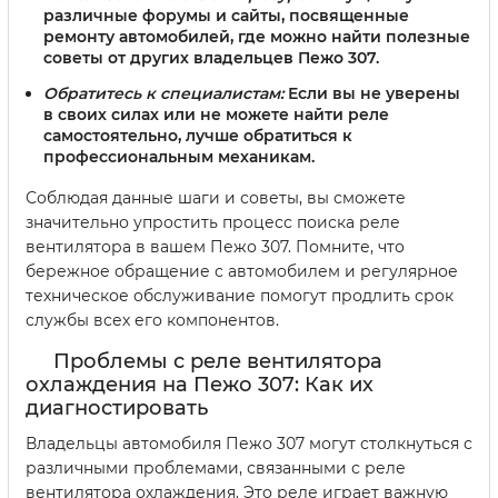
различные форумы и сайты, посвященные
ремонту автомобилей, где можно найти полезные
советы от других владельцев Пежо 307.
Обратитесь к специалистам:
Если вы не уверены
в своих силах или не можете найти реле
самостоятельно, лучше обратиться к
профессиональным механикам.
Соблюдая данные шаги и советы, вы сможете
значительно упростить процесс поиска реле
вентилятора в вашем Пежо 307. Помните, что
бережное обращение с автомобилем и регулярное
техническое обслуживание помогут продлить срок
службы всех его компонентов.
Проблемы с реле вентилятора
охлаждения на Пежо 307: Как их
диагностировать
Владельцы автомобиля Пежо 307 могут столкнуться с
различными проблемами, связанными с реле
вентилятора охлаждения. Это реле играет важную