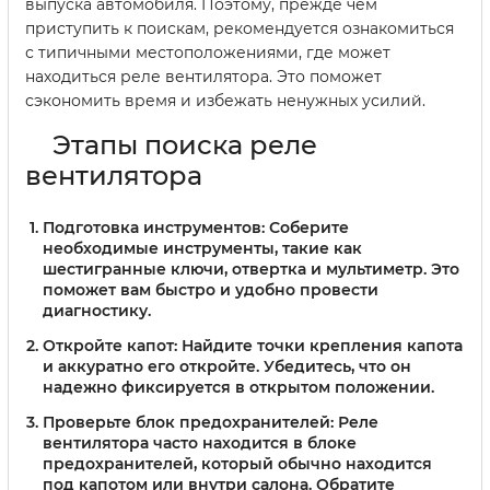
выпуска автомобиля. Поэтому, прежде чем
приступить к поискам, рекомендуется ознакомиться
с типичными местоположениями, где может
находиться реле вентилятора. Это поможет
сэкономить время и избежать ненужных усилий.
Этапы поиска реле
вентилятора
Подготовка инструментов:
Соберите
необходимые инструменты, такие как
шестигранные ключи, отвертка и мультиметр. Это
поможет вам быстро и удобно провести
диагностику.
Откройте капот:
Найдите точки крепления капота
и аккуратно его откройте. Убедитесь, что он
надежно фиксируется в открытом положении.
Проверьте блок предохранителей:
Реле
вентилятора часто находится в блоке
предохранителей, который обычно находится
под капотом или внутри салона. Обратите