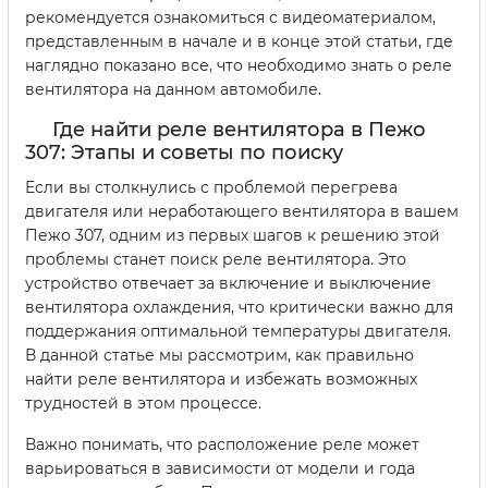
рекомендуется ознакомиться с видеоматериалом,
представленным в начале и в конце этой статьи, где
наглядно показано все, что необходимо знать о реле
вентилятора на данном автомобиле.
Где найти реле вентилятора в Пежо
307: Этапы и советы по поиску
Если вы столкнулись с проблемой перегрева
двигателя или неработающего вентилятора в вашем
Пежо 307, одним из первых шагов к решению этой
проблемы станет поиск реле вентилятора. Это
устройство отвечает за включение и выключение
вентилятора охлаждения, что критически важно для
поддержания оптимальной температуры двигателя.
В данной статье мы рассмотрим, как правильно
найти реле вентилятора и избежать возможных
трудностей в этом процессе.
Важно понимать, что расположение реле может
варьироваться в зависимости от модели и года