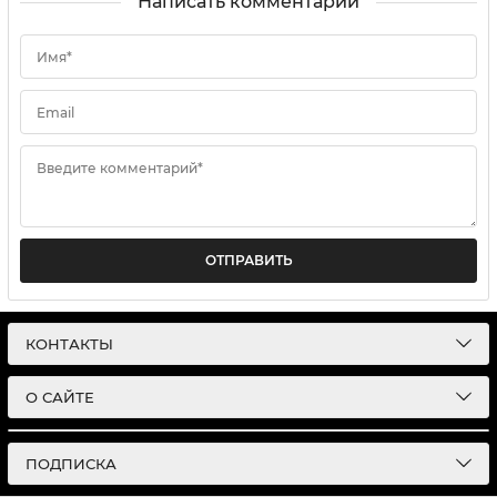
Написать комментарий
Имя*
Email
Введите комментарий*
ОТПРАВИТЬ
КОНТАКТЫ
О САЙТЕ
ПОДПИСКА