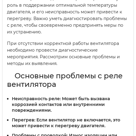
роль в поддержании оптимальной температуры
двигателя, и его неисправность может привести к
перегреву. Важно уметь диагностировать проблемы
с реле, чтобы своевременно предпринять меры по
их устранению.
При отсутствии корректной работы вентилятора
необходимо провести диагностические
мероприятия. Рассмотрим основные проблемы и
методы их выявления.
Основные проблемы с реле
вентилятора
Неисправность реле:
Может быть вызвана
коррозией контактов или внутренними
повреждениями.
Перегрев:
Если вентилятор не включается, это
может привести к перегреву двигателя.
Проблемы с проводкой:
Износ изоляции или