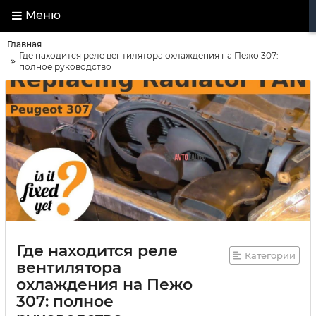
Меню
Главная
Где находится реле вентилятора охлаждения на Пежо 307:
полное руководство
Где находится реле
Категории
вентилятора
охлаждения на Пежо
307: полное