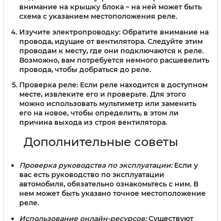
внимание на крышку блока – на ней может быть
схема с указанием местоположения реле.
Изучите электропроводку:
Обратите внимание на
провода, идущие от вентилятора. Следуйте этим
проводам к месту, где они подключаются к реле.
Возможно, вам потребуется немного расшевелить
провода, чтобы добраться до реле.
Проверка реле:
Если реле находится в доступном
месте, извлеките его и проверьте. Для этого
можно использовать мультиметр или заменить
его на новое, чтобы определить, в этом ли
причина выхода из строя вентилятора.
Дополнительные советы
Проверка руководства по эксплуатации:
Если у
вас есть руководство по эксплуатации
автомобиля, обязательно ознакомьтесь с ним. В
нем может быть указано точное местоположение
реле.
Использование онлайн-ресурсов:
Существуют