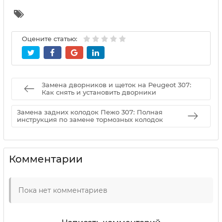
Оцените статью:
Замена дворников и щеток на Peugeot 307:
Как снять и установить дворники
Замена задних колодок Пежо 307: Полная
инструкция по замене тормозных колодок
Комментарии
Пока нет комментариев