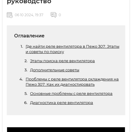
руководство
06 10 2024, 19:37
0
Оглавление
Где найти реле вентилятора в Пежо 307: Этапы
и советы по поиску
Этапы поиска реле вентилятора
Дополнительные советы
Проблемы с реле вентилятора охлаждения на
Пежо 307: Как их диагностировать
Основные проблемы с реле вентилятора
Диагностика реле вентилятора