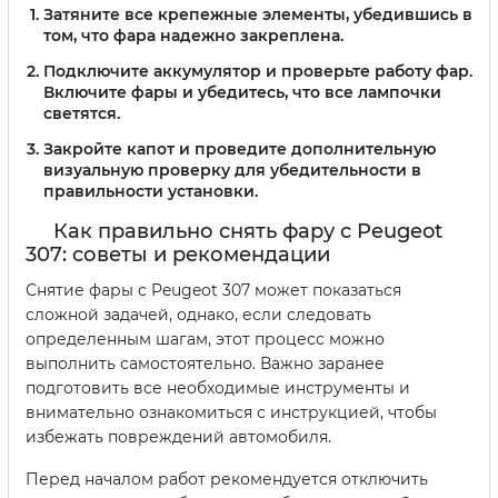
Затяните все крепежные элементы, убедившись в
том, что фара надежно закреплена.
Подключите аккумулятор и проверьте работу фар.
Включите фары и убедитесь, что все лампочки
светятся.
Закройте капот и проведите дополнительную
визуальную проверку для убедительности в
правильности установки.
Как правильно снять фару с Peugeot
307: советы и рекомендации
Снятие фары с Peugeot 307 может показаться
сложной задачей, однако, если следовать
определенным шагам, этот процесс можно
выполнить самостоятельно. Важно заранее
подготовить все необходимые инструменты и
внимательно ознакомиться с инструкцией, чтобы
избежать повреждений автомобиля.
Перед началом работ рекомендуется отключить