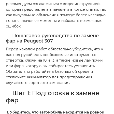
рекомендуем ознакомиться с видеоинструкцией,
которая представлена в начале и в конце статьи, так
как визуальные объяснения помогут более наглядно
понять ключевые моменты и избежать возможных
ошибок.
Пошаговое руководство по замене
фар на Peugeot 307
Перед началом работ обязательно убедитесь, что у
вас под рукой есть необходимые инструменты:
отвертка, ключи на 10 и 13, а также новые лампочки
или фара, которую вы собираетесь установить.
Обязательно работайте в безопасной среде и
отключите аккумулятор для предотвращения
случайного короткого замыкания.
Шаг 1: Подготовка к замене
фар
Убедитесь, что автомобиль находится на ровной