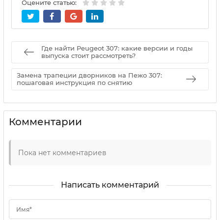
Оцените статью:
Где найти Peugeot 307: какие версии и годы
выпуска стоит рассмотреть?
Замена трапеции дворников на Пежо 307:
пошаговая инструкция по снятию
Комментарии
Пока нет комментариев
Написать комментарий
Имя*