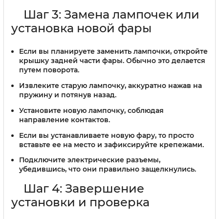
Шаг 3: Замена лампочек или
установка новой фары
Если вы планируете заменить лампочки, откройте
крышку задней части фары. Обычно это делается
путем поворота.
Извлеките старую лампочку, аккуратно нажав на
пружину и потянув назад.
Установите новую лампочку, соблюдая
направление контактов.
Если вы устанавливаете новую фару, то просто
вставьте ее на место и зафиксируйте крепежами.
Подключите электрические разъемы,
убедившись, что они правильно защелкнулись.
Шаг 4: Завершение
установки и проверка