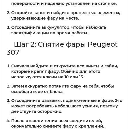
поверхности и надежно установлен на стоянке.
Откройте капот и найдите крепежные элементы,
удерживающие фару на месте.
Отсоедините аккумулятор, чтобы избежать
электрификации во время работы.
Шаг 2: Снятие фары Peugeot
307
Сначала найдите и открутите все винты и гайки,
которые крепят фару. Обычно для этого
используются ключи на 10 или 13.
Затем аккуратно потяните фару на себя, чтобы
освободить ее от блока.
Отсоедините разъемы, подключенные к фаре. Это
может потребовать небольшого усилия, поэтому
действуйте осторожно.
После отсоединения всех соединителей,
окончательно снимите фару с креплений.