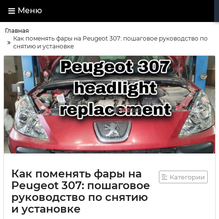
Меню
Главная
Как поменять фары на Peugeot 307: пошаговое руководство по
снятию и установке
Как поменять фары на
Категории
Peugeot 307: пошаговое
руководство по снятию
и установке