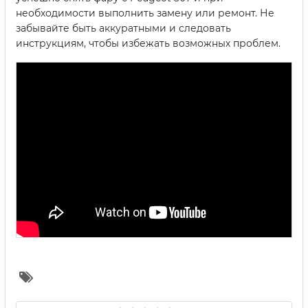
необходимости выполнить замену или ремонт. Не
забывайте быть аккуратными и следовать
инструкциям, чтобы избежать возможных проблем.