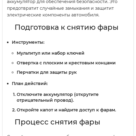
аккумулятор для обеспечения безопасности. Это
предотвратит случайные замыкания и защитит
электрические компоненты автомобиля.
Подготовка к снятию фары
Инструменты:
Мультитул или набор ключей
Отвертка с плоским и крестовым концами
Перчатки для защиты рук
План действий:
Отключите аккумулятор (открутите
отрицательный провод).
Откройте капот и найдите доступ к фарам.
Процесс снятия фары