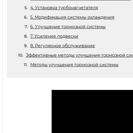
4. Установка турбонагнетателя
5. Модификация системы охлаждения
6. Улучшение тормозной системы
7. Усиление подвески
8. Регулярное обслуживание
Эффективные методы улучшения тормозной сис
Методы улучшения тормозной системы