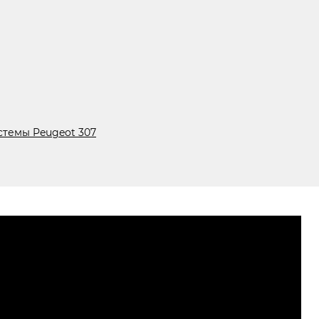
темы Peugeot 307