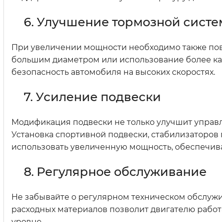
6. Улучшение тормозной сист
При увеличении мощности необходимо также повы
большим диаметром или использование более ка
безопасность автомобиля на высоких скоростях.
7. Усиление подвески
Модификация подвески не только улучшит управле
Установка спортивной подвески, стабилизаторов
использовать увеличенную мощность, обеспечив
8. Регулярное обслуживание
Не забывайте о регулярном техническом обслужив
расходных материалов позволит двигателю работ
уровне.