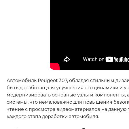
Автомобиль Peugeot 307, обладая стильным диза
быть доработан для улучшения его динамики и ус
модернизировать основные узлы и компоненты, 
системы, что немаловажно для повышения безоп
чтение с просмотра видеоматериалов на данную т
каждого этапа доработки автомобиля.