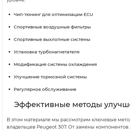
Чип-тюнинг для оптимизации ECU
Спортивные воздушные фильтры
Спортивные выхлопные системы
Установка турбонагнетателя
Модификация системы охлаждения
Улучшение тормозной системы
Регулярное обслуживание
Эффективные методы улучше
В этом материале мы рассмотрим ключевые мето
владельцев Peugeot 307. От замены компонентов