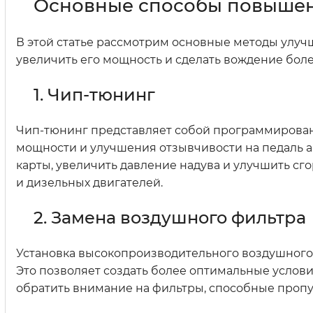
Основные способы повышен
В этой статье рассмотрим основные методы улуч
увеличить его мощность и сделать вождение бол
1. Чип-тюнинг
Чип-тюнинг представляет собой программирован
мощности и улучшения отзывчивости на педаль а
карты, увеличить давление надува и улучшить с
и дизельных двигателей.
2. Замена воздушного фильтра
Установка высокопроизводительного воздушного 
Это позволяет создать более оптимальные услови
обратить внимание на фильтры, способные пропу