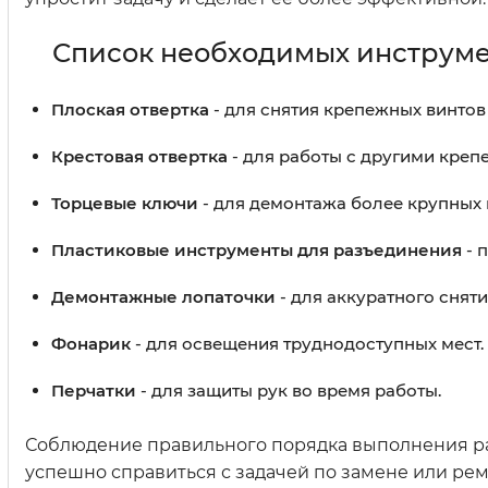
Список необходимых инструм
Плоская отвертка
- для снятия крепежных винтов 
Крестовая отвертка
- для работы с другими кре
Торцевые ключи
- для демонтажа более крупных 
Пластиковые инструменты для разъединения
- 
Демонтажные лопаточки
- для аккуратного сняти
Фонарик
- для освещения труднодоступных мест.
Перчатки
- для защиты рук во время работы.
Соблюдение правильного порядка выполнения ра
успешно справиться с задачей по замене или ре