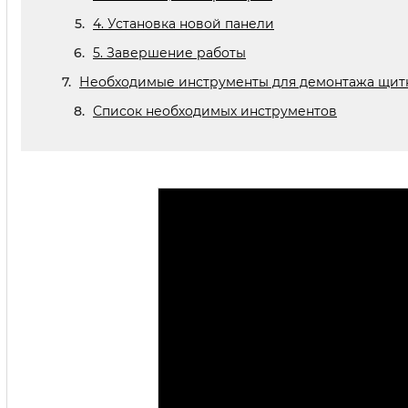
4. Установка новой панели
5. Завершение работы
Необходимые инструменты для демонтажа щит
Список необходимых инструментов