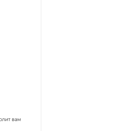
олит вам