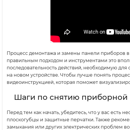
Процесс демонтажа и замены панели приборов в 
правильным подходом и инструментами это впол
последовательность действий, необходимую для 
на новом устройстве. Чтобы лучше понять проце
видеоинструкцией, которая поможет визуализиров
Шаги по снятию приборной 
Перед тем как начать, убедитесь, что у вас есть
плоскогубцы и защитные перчатки. Также рекоме
замыкания или других электрических проблем во