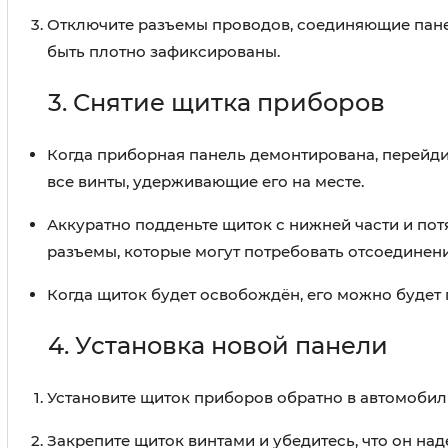
Отключите разъемы проводов, соединяющие панел
быть плотно зафиксированы.
3. Снятие щитка приборов
Когда приборная панель демонтирована, перейди
все винты, удерживающие его на месте.
Аккуратно подденьте щиток с нижней части и пот
разъемы, которые могут потребовать отсоединени
Когда щиток будет освобождён, его можно будет 
4. Установка новой панели
Установите щиток приборов обратно в автомобил
Закрепите щиток винтами и убедитесь, что он на