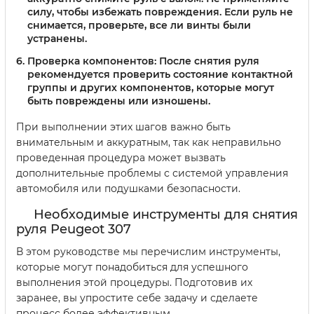
силу, чтобы избежать повреждения. Если руль не
снимается, проверьте, все ли винты были
устранены.
Проверка компонентов:
После снятия руля
рекомендуется проверить состояние контактной
группы и других компонентов, которые могут
быть повреждены или изношены.
При выполнении этих шагов важно быть
внимательным и аккуратным, так как неправильно
проведенная процедура может вызвать
дополнительные проблемы с системой управления
автомобиля или подушками безопасности.
Необходимые инструменты для снятия
руля Peugeot 307
В этом руководстве мы перечислим инструменты,
которые могут понадобиться для успешного
выполнения этой процедуры. Подготовив их
заранее, вы упростите себе задачу и сделаете
процесс более эффективным.