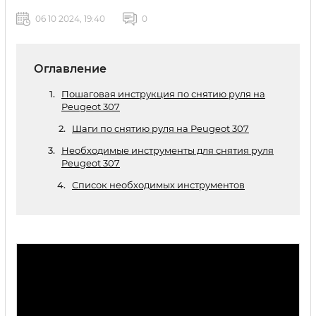
06 10 2024, 19:40
0
Оглавление
Пошаговая инструкция по снятию руля на
Peugeot 307
Шаги по снятию руля на Peugeot 307
Необходимые инструменты для снятия руля
Peugeot 307
Список необходимых инструментов