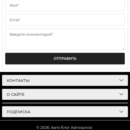
Имя*
Email
Введите комментарий*
ОТПРАВИТЬ
КОНТАКТЫ
О САЙТЕ
ПОДПИСКА
© 2026
Авто блог Автозалізо