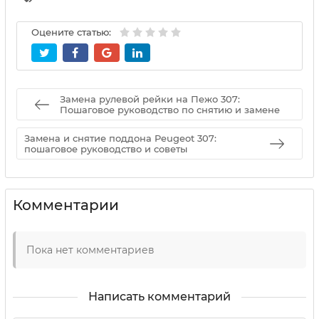
Оцените статью:
Замена рулевой рейки на Пежо 307:
Пошаговое руководство по снятию и замене
Замена и снятие поддона Peugeot 307:
пошаговое руководство и советы
Комментарии
Пока нет комментариев
Написать комментарий