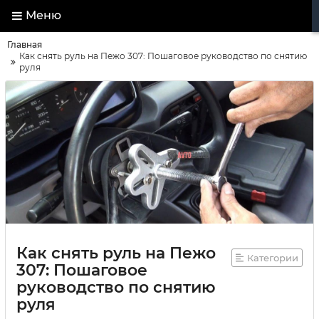
Меню
Главная
Как снять руль на Пежо 307: Пошаговое руководство по снятию
руля
Как снять руль на Пежо
Категории
307: Пошаговое
руководство по снятию
руля