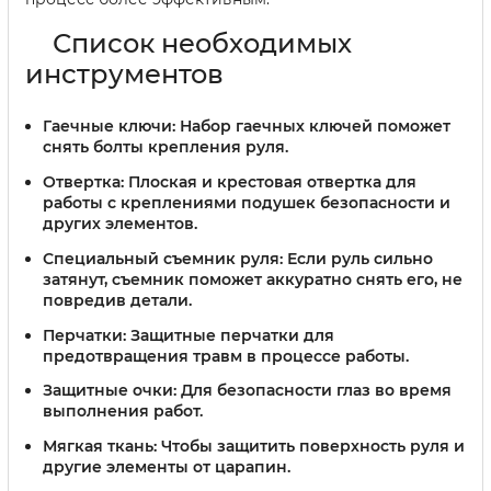
Список необходимых
инструментов
Гаечные ключи:
Набор гаечных ключей поможет
снять болты крепления руля.
Отвертка:
Плоская и крестовая отвертка для
работы с креплениями подушек безопасности и
других элементов.
Специальный съемник руля:
Если руль сильно
затянут, съемник поможет аккуратно снять его, не
повредив детали.
Перчатки:
Защитные перчатки для
предотвращения травм в процессе работы.
Защитные очки:
Для безопасности глаз во время
выполнения работ.
Мягкая ткань:
Чтобы защитить поверхность руля и
другие элементы от царапин.