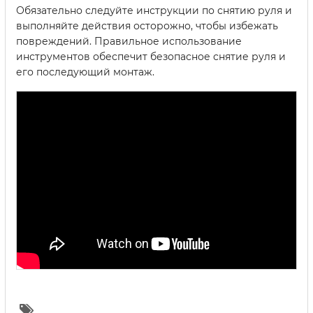
Обязательно следуйте инструкции по снятию руля и
выполняйте действия осторожно, чтобы избежать
повреждений. Правильное использование
инструментов обеспечит безопасное снятие руля и
его последующий монтаж.