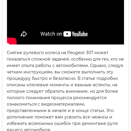
Снятие рулевого колеса на Peugeot 307 может
показаться сложной задачей, особенно для тех, кто не
имеет опыта работы с автомобилями. Однако, следуя
четким инструкциям, вы сможете выполнить эту
процедуру быстро и безопасно. В статье подробно
описаны ключевые моменты и важные аспекты, на
которые следует обратить внимание, но для более
полного понимания процесса рекомендуется
ознакомиться с видеоматериалами,
представленными в начале и в конце статьи. Это
дополнение поможет вам усвоить все нюансы и
избежать возможных ошибок при демонтаже руля
вашего автомобиля.