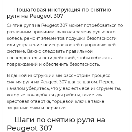
Пошаговая инструкция по снятию
руля на Peugeot 307
Снятие руля на Peugeot 307 может потребоваться по
различным причинам, включая замену рульового
колеса, ремонт элементов подушки безопасности
или устранение неисправностей в управляющей
системе. Важно следовать правильной
последовательности действий, чтобы избежать
повреждений и обеспечить безопасность.
В данной инструкции мы рассмотрим процесс
снятия руля на Peugeot 307 шаг за шагом. Перед
началом убедитесь, что у вас есть все инструменты,
которые понадобятся для работы, такие как
крестовая отвертка, торцевой ключ, а также
защитные очки и перчатки.
Шаги по снятию руля на
Peugeot 307