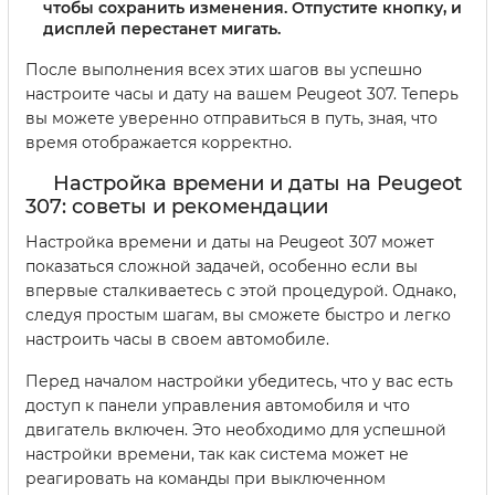
чтобы сохранить изменения. Отпустите кнопку, и
дисплей перестанет мигать.
После выполнения всех этих шагов вы успешно
настроите часы и дату на вашем Peugeot 307. Теперь
вы можете уверенно отправиться в путь, зная, что
время отображается корректно.
Настройка времени и даты на Peugeot
307: советы и рекомендации
Настройка времени и даты на Peugeot 307 может
показаться сложной задачей, особенно если вы
впервые сталкиваетесь с этой процедурой. Однако,
следуя простым шагам, вы сможете быстро и легко
настроить часы в своем автомобиле.
Перед началом настройки убедитесь, что у вас есть
доступ к панели управления автомобиля и что
двигатель включен. Это необходимо для успешной
настройки времени, так как система может не
реагировать на команды при выключенном