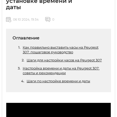
установке времени и
даты
06 10 2024, 19:34
0
Оглавление
Как правильно выставить часы на Peugeot
307: пошаговое руководство
Шаги для настройки часов на Peugeot 307
Настройка времени и даты на Peugeot 307:
советы и рекомендации
Шаги по настройке времени и даты