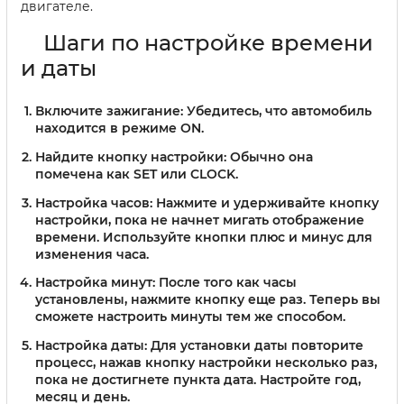
двигателе.
Шаги по настройке времени
и даты
Включите зажигание:
Убедитесь, что автомобиль
находится в режиме ON.
Найдите кнопку настройки:
Обычно она
помечена как SET или CLOCK.
Настройка часов:
Нажмите и удерживайте кнопку
настройки, пока не начнет мигать отображение
времени. Используйте кнопки плюс и минус для
изменения часа.
Настройка минут:
После того как часы
установлены, нажмите кнопку еще раз. Теперь вы
сможете настроить минуты тем же способом.
Настройка даты:
Для установки даты повторите
процесс, нажав кнопку настройки несколько раз,
пока не достигнете пункта дата. Настройте год,
месяц и день.