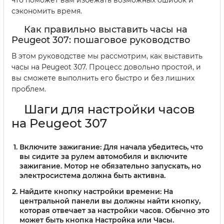
что поможет вам избежать возможных ошибок и
сэкономить время.
Как правильно выставить часы на
Peugeot 307: пошаговое руководство
В этом руководстве мы рассмотрим, как выставить
часы на Peugeot 307. Процесс довольно простой, и
вы сможете выполнить его быстро и без лишних
проблем.
Шаги для настройки часов
на Peugeot 307
Включите зажигание:
Для начала убедитесь, что
вы сидите за рулем автомобиля и включите
зажигание. Мотор не обязательно запускать, но
электросистема должна быть активна.
Найдите кнопку настройки времени:
На
центральной панели вы должны найти кнопку,
которая отвечает за настройки часов. Обычно это
может быть кнопка Настройка или Часы.