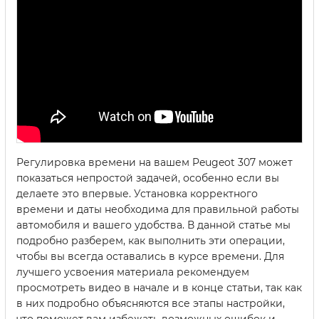
Регулировка времени на вашем Peugeot 307 может
показаться непростой задачей, особенно если вы
делаете это впервые. Установка корректного
времени и даты необходима для правильной работы
автомобиля и вашего удобства. В данной статье мы
подробно разберем, как выполнить эти операции,
чтобы вы всегда оставались в курсе времени. Для
лучшего усвоения материала рекомендуем
просмотреть видео в начале и в конце статьи, так как
в них подробно объясняются все этапы настройки,