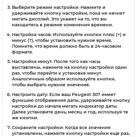
Выберите режим настройки:
Нажмите и
удерживайте кнопку настройки, пока не начнет
мигать дисплей. Это укажет на то, что вы
находитесь в режиме изменения времени.
Настройка часов:
Используйте кнопки плюс (+) и
минус (?), чтобы установить нужное время.
Помните, что время должно быть в 24-часовом
формате.
Настройка минут:
После того как часы
выставлены, нажмите на кнопку настройки один
раз, чтобы перейти к установке минут.
Аналогичным образом используйте кнопки,
чтобы выбрать нужное значение.
Настроить дату:
Если ваш Peugeot 307 имеет
функцию отображения даты, удерживайте кнопку
настройки до начала мигать индикатор даты.
Далее установите день, месяц и год, используя те
же кнопки.
Сохраните настройки:
Когда все значения
установлены, нажмите кнопку настройки еще раз,