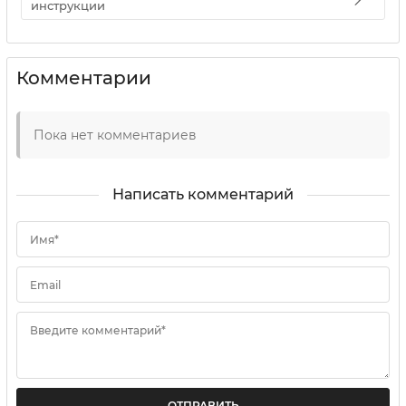
инструкции
Комментарии
Пока нет комментариев
Написать комментарий
Имя*
Email
Введите комментарий*
ОТПРАВИТЬ