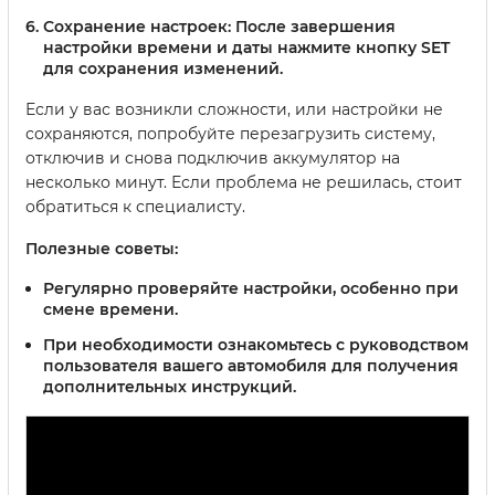
Сохранение настроек:
После завершения
настройки времени и даты нажмите кнопку SET
для сохранения изменений.
Если у вас возникли сложности, или настройки не
сохраняются, попробуйте перезагрузить систему,
отключив и снова подключив аккумулятор на
несколько минут. Если проблема не решилась, стоит
обратиться к специалисту.
Полезные советы:
Регулярно проверяйте настройки, особенно при
смене времени.
При необходимости ознакомьтесь с руководством
пользователя вашего автомобиля для получения
дополнительных инструкций.