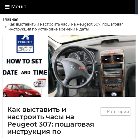
Меню
Главная
Как выставить и настроить часы на Peugeot 307: пошаговая
инструкция по установке времени и даты
Как выставить и
Категории
настроить часы на
Peugeot 307: пошаговая
инструкция по