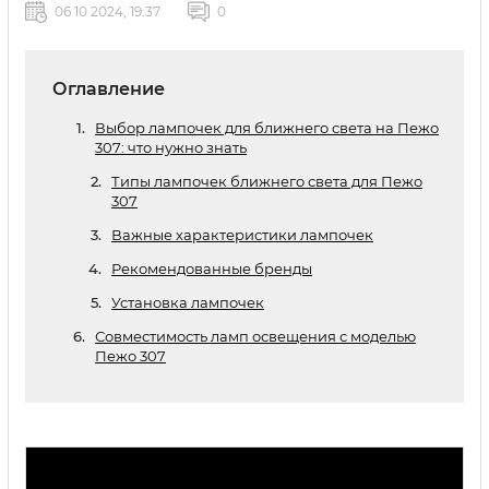
06 10 2024, 19:37
0
Оглавление
Выбор лампочек для ближнего света на Пежо
307: что нужно знать
Типы лампочек ближнего света для Пежо
307
Важные характеристики лампочек
Рекомендованные бренды
Установка лампочек
Совместимость ламп освещения с моделью
Пежо 307