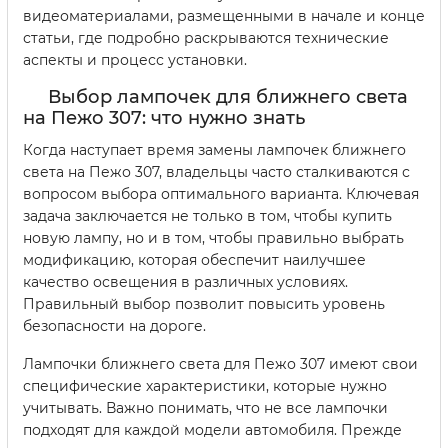
видеоматериалами, размещенными в начале и конце
статьи, где подробно раскрываются технические
аспекты и процесс установки.
Выбор лампочек для ближнего света
на Пежо 307: что нужно знать
Когда наступает время замены лампочек ближнего
света на Пежо 307, владельцы часто сталкиваются с
вопросом выбора оптимального варианта. Ключевая
задача заключается не только в том, чтобы купить
новую лампу, но и в том, чтобы правильно выбрать
модификацию, которая обеспечит наилучшее
качество освещения в различных условиях.
Правильный выбор позволит повысить уровень
безопасности на дороге.
Лампочки ближнего света для Пежо 307 имеют свои
специфические характеристики, которые нужно
учитывать. Важно понимать, что не все лампочки
подходят для каждой модели автомобиля. Прежде