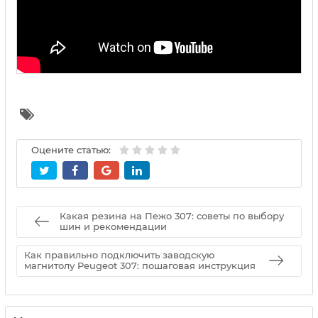
Оцените статью:
Какая резина на Пежо 307: советы по выбору
шин и рекомендации
Как правильно подключить заводскую
магнитолу Peugeot 307: пошаговая инструкция