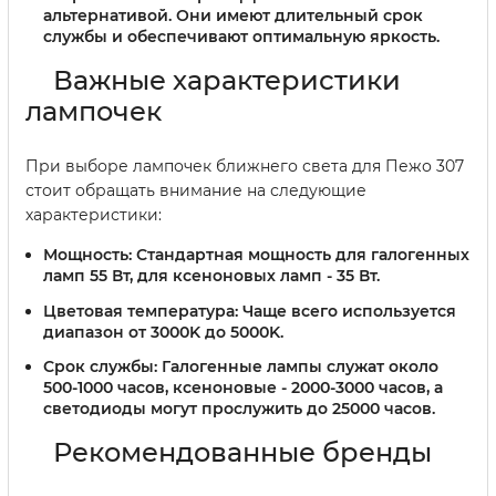
альтернативой. Они имеют длительный срок
службы и обеспечивают оптимальную яркость.
Важные характеристики
лампочек
При выборе лампочек ближнего света для Пежо 307
стоит обращать внимание на следующие
характеристики:
Мощность:
Стандартная мощность для галогенных
ламп 55 Вт, для ксеноновых ламп - 35 Вт.
Цветовая температура:
Чаще всего используется
диапазон от 3000K до 5000K.
Срок службы:
Галогенные лампы служат около
500-1000 часов, ксеноновые - 2000-3000 часов, а
светодиоды могут прослужить до 25000 часов.
Рекомендованные бренды