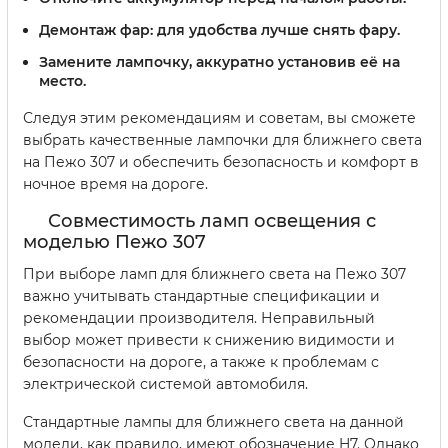
Демонтаж фар: для удобства лучше снять фару.
Замените лампочку, аккуратно установив её на
место.
Следуя этим рекомендациям и советам, вы сможете
выбрать качественные лампочки для ближнего света
на Пежо 307 и обеспечить безопасность и комфорт в
ночное время на дороге.
Совместимость ламп освещения с
моделью Пежо 307
При выборе ламп для ближнего света на Пежо 307
важно учитывать стандартные спецификации и
рекомендации производителя. Неправильный
выбор может привести к снижению видимости и
безопасности на дороге, а также к проблемам с
электрической системой автомобиля.
Стандартные лампы для ближнего света на данной
модели, как правило, имеют обозначение H7. Однако