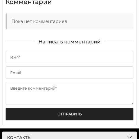
Комментарии
Пока нет комментариев
Написать комментарий
Имя*
Email
Введите комментарий*
ОТПРАВИТЬ
КОНТАКТЫ