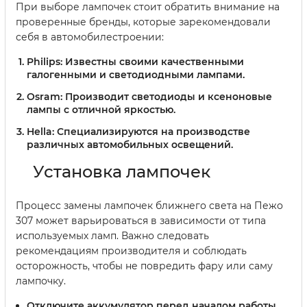
При выборе лампочек стоит обратить внимание на
проверенные бренды, которые зарекомендовали
себя в автомобилестроении:
Philips
: Известны своими качественными
галогенными и светодиодными лампами.
Osram
: Производит светодиоды и ксеноновые
лампы с отличной яркостью.
Hella
: Специализируются на производстве
различных автомобильных освещений.
Установка лампочек
Процесс замены лампочек ближнего света на Пежо
307 может варьироваться в зависимости от типа
используемых ламп. Важно следовать
рекомендациям производителя и соблюдать
осторожность, чтобы не повредить фару или саму
лампочку.
Отключите аккумулятор перед началом работы.