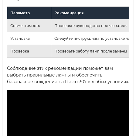
Параметр
Рекомендация
Совместимость
Проверьте руководство пользователя
Установка
Следуйте инструкциям по установке ламп
Проверка
Проверьте работу ламп после замены
Соблюдение этих рекомендаций поможет вам
выбрать правильные лампы и обеспечить
безопасное вождение на Пежо 307 в любых условиях.