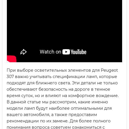
При выборе осветительных элементов для Peugeot
307 важно учитывать спецификации ламп, которые
подходят для ближнего света. Эти детали не только
обеспечивают безопасность на дороге в темное
время суток, но и влияют на комфортное вождение.
В данной статье мы рассмотрим, какие именно
модели ламп будут наиболее оптимальными для
вашего автомобиля, а также предоставим
рекомендации по их замене. Для более полного
понимания вопроса советуем ознакомиться с