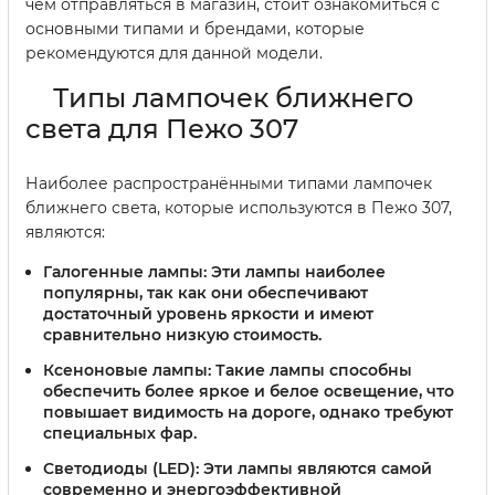
чем отправляться в магазин, стоит ознакомиться с
основными типами и брендами, которые
рекомендуются для данной модели.
Типы лампочек ближнего
света для Пежо 307
Наиболее распространёнными типами лампочек
ближнего света, которые используются в Пежо 307,
являются:
Галогенные лампы
: Эти лампы наиболее
популярны, так как они обеспечивают
достаточный уровень яркости и имеют
сравнительно низкую стоимость.
Ксеноновые лампы
: Такие лампы способны
обеспечить более яркое и белое освещение, что
повышает видимость на дороге, однако требуют
специальных фар.
Светодиоды (LED)
: Эти лампы являются самой
современно и энергоэффективной