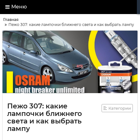
Меню
Главная
Пежо 307: какие лампочки ближнего света и как выбрать лампу
Пежо 307: какие
Категории
лампочки ближнего
света и как выбрать
лампу