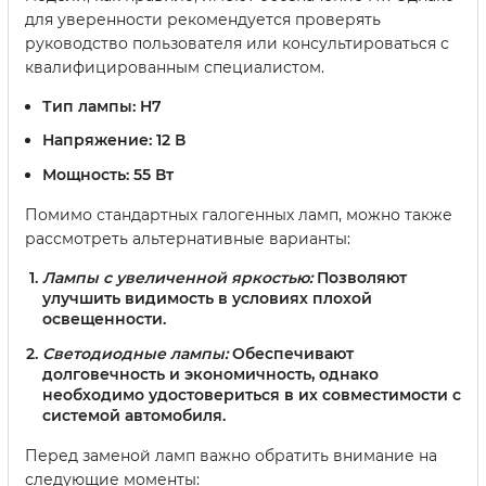
для уверенности рекомендуется проверять
руководство пользователя или консультироваться с
квалифицированным специалистом.
Тип лампы:
H7
Напряжение:
12 В
Мощность:
55 Вт
Помимо стандартных галогенных ламп, можно также
рассмотреть альтернативные варианты:
Лампы с увеличенной яркостью:
Позволяют
улучшить видимость в условиях плохой
освещенности.
Светодиодные лампы:
Обеспечивают
долговечность и экономичность, однако
необходимо удостовериться в их совместимости с
системой автомобиля.
Перед заменой ламп важно обратить внимание на
следующие моменты: