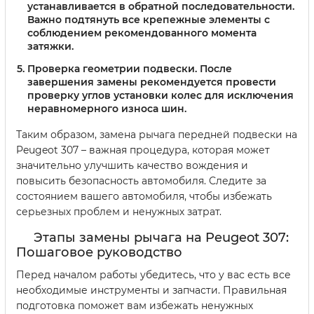
устанавливается в обратной последовательности.
Важно подтянуть все крепежные элементы с
соблюдением рекомендованного момента
затяжки.
Проверка геометрии подвески.
После
завершения замены рекомендуется провести
проверку углов установки колес для исключения
неравномерного износа шин.
Таким образом, замена рычага передней подвески на
Peugeot 307 – важная процедура, которая может
значительно улучшить качество вождения и
повысить безопасность автомобиля. Следите за
состоянием вашего автомобиля, чтобы избежать
серьезных проблем и ненужных затрат.
Этапы замены рычага на Peugeot 307:
Пошаговое руководство
Перед началом работы убедитесь, что у вас есть все
необходимые инструменты и запчасти. Правильная
подготовка поможет вам избежать ненужных