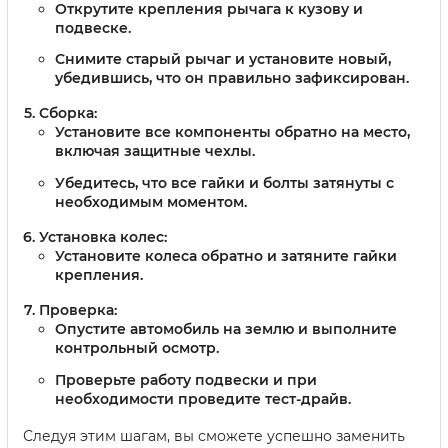
Открутите крепления рычага к кузову и
подвеске.
Снимите старый рычаг и установите новый,
убедившись, что он правильно зафиксирован.
Сборка:
Установите все компоненты обратно на место,
включая защитные чехлы.
Убедитесь, что все гайки и болты затянуты с
необходимым моментом.
Установка колес:
Установите колеса обратно и затяните гайки
крепления.
Проверка:
Опустите автомобиль на землю и выполните
контрольный осмотр.
Проверьте работу подвески и при
необходимости проведите тест-драйв.
Следуя этим шагам, вы сможете успешно заменить