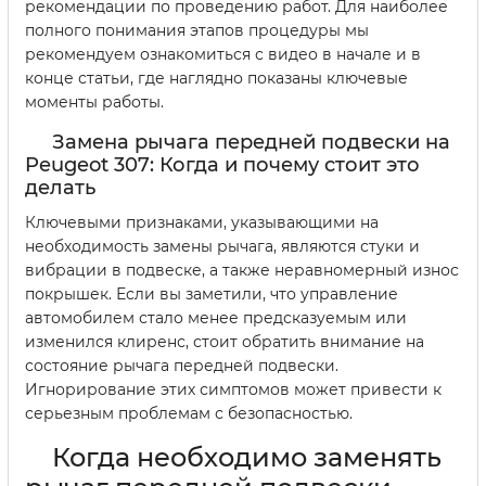
рекомендации по проведению работ. Для наиболее
полного понимания этапов процедуры мы
рекомендуем ознакомиться с видео в начале и в
конце статьи, где наглядно показаны ключевые
моменты работы.
Замена рычага передней подвески на
Peugeot 307: Когда и почему стоит это
делать
Ключевыми признаками, указывающими на
необходимость замены рычага, являются стуки и
вибрации в подвеске, а также неравномерный износ
покрышек. Если вы заметили, что управление
автомобилем стало менее предсказуемым или
изменился клиренс, стоит обратить внимание на
состояние рычага передней подвески.
Игнорирование этих симптомов может привести к
серьезным проблемам с безопасностью.
Когда необходимо заменять