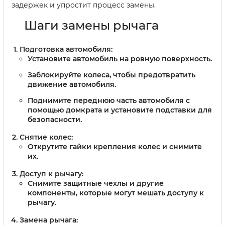
задержек и упростит процесс замены.
Шаги замены рычага
Подготовка автомобиля:
Установите автомобиль на ровную поверхность.
Заблокируйте колеса, чтобы предотвратить
движение автомобиля.
Поднимите переднюю часть автомобиля с
помощью домкрата и установите подставки для
безопасности.
Снятие колес:
Открутите гайки крепления колес и снимите
их.
Доступ к рычагу:
Снимите защитные чехлы и другие
компоненты, которые могут мешать доступу к
рычагу.
Замена рычага: