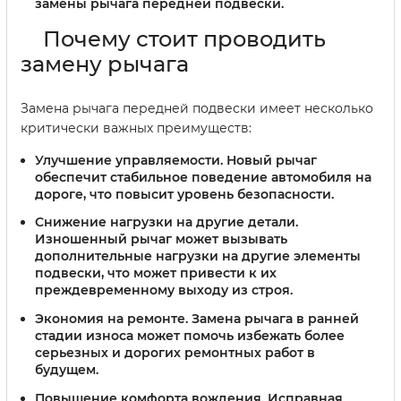
замены рычага передней подвески.
Почему стоит проводить
замену рычага
Замена рычага передней подвески имеет несколько
критически важных преимуществ:
Улучшение управляемости.
Новый рычаг
обеспечит стабильное поведение автомобиля на
дороге, что повысит уровень безопасности.
Снижение нагрузки на другие детали.
Изношенный рычаг может вызывать
дополнительные нагрузки на другие элементы
подвески, что может привести к их
преждевременному выходу из строя.
Экономия на ремонте.
Замена рычага в ранней
стадии износа может помочь избежать более
серьезных и дорогих ремонтных работ в
будущем.
Повышение комфорта вождения.
Исправная