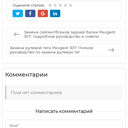
Оцените статью:
Замена сайлентблоков задней балки Peugeot
307: подробное руководство и советы
Замена рулевой тяги Peugeot 307: Полное
руководство по замене рулевых тяг
Комментарии
Пока нет комментариев
Написать комментарий
Имя*