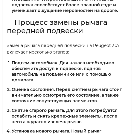
подвеска способствует более плавной езде и
уменьшает ощущение неровностей на дороге.
Процесс замены рычага
передней подвески
Замена рычага передней подвески на Peugeot 307
включает несколько этапов:
Подъем автомобиля.
Для начала необходимо
обеспечить доступ к подвеске, подняв
автомобиль на подъемнике или с помощью
домкрата.
Оценка состояния.
Перед снятием рычага стоит
внимательно осмотреть его состояние, а также
состояние сопутствующих элементов.
Снятие старого рычага.
Для этого потребуется
ослабить и снять крепежные элементы, после
чего аккуратно извлечь рычаг.
Установка нового рычага.
Новый рычаг