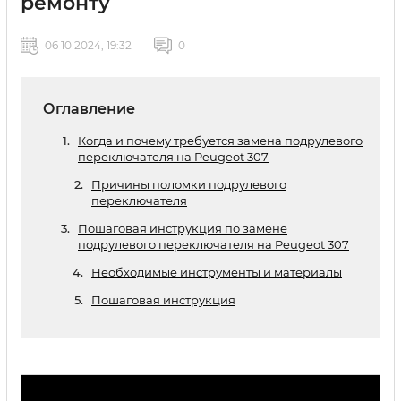
ремонту
06 10 2024, 19:32
0
Оглавление
Когда и почему требуется замена подрулевого
переключателя на Peugeot 307
Причины поломки подрулевого
переключателя
Пошаговая инструкция по замене
подрулевого переключателя на Peugeot 307
Необходимые инструменты и материалы
Пошаговая инструкция