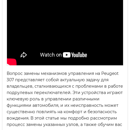
Вопрос замены механизмов управления на Peugeot
307 представляет собой актуальную задачу для
владельцев, сталкивающихся с проблемами в работе
подрулевых переключателей. Эти устройства играют
ключевую роль в управлении различными
функциями автомобиля, и их неисправность может
существенно повлиять на комфорт и безопасность
вождения. В этой статье мы подробно рассмотрим
процесс замены указанных узлов, а также обучим вас