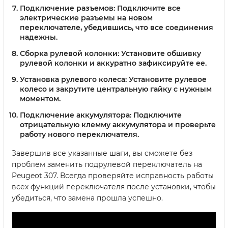
Подключение разъемов:
Подключите все
электрические разъемы на новом
переключателе, убедившись, что все соединения
надежны.
Сборка рулевой колонки:
Установите обшивку
рулевой колонки и аккуратно зафиксируйте ее.
Установка рулевого колеса:
Установите рулевое
колесо и закрутите центральную гайку с нужным
моментом.
Подключение аккумулятора:
Подключите
отрицательную клемму аккумулятора и проверьте
работу нового переключателя.
Завершив все указанные шаги, вы сможете без
проблем заменить подрулевой переключатель на
Peugeot 307. Всегда проверяйте исправность работы
всех функций переключателя после установки, чтобы
убедиться, что замена прошла успешно.