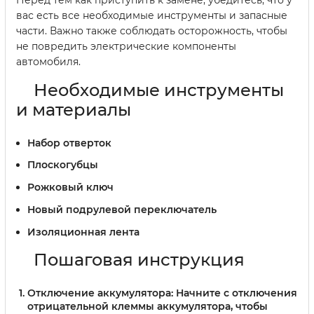
вас есть все необходимые инструменты и запасные
части. Важно также соблюдать осторожность, чтобы
не повредить электрические компоненты
автомобиля.
Необходимые инструменты
и материалы
Набор отверток
Плоскогубцы
Рожковый ключ
Новый подрулевой переключатель
Изоляционная лента
Пошаговая инструкция
Отключение аккумулятора:
Начните с отключения
отрицательной клеммы аккумулятора, чтобы