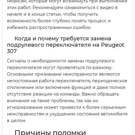
нюансам, которые могут возникнуть при выполнении
этих работ. Рекомендуем ознакомиться с видео в
начале и в конце статьи, чтобы получить
возможность более глубоко понять процесс и
избежать распространенных ошибок.
Когда и почему требуется замена
подрулевого переключателя на Peugeot
307
Сигналы о необходимости замены подрулевого
переключателя могут проявляться по-разному.
Основными признаками неисправности являются
непостоянная работа переключателя, периодическое
отключение или включение функций и даже полное
отсутствие реакции на команды. Важно обращать
внимание на такие проблемы, так как их
игнорирование может привести к более серьезным
неисправностям и ухудшению состояния автомобиля
в целом.
Причины поломки