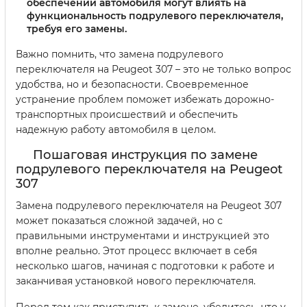
обеспечении автомобиля могут влиять на
функциональность подрулевого переключателя,
требуя его замены.
Важно помнить, что замена подрулевого
переключателя на Peugeot 307 – это не только вопрос
удобства, но и безопасности. Своевременное
устранение проблем поможет избежать дорожно-
транспортных происшествий и обеспечить
надежную работу автомобиля в целом.
Пошаговая инструкция по замене
подрулевого переключателя на Peugeot
307
Замена подрулевого переключателя на Peugeot 307
может показаться сложной задачей, но с
правильными инструментами и инструкцией это
вполне реально. Этот процесс включает в себя
несколько шагов, начиная с подготовки к работе и
заканчивая установкой нового переключателя.
Перед тем как приступить к замене, убедитесь, что у