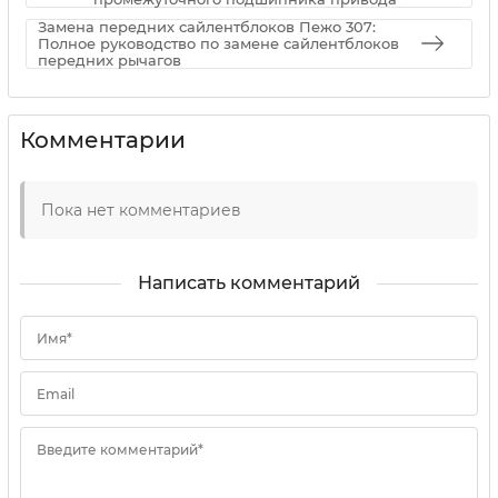
Замена передних сайлентблоков Пежо 307:
Полное руководство по замене сайлентблоков
передних рычагов
Комментарии
Пока нет комментариев
Написать комментарий
Имя*
Email
Введите комментарий*