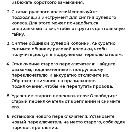
избежать короткого замыкания.
Снятие рулевого колеса:
Используйте
подходящий инструмент для снятия рулевого
колеса. Для этого может понадобиться
специальный ключ, чтобы открутить центральную
гайку.
Снятие обшивки рулевой колонки:
Аккуратно
снимите обшивку рулевой колонки, чтобы
получить доступ к подрулевым переключателям.
Отключение старого переключателя:
Найдите
разъемы, подключенные к подрулевому
переключателю, и аккуратно отключите их.
Обратите внимание на правильность
подключения, чтобы не перепутать провода.
Удаление старого переключателя:
Освободите
старый переключатель от креплений и снимите
его.
Установка нового переключателя:
Установите
новый переключатель на место старого, соблюдая
порядок крепления.