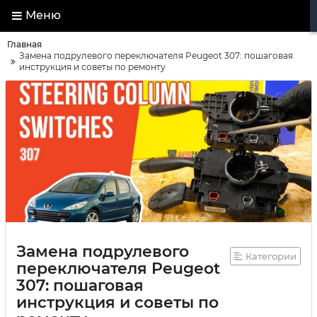
Меню
Главная
Замена подрулевого переключателя Peugeot 307: пошаговая
инструкция и советы по ремонту
Замена подрулевого
Категории
переключателя Peugeot
307: пошаговая
инструкция и советы по