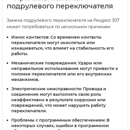
подрулевого переключателя
Замена подрулевого переключателя на Peugeot 307
может потребоваться по нескольким причинам:
Износ контактов:
Со временем контакты
переключателя могут окисляться или
изнашиваться, что влияет на стабильность его
работы.
Механические повреждения:
Удары или
неправильное использование могут привести к
поломке переключателя или его внутренних
механизмов.
Электрические неисправности:
Провода и
соединения могут выполнять свою роль
неэффективно в результате коррозии или
повреждений, что может нарушить работу
переключателя.
Проблемы с программным обеспечением:
В
некоторых случаях, ошибки в программном