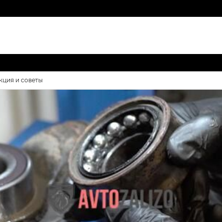
кция и советы