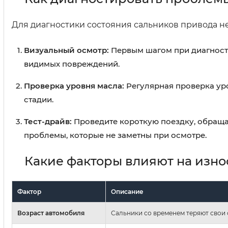
Для диагностики состояния сальников привода н
Визуальный осмотр:
Первым шагом при диагности
видимых повреждений.
Проверка уровня масла:
Регулярная проверка ур
стадии.
Тест-драйв:
Проведите короткую поездку, обраща
проблемы, которые не заметны при осмотре.
Какие факторы влияют на изно
Фактор
Описание
Возраст автомобиля
Сальники со временем теряют свои 