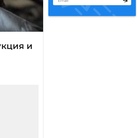
укция и