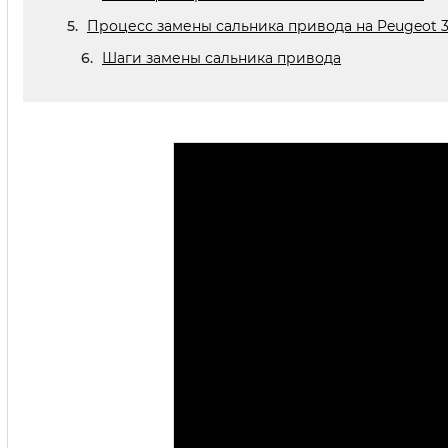
Процесс замены сальника привода на Peugeot 
Шаги замены сальника привода