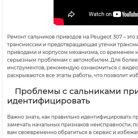
Ремонт сальников приводов на Peugeot 307 – эт
трансмиссии и предотвращающая утечки трансми
приводами и корпусом механизма, со временем мо
серьезным проблемам с автомобилем. Для более
инструментов, рекомендую ознакомиться с видео,
раскрываются все этапы работы, что позволит из
Проблемы с сальниками прив
идентифицировать
Важно знать, как правильно идентифицировать п
замечать начальных признаков неисправности, по
вам своевременно обратиться в сервис и избежа