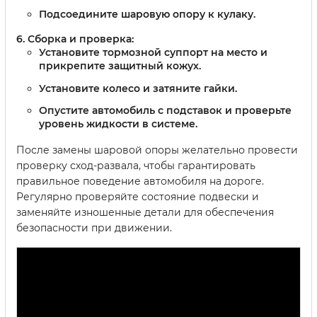
Подсоедините шаровую опору к кулаку.
Сборка и проверка:
Установите тормозной суппорт на место и
прикрепите защитный кожух.
Установите колесо и затяните гайки.
Опустите автомобиль с подставок и проверьте
уровень жидкости в системе.
После замены шаровой опоры желательно провести
проверку сход-развала, чтобы гарантировать
правильное поведение автомобиля на дороге.
Регулярно проверяйте состояние подвески и
заменяйте изношенные детали для обеспечения
безопасности при движении.