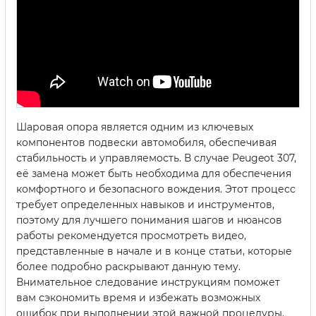
Шаровая опора является одним из ключевых
компонентов подвески автомобиля, обеспечивая
стабильность и управляемость. В случае Peugeot 307,
её замена может быть необходима для обеспечения
комфортного и безопасного вождения. Этот процесс
требует определенных навыков и инструментов,
поэтому для лучшего понимания шагов и нюансов
работы рекомендуется просмотреть видео,
представленные в начале и в конце статьи, которые
более подробно раскрывают данную тему.
Внимательное следование инструкциям поможет
вам сэкономить время и избежать возможных
ошибок при выполнении этой важной процедуры.