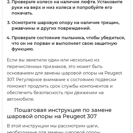
Проверьте колесо на наличие люфта. Установите
руки на верх и низ колеса и попробуйте его
покачать.
Осмотрите шаровую опору на наличие трещин,
ржавчины и других повреждений.
Проверьте состояние пыльника, чтобы убедиться,
что он не порван и выполняет свою защитную
функцию.
Если вы заметили один или несколько из
перечисленных признаков, это может быть
основанием для замены шаровой опоры на Peugeot
307. Регулярное внимание к состоянию подвески
поможет продлить срок службы компонентов и
обеспечить безопасность при движении на
автомобиле.
Пошаговая инструкция по замене
шаровой опоры на Peugeot 307
В этой инструкции мы рассмотрим шаги,
необходимые для замены шаровой опоры