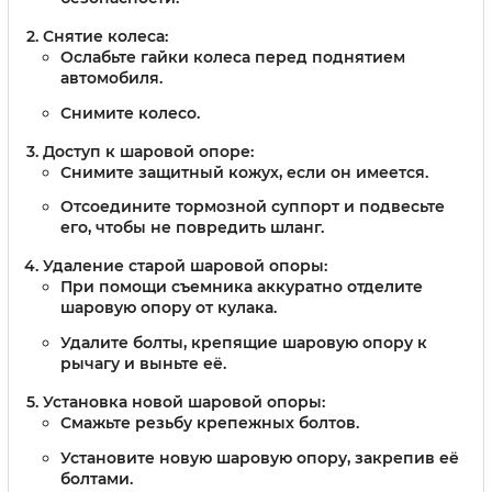
Снятие колеса:
Ослабьте гайки колеса перед поднятием
автомобиля.
Снимите колесо.
Доступ к шаровой опоре:
Снимите защитный кожух, если он имеется.
Отсоедините тормозной суппорт и подвесьте
его, чтобы не повредить шланг.
Удаление старой шаровой опоры:
При помощи съемника аккуратно отделите
шаровую опору от кулака.
Удалите болты, крепящие шаровую опору к
рычагу и выньте её.
Установка новой шаровой опоры:
Смажьте резьбу крепежных болтов.
Установите новую шаровую опору, закрепив её
болтами.