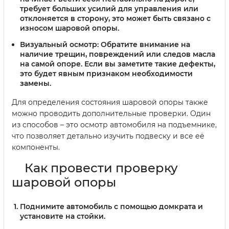
требует больших усилий для управления или
отклоняется в сторону, это может быть связано с
износом шаровой опоры.
Визуальный осмотр:
Обратите внимание на
наличие трещин, повреждений или следов масла
на самой опоре. Если вы заметите такие дефекты,
это будет явным признаком необходимости
замены.
Для определения состояния шаровой опоры также
можно проводить дополнительные проверки. Один
из способов – это осмотр автомобиля на подъемнике,
что позволяет детально изучить подвеску и все её
компоненты.
Как провести проверку
шаровой опоры
Поднимите автомобиль с помощью домкрата и
установите на стойки.