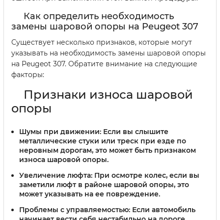
Как определить необходимость
замены шаровой опоры на Peugeot 307
Существует несколько признаков, которые могут
указывать на необходимость замены шаровой опоры
на Peugeot 307. Обратите внимание на следующие
факторы:
Признаки износа шаровой
опоры
Шумы при движении:
Если вы слышите
металлические стуки или треск при езде по
неровным дорогам, это может быть признаком
износа шаровой опоры.
Увеличение люфта:
При осмотре колес, если вы
заметили люфт в районе шаровой опоры, это
может указывать на ее повреждение.
Проблемы с управляемостью:
Если автомобиль
начинает вести себя нестабильно на дороге,