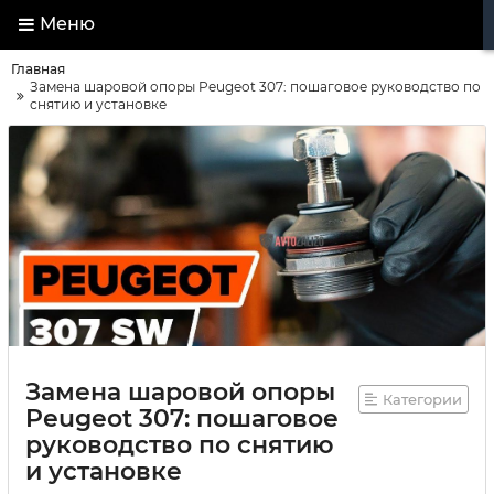
Меню
Главная
Замена шаровой опоры Peugeot 307: пошаговое руководство по
снятию и установке
Замена шаровой опоры
Категории
Peugeot 307: пошаговое
руководство по снятию
и установке