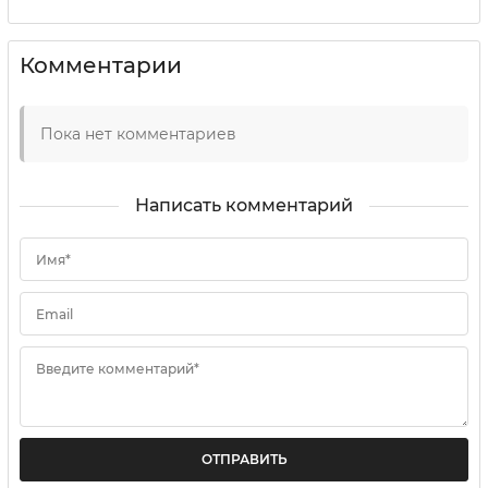
Комментарии
Пока нет комментариев
Написать комментарий
Имя*
Email
Введите комментарий*
ОТПРАВИТЬ