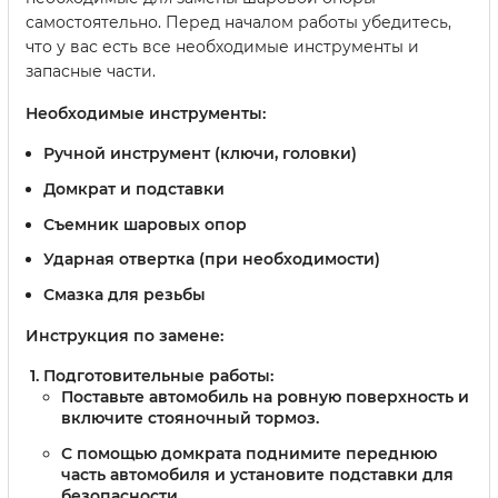
самостоятельно. Перед началом работы убедитесь,
что у вас есть все необходимые инструменты и
запасные части.
Необходимые инструменты:
Ручной инструмент (ключи, головки)
Домкрат и подставки
Съемник шаровых опор
Ударная отвертка (при необходимости)
Смазка для резьбы
Инструкция по замене:
Подготовительные работы:
Поставьте автомобиль на ровную поверхность и
включите стояночный тормоз.
С помощью домкрата поднимите переднюю
часть автомобиля и установите подставки для
безопасности.