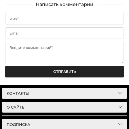
Написать комментарий
Имя*
Email
Введите комментарий*
ОТПРАВИТЬ
КОНТАКТЫ
О САЙТЕ
ПОДПИСКА