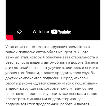
Установка новых амортизирующих элементов в
задней подвеске автомобиля Peugeot 307 – это
важный этап, который обеспечивает стабильность и
безопасность вашего автомобиля на дороге. Замена
этих деталей позволяет улучшить клиренс и снизить
уровень вибраций, а также продлить срок службы
других компонентов подвески. Перед началом
работы рекомендуется ознакомиться с пошаговыми
видеоинструкциями, которые помогут вам более
явно понять процесс и уловить все нюансы, а также
посмотреть финальный видеоматериал, где
подводится итог проделанной работе и даются