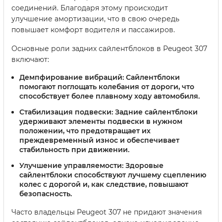
соединений. Благодаря этому происходит
улучшение амортизации, что в свою очередь
повышает комфорт водителя и пассажиров.
Основные роли задних сайлентблоков в Peugeot 307
включают:
Демпфирование вибраций:
Сайлентблоки
помогают поглощать колебания от дороги, что
способствует более плавному ходу автомобиля.
Стабилизация подвески:
Задние сайлентблоки
удерживают элементы подвески в нужном
положении, что предотвращает их
преждевременный износ и обеспечивает
стабильность при движении.
Улучшение управляемости:
Здоровые
сайлентблоки способствуют лучшему сцеплению
колес с дорогой и, как следствие, повышают
безопасность.
Часто владельцы Peugeot 307 не придают значения