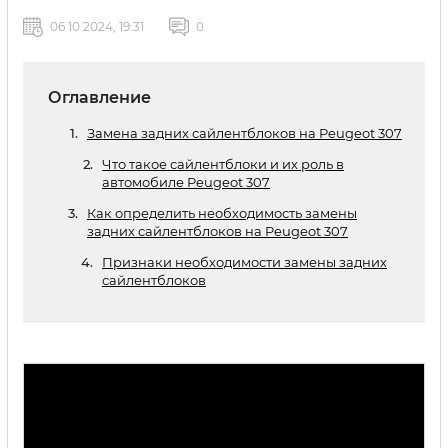
06 10 2024, 19:31
0
Оглавление
Замена задних сайлентблоков на Peugeot 307
Что такое сайлентблоки и их роль в
автомобиле Peugeot 307
Как определить необходимость замены
задних сайлентблоков на Peugeot 307
Признаки необходимости замены задних
сайлентблоков