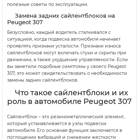
полезные советы по эксплуатации.
Замена задних сайлентблоков на
Peugeot 307
Безусловно, каждый водитель сталкивался с
ситуацией, когда подвеска автомобиля начинает
проявлять признаки усталости. Признаки износа
сайлентблоков могут включать стуки и скрипы при
движении, а также ухудшение управляемости. Если
вы заметили подобные симптомы у своего Peugeot
307, это может свидетельствовать о необходимости
замены задних сайлентблоков.
Что такое сайлентблоки и их
роль в автомобиле Peugeot 307
Сайлентблок – это резинометаллический элемент,
который устанавливается в узлы подвески
автомобиля. Его основная функция заключается в
поглощении вибраций и снижении жесткости