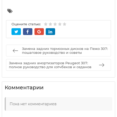
Оцените статью:
Замена задних тормозных дисков на Пежо 307:
пошаговое руководство и советы
Замена задних амортизаторов Peugeot 307:
полное руководство для хэтчбеков и седанов
Комментарии
Пока нет комментариев