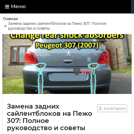
Меню
Главная
Замена задних сайлентблоков на Пежо 307: Полное
руководство и советы
Замена задних
Категории
сайлентблоков на Пежо
307: Полное
руководство и советы