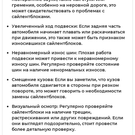
гремения, особенно на неровной дороге, это
может свидетельствовать о проблемах с
сайлентблоками.
Увеличенный ход подвески:
Если задняя часть
автомобиля начинает плавать или раскачиваться
при движении, это также может быть признаком
износившихся сайлентблоков.
Неравномерный износ шин:
Плохая работа
подвески может привести к неравномерному
износу шин. Регулярно проверяйте состояние
шин на наличие ненормальных износов.
Смещение кузова:
Если вы заметили, что кузов
автомобиля сдвигается в стороны при резком
повороте, это может говорить о необходимости
замены сайлентблоков.
Визуальный осмотр:
Регулярно проверяйте
сайлентблоки на наличие трещин,
растрескивания или других повреждений. Если
они выглядят подозрительно, стоит провести
более детальную проверку.