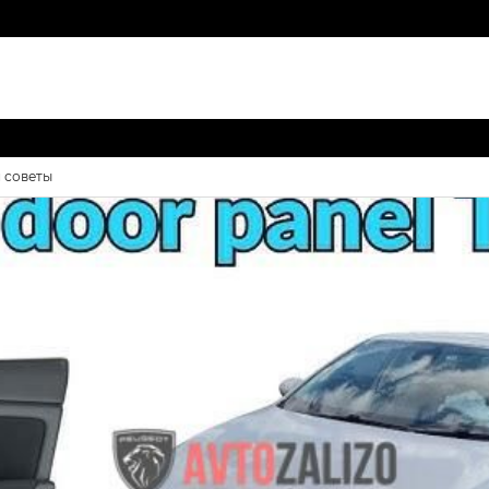
и советы