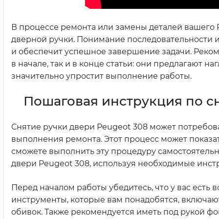
В процессе ремонта или замены деталей вашего 
дверной ручки. Понимание последовательности 
и обеспечит успешное завершение задачи. Реком
в начале, так и в конце статьи: они предлагают н
значительно упростит выполнение работы.
Пошаговая инструкция по с
Снятие ручки двери Peugeot 308 может потребов
выполнения ремонта. Этот процесс может показа
сможете выполнить эту процедуру самостоятельн
двери Peugeot 308, используя необходимые инст
Перед началом работы убедитесь, что у вас ест
инструменты, которые вам понадобятся, включают
обивок. Также рекомендуется иметь под рукой ф