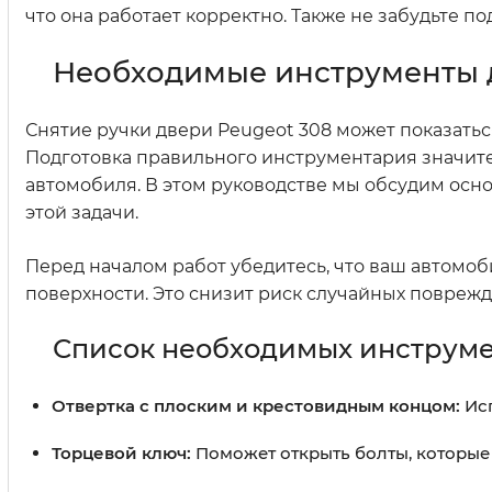
что она работает корректно. Также не забудьте п
Необходимые инструменты д
Снятие ручки двери Peugeot 308 может показатьс
Подготовка правильного инструментария значит
автомобиля. В этом руководстве мы обсудим осн
этой задачи.
Перед началом работ убедитесь, что ваш автомоб
поверхности. Это снизит риск случайных поврежд
Список необходимых инструм
Отвертка с плоским и крестовидным концом:
Исп
Торцевой ключ:
Поможет открыть болты, которые 