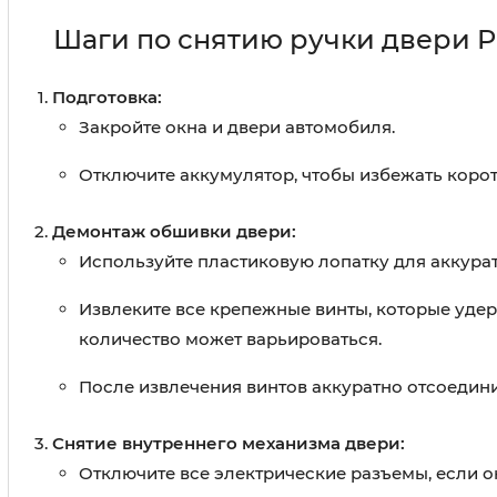
Шаги по снятию ручки двери P
Подготовка:
Закройте окна и двери автомобиля.
Отключите аккумулятор, чтобы избежать коро
Демонтаж обшивки двери:
Используйте пластиковую лопатку для аккурат
Извлеките все крепежные винты, которые удер
количество может варьироваться.
После извлечения винтов аккуратно отсоединит
Снятие внутреннего механизма двери:
Отключите все электрические разъемы, если о