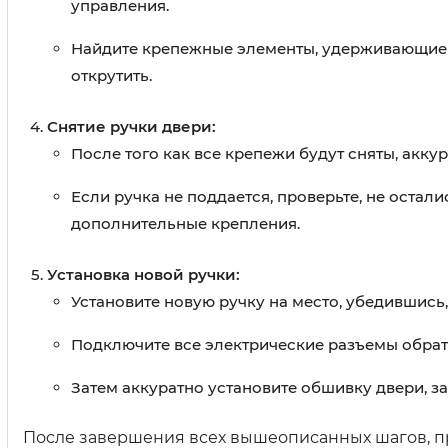
управления.
Найдите крепежные элементы, удерживающие р
открутить.
Снятие ручки двери:
После того как все крепежи будут сняты, аккур
Если ручка не поддается, проверьте, не оста
дополнительные крепления.
Установка новой ручки:
Установите новую ручку на место, убедившись,
Подключите все электрические разъемы обрат
Затем аккуратно установите обшивку двери, з
После завершения всех вышеописанных шагов, пр