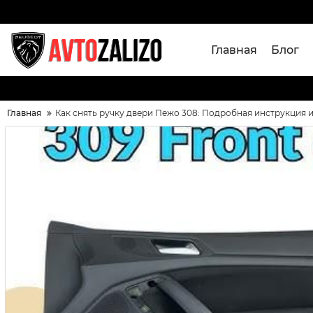
Главная
Блог
Главная
Как снять ручку двери Пежо 308: Подробная инструкция 