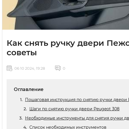
Как снять ручку двери Пеж
советы
06 10 2024, 19:28
0
Оглавление
Пошаговая инструкция по снятию ручки двери 
Шаги по снятию ручки двери Peugeot 308
Необходимые инструменты для снятия ручки дв
Список необходимых инструментов