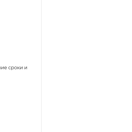
шие сроки и