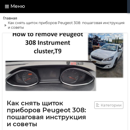
Меню
Главная
Как снять щиток приборов Peugeot 308: пошаговая инструкция
и советы
Как снять щиток
Категории
приборов Peugeot 308:
пошаговая инструкция
и советы