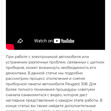
При работе с электроникой автомобиля или
устранении различных проблем, связанных с щитком
приборов, может возникнуть необходимость его
демонтажа. В данной статье мы подробно
рассмотрим процесс отключения и снятия
приборной панели автомобиля Peugeot 308. Для
более полного понимания процедуры советуем
сначала ознакомиться с видео, которое даст
наглядное представление о каждом этапе работы. В
конце статьи вы также найдете дополнительные