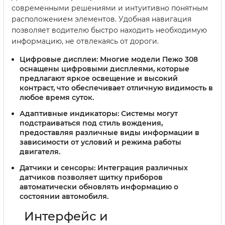
современными решениями и интуитивно понятным
расположением элементов. Удобная навигация
позволяет водителю быстро находить необходимую
информацию, не отвлекаясь от дороги.
Цифровые дисплеи:
Многие модели Пежо 308
оснащены цифровыми дисплеями, которые
предлагают яркое освещение и высокий
контраст, что обеспечивает отличную видимость в
любое время суток.
Адаптивные индикаторы:
Системы могут
подстраиваться под стиль вождения,
предоставляя различные виды информации в
зависимости от условий и режима работы
двигателя.
Датчики и сенсоры:
Интеграция различных
датчиков позволяет щитку приборов
автоматически обновлять информацию о
состоянии автомобиля.
Интерфейс и