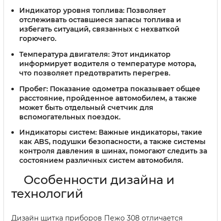
Индикатор уровня топлива:
Позволяет
отслеживать оставшиеся запасы топлива и
избегать ситуаций, связанных с нехваткой
горючего.
Температура двигателя:
Этот индикатор
информирует водителя о температуре мотора,
что позволяет предотвратить перегрев.
Пробег:
Показание одометра показывает общее
расстояние, пройденное автомобилем, а также
может быть отдельный счетчик для
вспомогательных поездок.
Индикаторы систем:
Важные индикаторы, такие
как ABS, подушки безопасности, а также системы
контроля давления в шинах, помогают следить за
состоянием различных систем автомобиля.
Особенности дизайна и
технологий
Дизайн щитка приборов Пежо 308 отличается