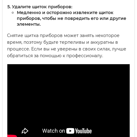
Удалите щиток приборов:
Медленно и осторожно извлеките щиток
приборов, чтобы не повредить его или другие
элементы.
Снятие щитка приборов может занять некоторое
время, поэтому будьте терпеливы и аккуратны в
процессе. Если вы не уверены в своих силах, лучше
обратиться за помощью к профессионалу.