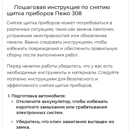
Пошаговая инструкция по снятию
щитка приборов Пежо 308
Снятие щитка приборов может потребоваться в
различных ситуациях, таких как замена лампочек,
устранение неисправностей или обновление
панели. Важно следовать инструкциям, чтобы
избежать повреждений и обеспечить правильную
сборку после выполнения работ.
Перед началом работы убедитесь, что у вас есть
необходимые инструменты и материалы. Следуйте
поэтапно инструкциям для безопасного и
эффективного снятия щитка приборов.
Подготовка автомобиля:
Отключите аккумулятор, чтобы избежать
короткого замыкания или срабатывания
электронных систем.
Убедитесь, что ключ зажигания вытащен из
замка.