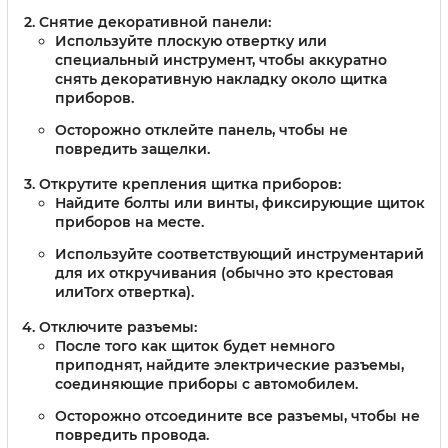
Снятие декоративной панели:
Используйте плоскую отвертку или
специальный инструмент, чтобы аккуратно
снять декоративную накладку около щитка
приборов.
Осторожно отклейте панель, чтобы не
повредить защелки.
Открутите крепления щитка приборов:
Найдите болты или винты, фиксирующие щиток
приборов на месте.
Используйте соответствующий инструментарий
для их откручивания (обычно это крестовая
илиTorx отвертка).
Отключите разъемы:
После того как щиток будет немного
приподнят, найдите электрические разъемы,
соединяющие приборы с автомобилем.
Осторожно отсоедините все разъемы, чтобы не
повредить провода.