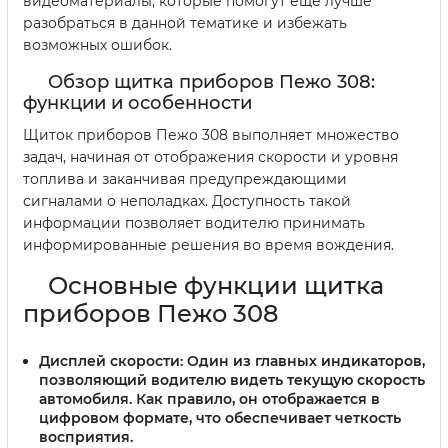
видеоматериалы, которые помогут еще лучше
разобраться в данной тематике и избежать
возможных ошибок.
Обзор щитка приборов Пежо 308:
функции и особенности
Щиток приборов Пежо 308 выполняет множество
задач, начиная от отображения скорости и уровня
топлива и заканчивая предупреждающими
сигналами о неполадках. Доступность такой
информации позволяет водителю принимать
информированные решения во время вождения.
Основные функции щитка
приборов Пежо 308
Дисплей скорости:
Один из главных индикаторов,
позволяющий водителю видеть текущую скорость
автомобиля. Как правило, он отображается в
цифровом формате, что обеспечивает четкость
восприятия.