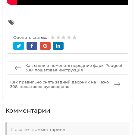
Оцените статью:
Как снять и поменять передние фары Peugeot
308: пошаговая инструкция
Как правильно снять задний дворник на Пежо
308: пошаговое руководство
Комментарии
Пока нет комментариев