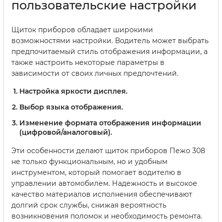
пользовательские настройки
Щиток приборов обладает широкими
возможностями настройки. Водитель может выбрать
предпочитаемый стиль отображения информации, а
также настроить некоторые параметры в
зависимости от своих личных предпочтений.
Настройка яркости дисплея.
Выбор языка отображения.
Изменение формата отображения информации
(цифровой/аналоговый).
Эти особенности делают щиток приборов Пежо 308
не только функциональным, но и удобным
инструментом, который помогает водителю в
управлении автомобилем. Надежность и высокое
качество материалов исполнения обеспечивают
долгий срок службы, снижая вероятность
возникновения поломок и необходимость ремонта.