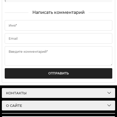
Написать комментарий
Имя*
Email
Введите комментарий*
ОТПРАВИТЬ
КОНТАКТЫ
О САЙТЕ