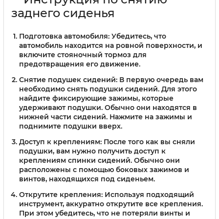
заднего сиденья
Подготовка автомобиля:
Убедитесь, что
автомобиль находится на ровной поверхности, и
включите стояночный тормоз для
предотвращения его движение.
Снятие подушек сидений:
В первую очередь вам
необходимо снять подушки сидений. Для этого
найдите фиксирующие зажимы, которые
удерживают подушки. Обычно они находятся в
нижней части сидений. Нажмите на зажимы и
поднимите подушки вверх.
Доступ к креплениям:
После того как вы сняли
подушки, вам нужно получить доступ к
креплениям спинки сидений. Обычно они
расположены с помощью боковых зажимов и
винтов, находящихся под сиденьем.
Открутите крепления:
Используя подходящий
инструмент, аккуратно открутите все крепления.
При этом убедитесь, что не потеряли винты и