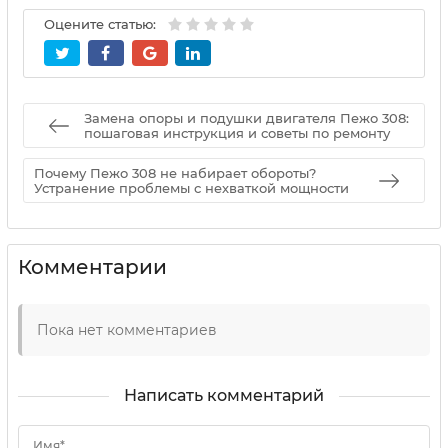
Оцените статью:
Замена опоры и подушки двигателя Пежо 308:
пошаговая инструкция и советы по ремонту
Почему Пежо 308 не набирает обороты?
Устранение проблемы с нехваткой мощности
Комментарии
Пока нет комментариев
Написать комментарий
Имя*