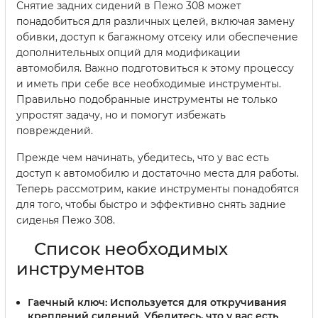
Снятие задних сидений в Пежо 308 может
понадобиться для различных целей, включая замену
обивки, доступ к багажному отсеку или обеспечение
дополнительных опций для модификации
автомобиля. Важно подготовиться к этому процессу
и иметь при себе все необходимые инструменты.
Правильно подобранные инструменты не только
упростят задачу, но и помогут избежать
повреждений.
Прежде чем начинать, убедитесь, что у вас есть
доступ к автомобилю и достаточно места для работы.
Теперь рассмотрим, какие инструменты понадобятся
для того, чтобы быстро и эффективно снять задние
сиденья Пежо 308.
Список необходимых
инструментов
Гаечный ключ:
Используется для откручивания
креплений сидений. Убедитесь, что у вас есть