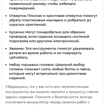
правильный размер, чтобы избежать
повреждений.
Отвертка:
Плоская и крестовая отвертки помогут
убрать пластиковые накладки и добраться до
скрытых креплений.
Кусачки:
Могут понадобиться для обрезки
проводов, если сиденье оснащено системой
подогрева или другими электроникой.
Зажимы:
Эти инструменты помогут удерживать
детали во время работы и не повредить
upholstery.
Набор торцевых головок:
Широкий выбор
головок поможет снять любые болты и гайки,
которые могут встречаться при демонтаже
сидений.
Убедившись, что у вас есть все перечисленные
инструменты, вы можете перейти к процессу снятия
задних сидений. Помните о безопасности: всегда
отключайте аккумулятор перед началом работ с