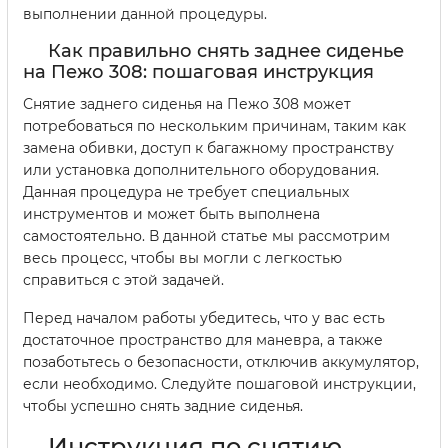
выполнении данной процедуры.
Как правильно снять заднее сиденье
на Пежо 308: пошаговая инструкция
Снятие заднего сиденья на Пежо 308 может
потребоваться по нескольким причинам, таким как
замена обивки, доступ к багажному пространству
или установка дополнительного оборудования.
Данная процедура не требует специальных
инструментов и может быть выполнена
самостоятельно. В данной статье мы рассмотрим
весь процесс, чтобы вы могли с легкостью
справиться с этой задачей.
Перед началом работы убедитесь, что у вас есть
достаточное пространство для маневра, а также
позаботьтесь о безопасности, отключив аккумулятор,
если необходимо. Следуйте пошаговой инструкции,
чтобы успешно снять задние сиденья.
Инструкция по снятию