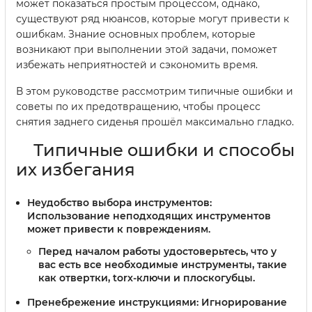
может показаться простым процессом, однако,
существуют ряд нюансов, которые могут привести к
ошибкам. Знание основных проблем, которые
возникают при выполнении этой задачи, поможет
избежать неприятностей и сэкономить время.
В этом руководстве рассмотрим типичные ошибки и
советы по их предотвращению, чтобы процесс
снятия заднего сиденья прошёл максимально гладко.
Типичные ошибки и способы
их избегания
Неудобство выбора инструментов:
Использование неподходящих инструментов
может привести к повреждениям.
Перед началом работы удостоверьтесь, что у
вас есть все необходимые инструменты, такие
как отвертки, torx-ключи и плоскогубцы.
Пренебрежение инструкциями:
Игнорирование