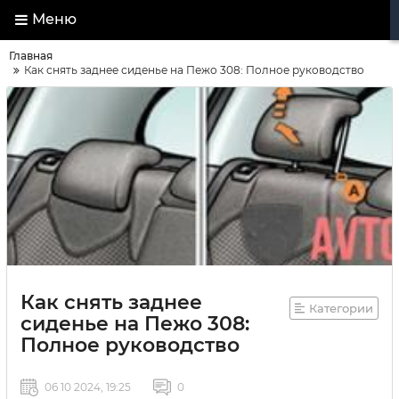
Меню
Главная
Как снять заднее сиденье на Пежо 308: Полное руководство
Как снять заднее
Категории
сиденье на Пежо 308:
Полное руководство
06 10 2024, 19:25
0