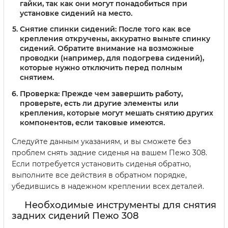
гайки, так как они могут понадобиться при
установке сидений на место.
Снятие спинки сидений:
После того как все
крепления откручены, аккуратно выньте спинку
сидений. Обратите внимание на возможные
проводки (например, для подогрева сидений),
которые нужно отключить перед полным
снятием.
Проверка:
Прежде чем завершить работу,
проверьте, есть ли другие элементы или
крепления, которые могут мешать снятию других
компонентов, если таковые имеются.
Следуйте данным указаниям, и вы сможете без
проблем снять задние сиденья на вашем Пежо 308.
Если потребуется установить сиденья обратно,
выполните все действия в обратном порядке,
убедившись в надежном креплении всех деталей.
Необходимые инструменты для снятия
задних сидений Пежо 308