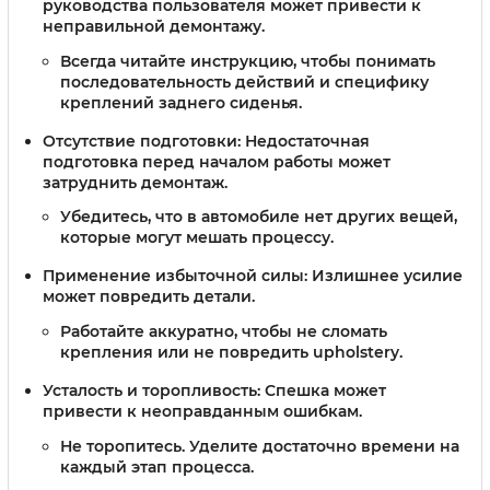
руководства пользователя может привести к
неправильной демонтажу.
Всегда читайте инструкцию, чтобы понимать
последовательность действий и специфику
креплений заднего сиденья.
Отсутствие подготовки:
Недостаточная
подготовка перед началом работы может
затруднить демонтаж.
Убедитесь, что в автомобиле нет других вещей,
которые могут мешать процессу.
Применение избыточной силы:
Излишнее усилие
может повредить детали.
Работайте аккуратно, чтобы не сломать
крепления или не повредить upholstery.
Усталость и торопливость:
Спешка может
привести к неоправданным ошибкам.
Не торопитесь. Уделите достаточно времени на
каждый этап процесса.