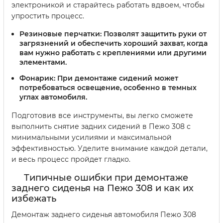
электроникой и старайтесь работать вдвоем, чтобы
упростить процесс.
Резиновые перчатки:
Позволят защитить руки от
загрязнений и обеспечить хороший захват, когда
вам нужно работать с креплениями или другими
элементами.
Фонарик:
При демонтаже сидений может
потребоваться освещение, особенно в темных
углах автомобиля.
Подготовив все инструменты, вы легко сможете
выполнить снятие задних сидений в Пежо 308 с
минимальными усилиями и максимальной
эффективностью. Уделите внимание каждой детали,
и весь процесс пройдет гладко.
Типичные ошибки при демонтаже
заднего сиденья на Пежо 308 и как их
избежать
Демонтаж заднего сиденья автомобиля Пежо 308