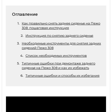
Оглавление
Как правильно снять заднее сиденье на Пежо
308: пошаговая инструкция
Инструкция по снятию заднего сиденья
Необходимые инструменты для снятия задних
сидений Пежо 308
Список необходимых инструментов
Типичные ошибки при демонтаже заднего
сиденья на Пежо 308 и как их избежать
Типичные ошибки и способы их избегания