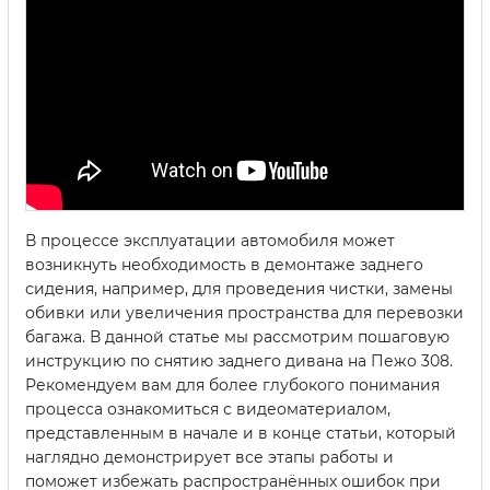
В процессе эксплуатации автомобиля может
возникнуть необходимость в демонтаже заднего
сидения, например, для проведения чистки, замены
обивки или увеличения пространства для перевозки
багажа. В данной статье мы рассмотрим пошаговую
инструкцию по снятию заднего дивана на Пежо 308.
Рекомендуем вам для более глубокого понимания
процесса ознакомиться с видеоматериалом,
представленным в начале и в конце статьи, который
наглядно демонстрирует все этапы работы и
поможет избежать распространённых ошибок при