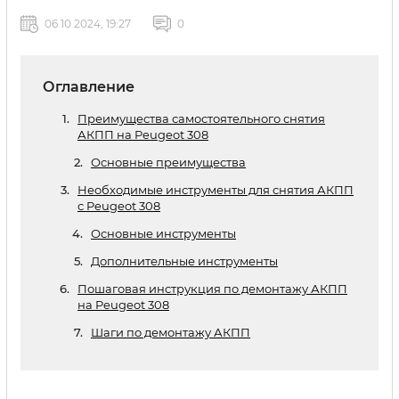
06 10 2024, 19:27
0
Оглавление
Преимущества самостоятельного снятия
АКПП на Peugeot 308
Основные преимущества
Необходимые инструменты для снятия АКПП
с Peugeot 308
Основные инструменты
Дополнительные инструменты
Пошаговая инструкция по демонтажу АКПП
на Peugeot 308
Шаги по демонтажу АКПП