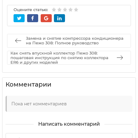
Оцените статью:
Замена и снятие компрессора кондиционера
на Пежо 308: Полное руководство
Как снять впускной коллектор Пежо 308:
пошаговая инструкция по снятию коллектора
ER6 и других моделей
Комментарии
Пока нет комментариев
Написать комментарий