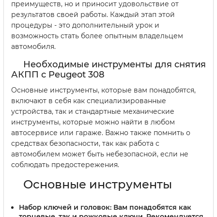
преимуществ, но и приносит удовольствие от
результатов своей работы. Каждый этап этой
процедуры - это дополнительный урок и
возможность стать более опытным владельцем
автомобиля.
Необходимые инструменты для снятия
АКПП с Peugeot 308
Основные инструменты, которые вам понадобятся,
включают в себя как специализированные
устройства, так и стандартные механические
инструменты, которые можно найти в любом
автосервисе или гараже. Важно также помнить о
средствах безопасности, так как работа с
автомобилем может быть небезопасной, если не
соблюдать предостережения.
Основные инструменты
Набор ключей и головок:
Вам понадобятся как
торцевые, так и рожковые ключи. Рекомендуется