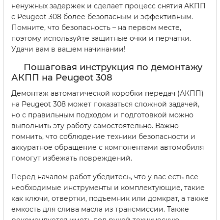
ненужных задержек и сделает процесс снятия АКПП
с Peugeot 308 более безопасным и эффективным.
Помните, что безопасность – на первом месте,
поэтому используйте защитные очки и перчатки.
Удачи вам в вашем начинании!
Пошаговая инструкция по демонтажу
АКПП на Peugeot 308
Демонтаж автоматической коробки передач (АКПП)
на Peugeot 308 может показаться сложной задачей,
но с правильным подходом и подготовкой можно
выполнить эту работу самостоятельно. Важно
помнить, что соблюдение техники безопасности и
аккуратное обращение с компонентами автомобиля
помогут избежать повреждений.
Перед началом работ убедитесь, что у вас есть все
необходимые инструменты и комплектующие, такие
как ключи, отвертки, подъемник или домкрат, а также
емкость для слива масла из трансмиссии. Также