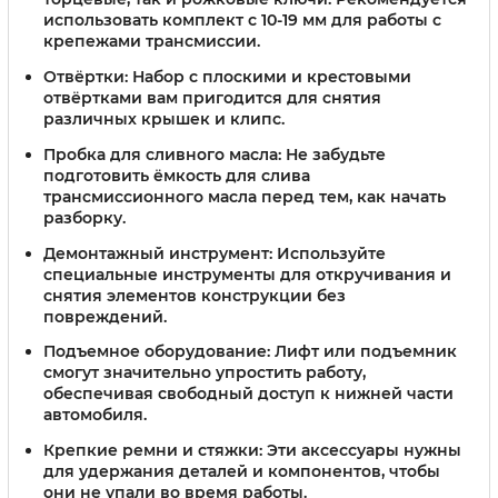
использовать комплект с 10-19 мм для работы с
крепежами трансмиссии.
Отвёртки:
Набор с плоскими и крестовыми
отвёртками вам пригодится для снятия
различных крышек и клипс.
Пробка для сливного масла:
Не забудьте
подготовить ёмкость для слива
трансмиссионного масла перед тем, как начать
разборку.
Демонтажный инструмент:
Используйте
специальные инструменты для откручивания и
снятия элементов конструкции без
повреждений.
Подъемное оборудование:
Лифт или подъемник
смогут значительно упростить работу,
обеспечивая свободный доступ к нижней части
автомобиля.
Крепкие ремни и стяжки:
Эти аксессуары нужны
для удержания деталей и компонентов, чтобы
они не упали во время работы.