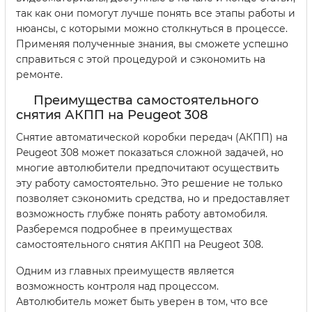
так как они помогут лучше понять все этапы работы и
нюансы, с которыми можно столкнуться в процессе.
Применяя полученные знания, вы сможете успешно
справиться с этой процедурой и сэкономить на
ремонте.
Преимущества самостоятельного
снятия АКПП на Peugeot 308
Снятие автоматической коробки передач (АКПП) на
Peugeot 308 может показаться сложной задачей, но
многие автолюбители предпочитают осуществить
эту работу самостоятельно. Это решение не только
позволяет сэкономить средства, но и предоставляет
возможность глубже понять работу автомобиля.
Разберемся подробнее в преимуществах
самостоятельного снятия АКПП на Peugeot 308.
Одним из главных преимуществ является
возможность контроля над процессом.
Автолюбитель может быть уверен в том, что все