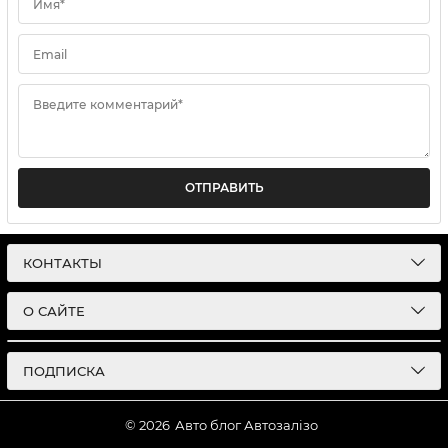
Имя*
Email
Введите комментарий*
ОТПРАВИТЬ
КОНТАКТЫ
О САЙТЕ
ПОДПИСКА
© 2026
Авто блог Автозалізо