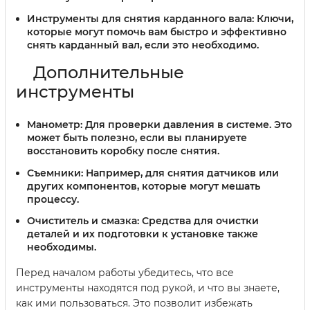
Инструменты для снятия карданного вала:
Ключи,
которые могут помочь вам быстро и эффективно
снять карданный вал, если это необходимо.
Дополнительные
инструменты
Манометр:
Для проверки давления в системе. Это
может быть полезно, если вы планируете
восстановить коробку после снятия.
Съемники:
Например, для снятия датчиков или
других компонентов, которые могут мешать
процессу.
Очиститель и смазка:
Средства для очистки
деталей и их подготовки к установке также
необходимы.
Перед началом работы убедитесь, что все
инструменты находятся под рукой, и что вы знаете,
как ими пользоваться. Это позволит избежать