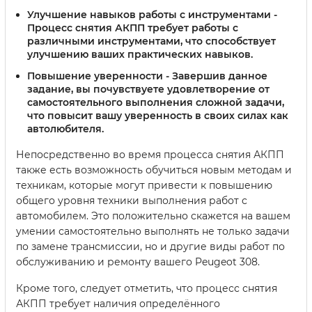
Улучшение навыков работы с инструментами
-
Процесс снятия АКПП требует работы с
различными инструментами, что способствует
улучшению ваших практических навыков.
Повышение уверенности
- Завершив данное
задание, вы почувствуете удовлетворение от
самостоятельного выполнения сложной задачи,
что повысит вашу уверенность в своих силах как
автолюбителя.
Непосредственно во время процесса снятия АКПП
также есть возможность обучиться новым методам и
техникам, которые могут привести к повышению
общего уровня техники выполнения работ с
автомобилем. Это положительно скажется на вашем
умении самостоятельно выполнять не только задачи
по замене трансмиссии, но и другие виды работ по
обслуживанию и ремонту вашего Peugeot 308.
Кроме того, следует отметить, что процесс снятия
АКПП требует наличия определённого