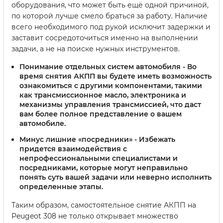
оборудования, что может быть ещё одной причиной,
по которой лучше смело браться за работу. Наличие
всего необходимого под рукой исключит задержки и
заставит сосредоточиться именно на выполнении
задачи, а не на поиске нужных инструментов.
Понимание отдельных систем автомобиля
- Во
время снятия АКПП вы будете иметь возможность
ознакомиться с другими компонентами, такими
как трансмиссионное масло, электроника и
механизмы управления трансмиссией, что даст
вам более полное представление о вашем
автомобиле.
Минус лишние «посредники»
- Избежать
придется взаимодействия с
непрофессиональными специалистами и
посредниками, которые могут неправильно
понять суть вашей задачи или неверно исполнить
определенные этапы.
Таким образом, самостоятельное снятие АКПП на
Peugeot 308 не только открывает множество