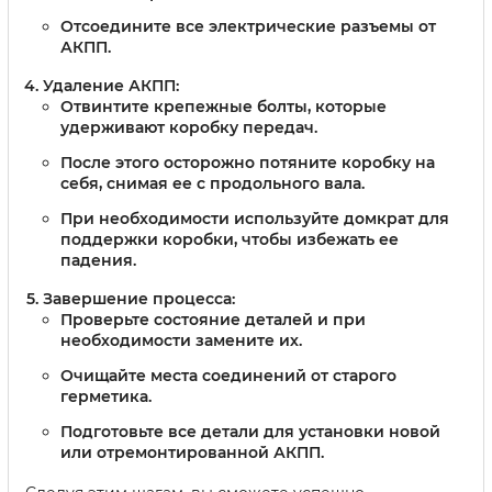
Отсоедините все электрические разъемы от
АКПП.
Удаление АКПП:
Отвинтите крепежные болты, которые
удерживают коробку передач.
После этого осторожно потяните коробку на
себя, снимая ее с продольного вала.
При необходимости используйте домкрат для
поддержки коробки, чтобы избежать ее
падения.
Завершение процесса:
Проверьте состояние деталей и при
необходимости замените их.
Очищайте места соединений от старого
герметика.
Подготовьте все детали для установки новой
или отремонтированной АКПП.