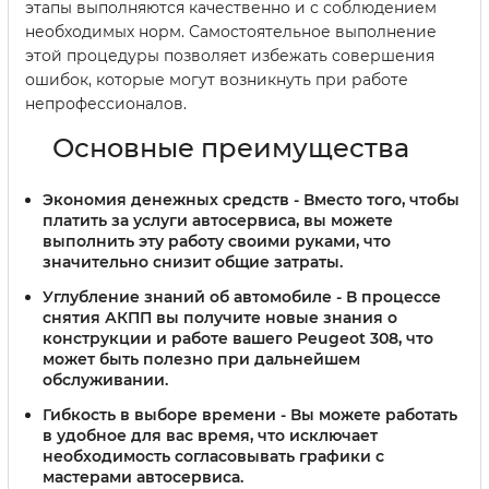
этапы выполняются качественно и с соблюдением
необходимых норм. Самостоятельное выполнение
этой процедуры позволяет избежать совершения
ошибок, которые могут возникнуть при работе
непрофессионалов.
Основные преимущества
Экономия денежных средств
- Вместо того, чтобы
платить за услуги автосервиса, вы можете
выполнить эту работу своими руками, что
значительно снизит общие затраты.
Углубление знаний об автомобиле
- В процессе
снятия АКПП вы получите новые знания о
конструкции и работе вашего Peugeot 308, что
может быть полезно при дальнейшем
обслуживании.
Гибкость в выборе времени
- Вы можете работать
в удобное для вас время, что исключает
необходимость согласовывать графики с
мастерами автосервиса.