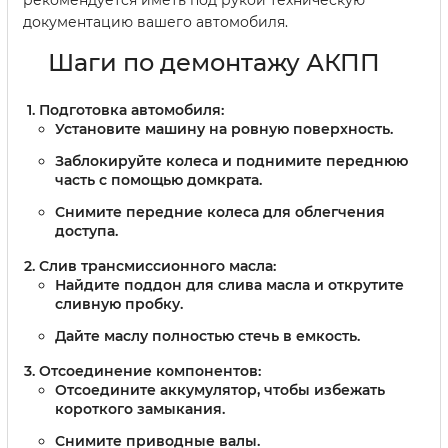
рекомендуется иметь под рукой техническую
документацию вашего автомобиля.
Шаги по демонтажу АКПП
Подготовка автомобиля:
Установите машину на ровную поверхность.
Заблокируйте колеса и поднимите переднюю
часть с помощью домкрата.
Снимите передние колеса для облегчения
доступа.
Слив трансмиссионного масла:
Найдите поддон для слива масла и открутите
сливную пробку.
Дайте маслу полностью стечь в емкость.
Отсоединение компонентов:
Отсоедините аккумулятор, чтобы избежать
короткого замыкания.
Снимите приводные валы.