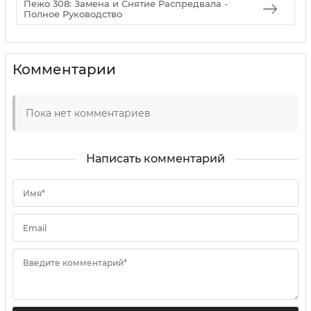
Пежо 308: Замена и Снятие Распредвала -
Полное Руководство
Комментарии
Пока нет комментариев
Написать комментарий
Имя*
Email
Введите комментарий*