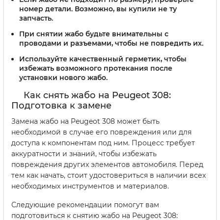
номер детали. Возможно, вы купили не ту
запчасть.
При снятии жабо будьте внимательны с
проводами и разъемами, чтобы не повредить их.
Используйте качественный герметик, чтобы
избежать возможного протекания после
установки нового жабо.
Как снять жабо на Peugeot 308:
Подготовка к замене
Замена жабо на Peugeot 308 может быть
необходимой в случае его повреждения или для
доступа к компонентам под ним. Процесс требует
аккуратности и знаний, чтобы избежать
повреждения других элементов автомобиля. Перед
тем как начать, стоит удостовериться в наличии всех
необходимых инструментов и материалов.
Следующие рекомендации помогут вам
подготовиться к снятию жабо на Peugeot 308: