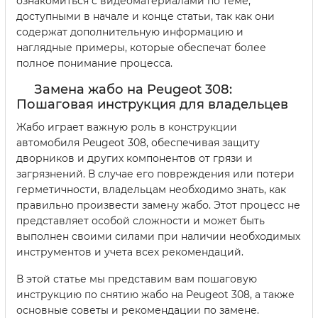
ознакомиться с видеоматериалами по теме,
доступными в начале и конце статьи, так как они
содержат дополнительную информацию и
наглядные примеры, которые обеспечат более
полное понимание процесса.
Замена жабо на Peugeot 308:
Пошаговая инструкция для владельцев
Жабо играет важную роль в конструкции
автомобиля Peugeot 308, обеспечивая защиту
дворников и других компонентов от грязи и
загрязнений. В случае его повреждения или потери
герметичности, владельцам необходимо знать, как
правильно произвести замену жабо. Этот процесс не
представляет особой сложности и может быть
выполнен своими силами при наличии необходимых
инструментов и учета всех рекомендаций.
В этой статье мы представим вам пошаговую
инструкцию по снятию жабо на Peugeot 308, а также
основные советы и рекомендации по замене.