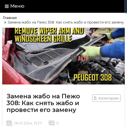
Меню
Главная
Замена жабо на Пежо 308: Как снять жабо и провести его замену
Замена жабо на Пежо
Категории
308: Как снять жабо и
провести его замену
06 10 2024, 19:27
0