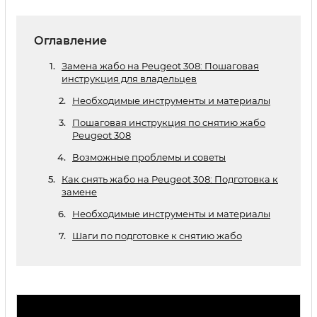
Оглавление
Замена жабо на Peugeot 308: Пошаговая
инструкция для владельцев
Необходимые инструменты и материалы
Пошаговая инструкция по снятию жабо
Peugeot 308
Возможные проблемы и советы
Как снять жабо на Peugeot 308: Подготовка к
замене
Необходимые инструменты и материалы
Шаги по подготовке к снятию жабо