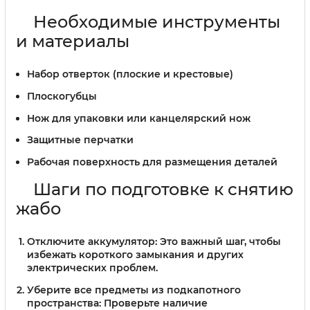
Необходимые инструменты
и материалы
Набор отверток (плоские и крестовые)
Плоскогубцы
Нож для упаковки или канцелярский нож
Защитные перчатки
Рабочая поверхность для размещения деталей
Шаги по подготовке к снятию
жабо
Отключите аккумулятор:
Это важный шаг, чтобы
избежать короткого замыкания и других
электрических проблем.
Уберите все предметы из подкапотного
пространства:
Проверьте наличие