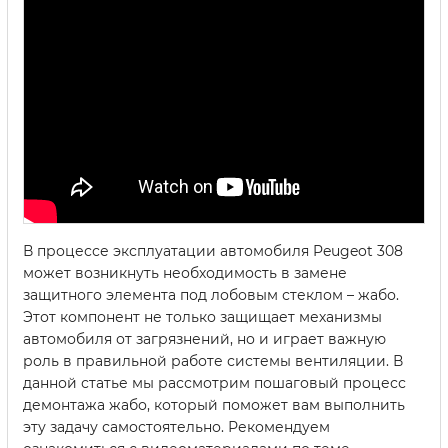
В процессе эксплуатации автомобиля Peugeot 308
может возникнуть необходимость в замене
защитного элемента под лобовым стеклом – жабо.
Этот компонент не только защищает механизмы
автомобиля от загрязнений, но и играет важную
роль в правильной работе системы вентиляции. В
данной статье мы рассмотрим пошаговый процесс
демонтажа жабо, который поможет вам выполнить
эту задачу самостоятельно. Рекомендуем