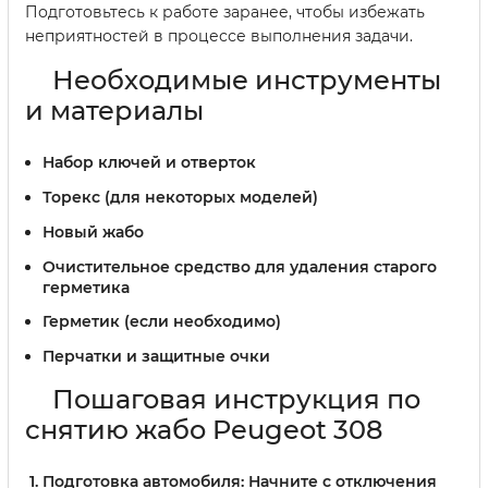
Подготовьтесь к работе заранее, чтобы избежать
неприятностей в процессе выполнения задачи.
Необходимые инструменты
и материалы
Набор ключей и отверток
Торекс (для некоторых моделей)
Новый жабо
Очистительное средство для удаления старого
герметика
Герметик (если необходимо)
Перчатки и защитные очки
Пошаговая инструкция по
снятию жабо Peugeot 308
Подготовка автомобиля:
Начните с отключения