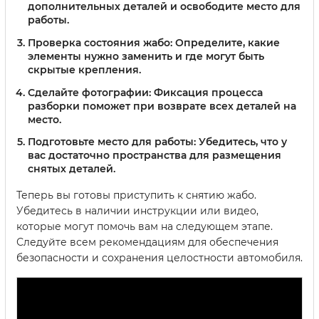
дополнительных деталей и освободите место для
работы.
Проверка состояния жабо:
Определите, какие
элементы нужно заменить и где могут быть
скрытые крепления.
Сделайте фотографии:
Фиксация процесса
разборки поможет при возврате всех деталей на
место.
Подготовьте место для работы:
Убедитесь, что у
вас достаточно пространства для размещения
снятых деталей.
Теперь вы готовы приступить к снятию жабо.
Убедитесь в наличии инструкции или видео,
которые могут помочь вам на следующем этапе.
Следуйте всем рекомендациям для обеспечения
безопасности и сохранения целостности автомобиля.