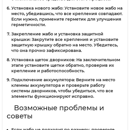
Установка нового жабо:
Установите новое жабо на
место, убедившись, что все крепления совпадают.
Если нужно, примените герметик для улучшения
герметичности.
Закрепление жабо и установка защитной
крышки:
Закрутите все крепления и установите
защитную крышку обратно на место. Убедитесь,
что она прочно зафиксирована.
Установка щеток дворников:
На заключительном
этапе установите щетки обратно, проверив их
крепление и работоспособность.
Подключение аккумулятора:
Верните на место
клеммы аккумулятора и проверьте работу
системы дворников, чтобы убедиться, что все
элементы функционируют исправно.
Возможные проблемы и
советы
Если жабо не подходит по размеру, проверьте