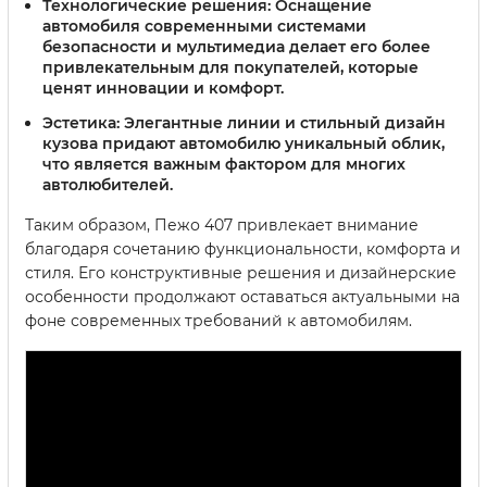
Технологические решения:
Оснащение
автомобиля современными системами
безопасности и мультимедиа делает его более
привлекательным для покупателей, которые
ценят инновации и комфорт.
Эстетика:
Элегантные линии и стильный дизайн
кузова придают автомобилю уникальный облик,
что является важным фактором для многих
автолюбителей.
Таким образом, Пежо 407 привлекает внимание
благодаря сочетанию функциональности, комфорта и
стиля. Его конструктивные решения и дизайнерские
особенности продолжают оставаться актуальными на
фоне современных требований к автомобилям.