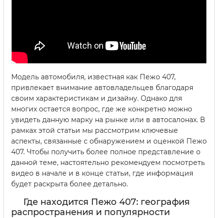
Модель автомобиля, известная как Пежо 407,
привлекает внимание автовладельцев благодаря
своим характеристикам и дизайну. Однако для
многих остается вопрос, где же конкретно можно
увидеть данную марку на рынке или в автосалонах. В
рамках этой статьи мы рассмотрим ключевые
аспекты, связанные с обнаружением и оценкой Пежо
407. Чтобы получить более полное представление о
данной теме, настоятельно рекомендуем посмотреть
видео в начале и в конце статьи, где информация
будет раскрыта более детально.
Где находится Пежо 407: география
распространения и популярности