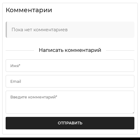
Комментарии
Пока нет комментариев
Написать комментарий
Имя*
Email
Введите комментарий*
ОТПРАВИТЬ