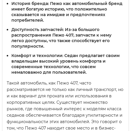
История бренда:
Пежо как автомобильный бренд
имеет богатую историю, что положительно
сказывается на имидже и предпочтениях
потребителей.
Доступность запчастей:
Из-за большого
распространения Пежо 407, запчасти к нему
легко доступны, что также способствует его
популярности.
Комфорт и технологии:
Седан предлагает своим
владельцам высокий уровень комфорта и
современные технологии, что совсем
немаловажно для пользователей.
Такой автомобиль, как Пежо 407, часто
рассматривается не только как личный транспорт, но
и как вариант для проката или использования в
корпоративных целях. Существует множество
рынков, где повышенный интерес к моделям класса
седанов обеспечивается благодаря утилитарности и
функциональности этих автомобилей. Это говорит о
том, что Пежо 407 находит свое место и в бизнес-