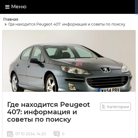
Меню
Главная
Где находится Peugeot 407: информация и советы по поиску
Где находится Peugeot
Категории
407: информация и
советы по поиску
07 10 2024, 14:20
0