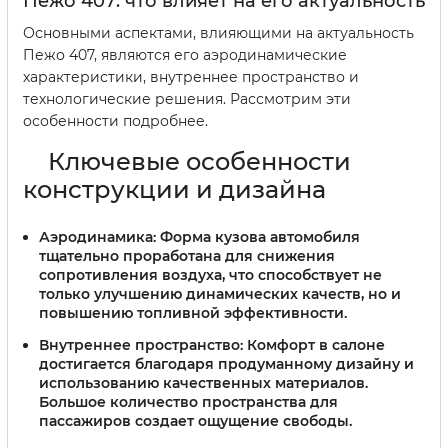
Пежо 407: что влияет на его актуальность
Основными аспектами, влияющими на актуальность
Пежо 407, являются его аэродинамические
характеристики, внутреннее пространство и
технологические решения. Рассмотрим эти
особенности подробнее.
Ключевые особенности
конструкции и дизайна
Аэродинамика:
Форма кузова автомобиля
тщательно проработана для снижения
сопротивления воздуха, что способствует не
только улучшению динамических качеств, но и
повышению топливной эффективности.
Внутреннее пространство:
Комфорт в салоне
достигается благодаря продуманному дизайну и
использованию качественных материалов.
Большое количество пространства для
пассажиров создает ощущение свободы.