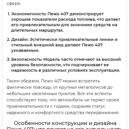
сфере.
Экономичность:
Пежо 407 демонстрирует
хорошие показатели расхода топлива, что делает
его привлекательным для экономии средств на
длительных маршрутах.
Дизайн:
Эстетически привлекательные линии и
стильный внешний вид делают Пежо 407
узнаваемым.
Безопасность:
Модель часто отмечают за высокий
уровень безопасности, что подчеркивает ее
надежность в различных условиях эксплуатации.
Таким образом, Пежо 407 можно встретить
фактически повсюду, от крупных мегаполисов до
небольших населенных пунктов. Все эти аспекты
способствуют тому, что автомобиль не теряет своей
привлекательности с годами, сохраняя статус
надежного и комфортного средства передвижения.
Особенности конструкции и дизайна