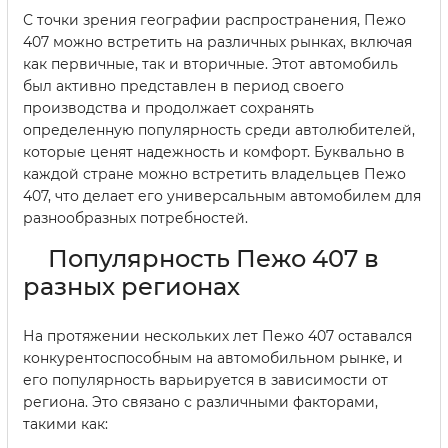
С точки зрения географии распространения, Пежо
407 можно встретить на различных рынках, включая
как первичные, так и вторичные. Этот автомобиль
был активно представлен в период своего
производства и продолжает сохранять
определенную популярность среди автолюбителей,
которые ценят надежность и комфорт. Буквально в
каждой стране можно встретить владельцев Пежо
407, что делает его универсальным автомобилем для
разнообразных потребностей.
Популярность Пежо 407 в
разных регионах
На протяжении нескольких лет Пежо 407 оставался
конкурентоспособным на автомобильном рынке, и
его популярность варьируется в зависимости от
региона. Это связано с различными факторами,
такими как: