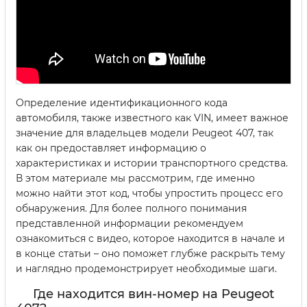
Определение идентификационного кода
автомобиля, также известного как VIN, имеет важное
значение для владельцев модели Peugeot 407, так
как он предоставляет информацию о
характеристиках и истории транспортного средства.
В этом материале мы рассмотрим, где именно
можно найти этот код, чтобы упростить процесс его
обнаружения. Для более полного понимания
представленной информации рекомендуем
ознакомиться с видео, которое находится в начале и
в конце статьи – оно поможет глубже раскрыть тему
и наглядно продемонстрирует необходимые шаги.
Где находится вин-номер на Peugeot