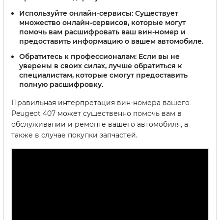
Используйте онлайн-сервисы:
Существует
множество онлайн-сервисов, которые могут
помочь вам расшифровать ваш вин-номер и
предоставить информацию о вашем автомобиле.
Обратитесь к профессионалам:
Если вы не
уверены в своих силах, лучше обратиться к
специалистам, которые смогут предоставить
полную расшифровку.
Правильная интерпретация вин-номера вашего
Peugeot 407 может существенно помочь вам в
обслуживании и ремонте вашего автомобиля, а
также в случае покупки запчастей.