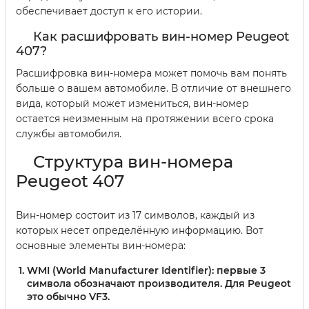
обеспечивает доступ к его истории.
Как расшифровать вин-номер Peugeot
407?
Расшифровка вин-номера может помочь вам понять
больше о вашем автомобиле. В отличие от внешнего
вида, который может измениться, вин-номер
остается неизменным на протяжении всего срока
службы автомобиля.
Структура вин-номера
Peugeot 407
Вин-номер состоит из 17 символов, каждый из
которых несет определённую информацию. Вот
основные элементы вин-номера:
WMI (World Manufacturer Identifier):
первые 3
символа обозначают производителя. Для Peugeot
это обычно VF3.