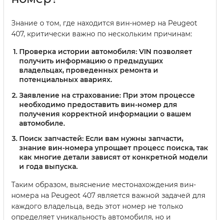
Знание о том, где находится вин-номер на Peugeot
407, критически важно по нескольким причинам:
Проверка истории автомобиля:
VIN позволяет
получить информацию о предыдущих
владельцах, проведенных ремонта и
потенциальных авариях.
Заявление на страхование:
При этом процессе
необходимо предоставить вин-номер для
получения корректной информации о вашем
автомобиле.
Поиск запчастей:
Если вам нужны запчасти,
знание вин-номера упрощает процесс поиска, так
как многие детали зависят от конкретной модели
и года выпуска.
Таким образом, выяснение местонахождения вин-
номера на Peugeot 407 является важной задачей для
каждого владельца, ведь этот номер не только
определяет уникальность автомобиля, но и