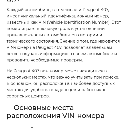
407?
Каждый автомобиль, в том числе и Peugeot 407,
имеет уникальный идентификационный номер,
известный как VIN (Vehicle Identification Number). Этот
номер играет ключевую роль в установлении
принадлежности автомобиля, его истории и
технического состояния. Знание о том, где находится
VIN-номер на Peugeot 407, позволяет владельцам
легко получать информацию о своем автомобиле и
проводить необходимые проверки.
На Peugeot 407 вин-номер может находиться в
нескольких местах, что важно учитывать при поиске.
В основном, он расположен в наиболее доступных
местах для удобства владельцев и работников
сервисных центров.
Основные места
расположения VIN-номера