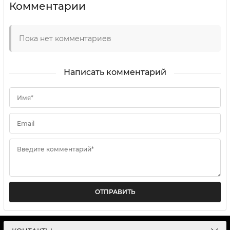
Комментарии
Пока нет комментариев
Написать комментарий
Имя*
Email
Введите комментарий*
ОТПРАВИТЬ