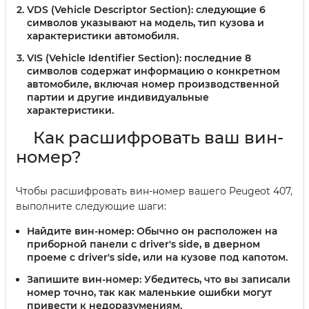
VDS (Vehicle Descriptor Section):
следующие 6
символов указывают на модель, тип кузова и
характеристики автомобиля.
VIS (Vehicle Identifier Section):
последние 8
символов содержат информацию о конкретном
автомобиле, включая номер производственной
партии и другие индивидуальные
характеристики.
Как расшифровать ваш вин-
номер?
Чтобы расшифровать вин-номер вашего Peugeot 407,
выполните следующие шаги:
Найдите вин-номер:
Обычно он расположен на
приборной панели с driver's side, в дверном
проеме с driver's side, или на кузове под капотом.
Запишите вин-номер:
Убедитесь, что вы записали
номер точно, так как маленькие ошибки могут
привести к недоразумениям.