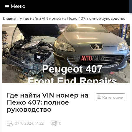
Меню
Главная
Где найти VIN номер на Пежо 407: полное руководство
Где найти VIN номер на
Категории
Пежо 407: полное
руководство
07 10 2024, 14:22
0