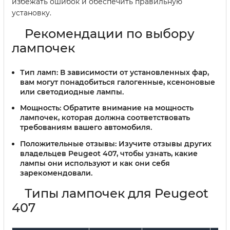
избежать ошибок и обеспечить правильную
установку.
Рекомендации по выбору
лампочек
Тип ламп:
В зависимости от установленных фар,
вам могут понадобиться галогенные, ксеноновые
или светодиодные лампы.
Мощность:
Обратите внимание на мощность
лампочек, которая должна соответствовать
требованиям вашего автомобиля.
Положительные отзывы:
Изучите отзывы других
владельцев Peugeot 407, чтобы узнать, какие
лампы они используют и как они себя
зарекомендовали.
Типы лампочек для Peugeot
407