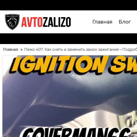
Главная
Блог
Главная
Пежо 407: Как снять и заменить замок зажигания – Подро