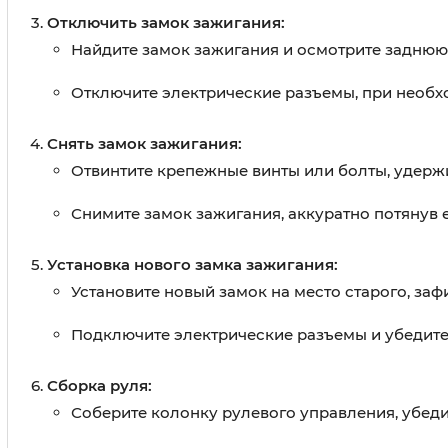
Отключить замок зажигания:
Найдите замок зажигания и осмотрите заднюю 
Отключите электрические разъемы, при необх
Снять замок зажигания:
Отвинтите крепежные винты или болты, удерж
Снимите замок зажигания, аккуратно потянув е
Установка нового замка зажигания:
Установите новый замок на место старого, заф
Подключите электрические разъемы и убедите
Сборка руля:
Соберите колонку рулевого управления, убеди