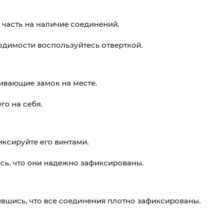
часть на наличие соединений.
одимости воспользуйтесь отверткой.
ивающие замок на месте.
го на себя.
иксируйте его винтами.
сь, что они надежно зафиксированы.
вшись, что все соединения плотно зафиксированы.