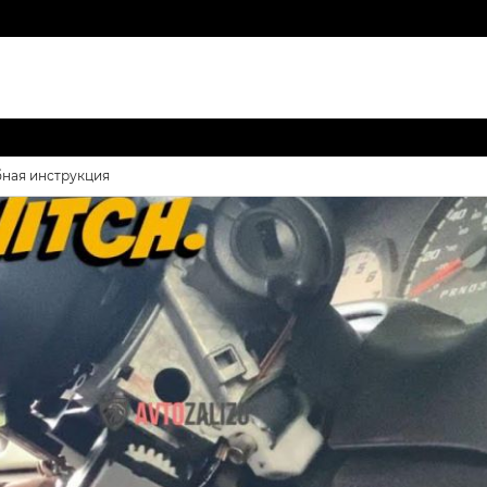
бная инструкция