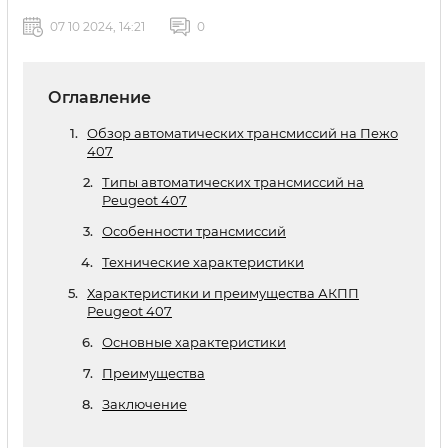
07 10 2024, 14:21
0
Оглавление
Обзор автоматических трансмиссий на Пежо
407
Типы автоматических трансмиссий на
Peugeot 407
Особенности трансмиссий
Технические характеристики
Характеристики и преимущества АКПП
Peugeot 407
Основные характеристики
Преимущества
Заключение