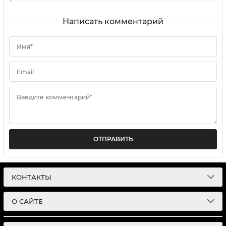
Написать комментарий
Имя*
Email
Введите комментарий*
ОТПРАВИТЬ
КОНТАКТЫ
О САЙТЕ