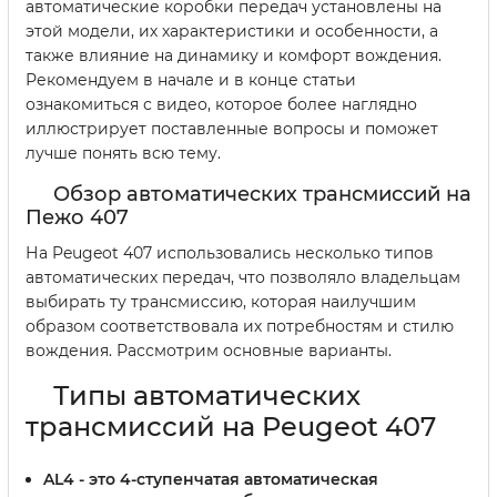
автоматические коробки передач установлены на
этой модели, их характеристики и особенности, а
также влияние на динамику и комфорт вождения.
Рекомендуем в начале и в конце статьи
ознакомиться с видео, которое более наглядно
иллюстрирует поставленные вопросы и поможет
лучше понять всю тему.
Обзор автоматических трансмиссий на
Пежо 407
На Peugeot 407 использовались несколько типов
автоматических передач, что позволяло владельцам
выбирать ту трансмиссию, которая наилучшим
образом соответствовала их потребностям и стилю
вождения. Рассмотрим основные варианты.
Типы автоматических
трансмиссий на Peugeot 407
AL4
- это 4-ступенчатая автоматическая