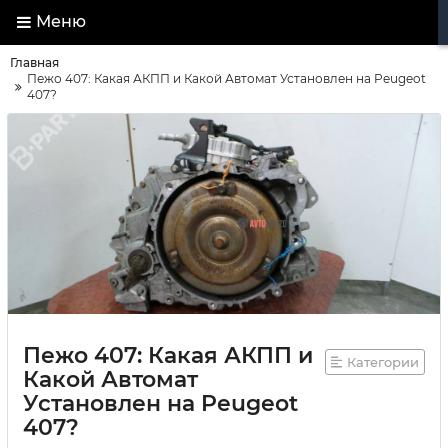
Меню
Главная
Пежо 407: Какая АКПП и Какой Автомат Установлен на Peugeot
407?
Пежо 407: Какая АКПП и
Категории
Какой Автомат
Установлен на Peugeot
407?