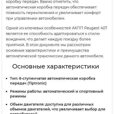
коробку передач. Важно отметить, что
автоматическая коробка передач обеспечивает
плавность переключения и увеличивает комфорт
при управлении автомобилем.
Одной из ключевых особенностей АКПП Peugeot 407
является ее способность адаптироваться к стилю
вождения, что делает каждую поездку более
приятной. В этом документе мы рассмотрим
основные характеристики и преимущества
автоматической трансмиссии данного автомобиля.
Основные характеристики
Тип: 6-ступенчатая автоматическая коробка
передач (Tiptronic)
Режимы работы: автоматический и спортивный
режимы
Объем двигателя: доступна для различных
объемов двигателей, что увеличивает выбор для
потребителей