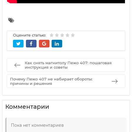
Оцените статью:
Как снять магнитолу Пежо 407: пошаговая
инструкция и советы
Почему Пежо 407 не набирает обороты:
причины и решения
Комментарии
Пока нет комментариев