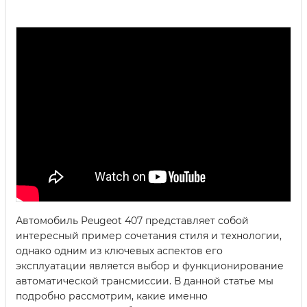
Автомобиль Peugeot 407 представляет собой
интересный пример сочетания стиля и технологии,
однако одним из ключевых аспектов его
эксплуатации является выбор и функционирование
автоматической трансмиссии. В данной статье мы
подробно рассмотрим, какие именно