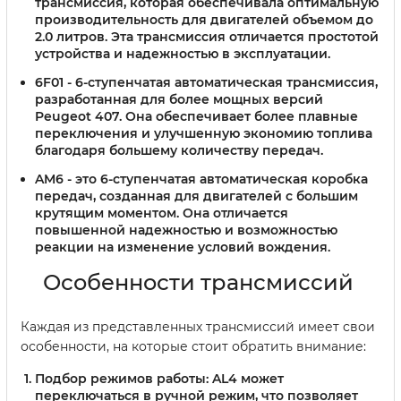
трансмиссия, которая обеспечивала оптимальную
производительность для двигателей объемом до
2.0 литров. Эта трансмиссия отличается простотой
устройства и надежностью в эксплуатации.
6F01
- 6-ступенчатая автоматическая трансмиссия,
разработанная для более мощных версий
Peugeot 407. Она обеспечивает более плавные
переключения и улучшенную экономию топлива
благодаря большему количеству передач.
AM6
- это 6-ступенчатая автоматическая коробка
передач, созданная для двигателей с большим
крутящим моментом. Она отличается
повышенной надежностью и возможностью
реакции на изменение условий вождения.
Особенности трансмиссий
Каждая из представленных трансмиссий имеет свои
особенности, на которые стоит обратить внимание:
Подбор режимов работы:
AL4 может
переключаться в ручной режим, что позволяет