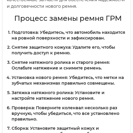
и долговечности нового ремня.
Процесс замены ремня ГРМ
Подготовка: Убедитесь, что автомобиль находится
на ровной поверхности и зафиксирован.
Снятие защитного кожуха: Удалите его, чтобы
получить доступ к ремню.
Снятие натяжного ролика и старого ремня:
Ослабьте натяжение и снимите ремень.
Установка нового ремня: Убедитесь, что метки на
зубчатых механизмах правильно совмещены.
Затяжка натяжного ролика: Установите и
настройте натяжение нового ремня.
Проверка: Поверните коленвал несколько раз
вручную, чтобы убедиться, что все установлено
правильно.
Сборка: Установите защитный кожух и