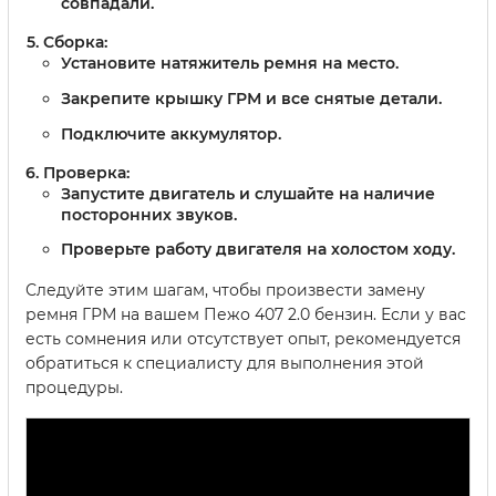
совпадали.
Сборка:
Установите натяжитель ремня на место.
Закрепите крышку ГРМ и все снятые детали.
Подключите аккумулятор.
Проверка:
Запустите двигатель и слушайте на наличие
посторонних звуков.
Проверьте работу двигателя на холостом ходу.
Следуйте этим шагам, чтобы произвести замену
ремня ГРМ на вашем Пежо 407 2.0 бензин. Если у вас
есть сомнения или отсутствует опыт, рекомендуется
обратиться к специалисту для выполнения этой
процедуры.