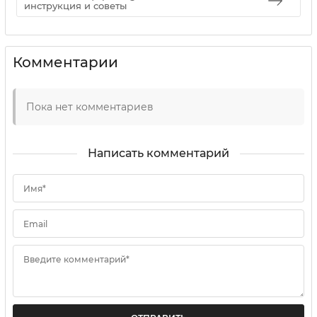
инструкция и советы
Комментарии
Пока нет комментариев
Написать комментарий
Имя*
Email
Введите комментарий*