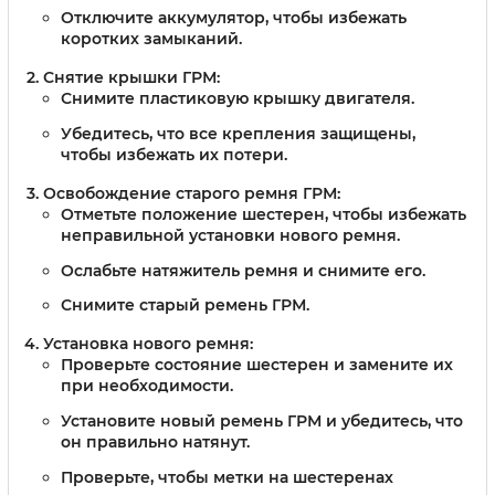
Отключите аккумулятор, чтобы избежать
коротких замыканий.
Снятие крышки ГРМ:
Снимите пластиковую крышку двигателя.
Убедитесь, что все крепления защищены,
чтобы избежать их потери.
Освобождение старого ремня ГРМ:
Отметьте положение шестерен, чтобы избежать
неправильной установки нового ремня.
Ослабьте натяжитель ремня и снимите его.
Снимите старый ремень ГРМ.
Установка нового ремня:
Проверьте состояние шестерен и замените их
при необходимости.
Установите новый ремень ГРМ и убедитесь, что
он правильно натянут.
Проверьте, чтобы метки на шестеренах