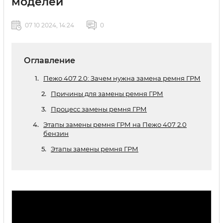
моделей
07 10 2024, 14:24
0
Оглавление
Пежо 407 2.0: Зачем нужна замена ремня ГРМ
Причины для замены ремня ГРМ
Процесс замены ремня ГРМ
Этапы замены ремня ГРМ на Пежо 407 2.0
бензин
Этапы замены ремня ГРМ