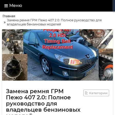
Меню
Главная
Замена ремня ГРМ Пежо 407 2.0: Полное руководство для
владельцев бензиновых моделей
Замена ремня ГРМ
Категории
Пежо 407 2.0: Полное
руководство для
владельцев бензиновых