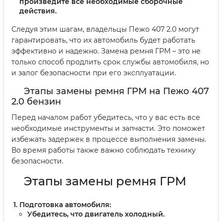
произведите все необходимые сборочные
действия.
Следуя этим шагам, владельцы Пежо 407 2.0 могут
гарантировать, что их автомобиль будет работать
эффективно и надежно. Замена ремня ГРМ – это не
только способ продлить срок службы автомобиля, но
и залог безопасности при его эксплуатации.
Этапы замены ремня ГРМ на Пежо 407
2.0 бензин
Перед началом работ убедитесь, что у вас есть все
необходимые инструменты и запчасти. Это поможет
избежать задержек в процессе выполнения замены.
Во время работы также важно соблюдать технику
безопасности.
Этапы замены ремня ГРМ
Подготовка автомобиля:
Убедитесь, что двигатель холодный.