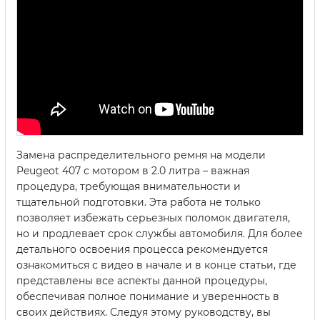
Замена распределительного ремня на модели
Peugeot 407 с мотором в 2.0 литра – важная
процедура, требующая внимательности и
тщательной подготовки. Эта работа не только
позволяет избежать серьезных поломок двигателя,
но и продлевает срок службы автомобиля. Для более
детального освоения процесса рекомендуется
ознакомиться с видео в начале и в конце статьи, где
представлены все аспекты данной процедуры,
обеспечивая полное понимание и уверенность в
своих действиях. Следуя этому руководству, вы