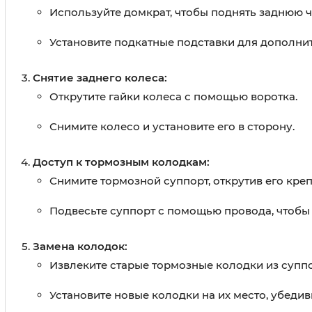
Используйте домкрат, чтобы поднять заднюю ч
Установите подкатные подставки для дополни
Снятие заднего колеса:
Открутите гайки колеса с помощью воротка.
Снимите колесо и установите его в сторону.
Доступ к тормозным колодкам:
Снимите тормозной суппорт, открутив его кре
Подвесьте суппорт с помощью провода, чтобы
Замена колодок:
Извлеките старые тормозные колодки из суппо
Установите новые колодки на их место, убеди