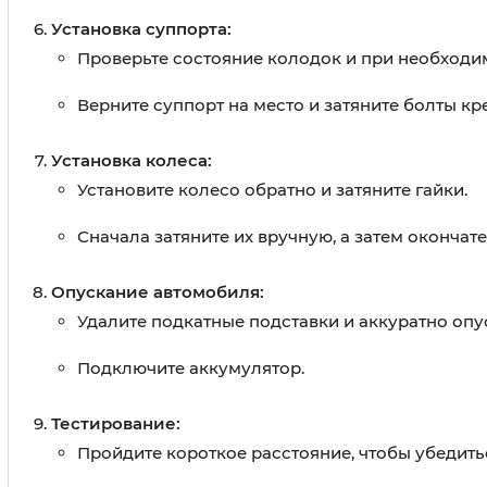
Установка суппорта:
Проверьте состояние колодок и при необходи
Верните суппорт на место и затяните болты кр
Установка колеса:
Установите колесо обратно и затяните гайки.
Сначала затяните их вручную, а затем окончат
Опускание автомобиля:
Удалите подкатные подставки и аккуратно опу
Подключите аккумулятор.
Тестирование:
Пройдите короткое расстояние, чтобы убедить