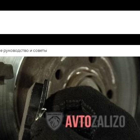
е руководство и советы