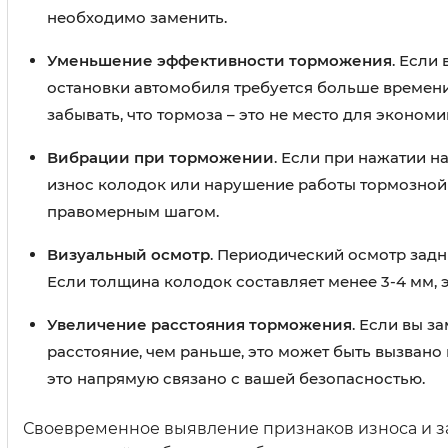
необходимо заменить.
Уменьшение эффективности торможения
. Если
остановки автомобиля требуется больше времени 
забывать, что тормоза – это не место для экономи
Вибрации при торможении
. Если при нажатии н
износ колодок или нарушение работы тормозной 
правомерным шагом.
Визуальный осмотр
. Периодический осмотр зад
Если толщина колодок составляет менее 3-4 мм, э
Увеличение расстояния торможения
. Если вы з
расстояние, чем раньше, это может быть вызвано 
это напрямую связано с вашей безопасностью.
Своевременное выявление признаков износа и за