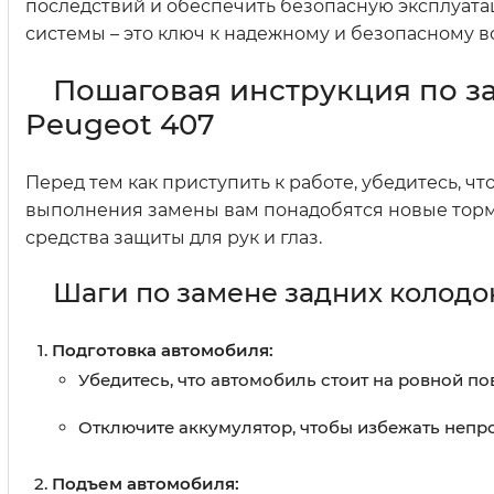
последствий и обеспечить безопасную эксплуата
системы – это ключ к надежному и безопасному 
Пошаговая инструкция по з
Peugeot 407
Перед тем как приступить к работе, убедитесь, чт
выполнения замены вам понадобятся новые тормоз
средства защиты для рук и глаз.
Шаги по замене задних колодо
Подготовка автомобиля:
Убедитесь, что автомобиль стоит на ровной по
Отключите аккумулятор, чтобы избежать непр
Подъем автомобиля: