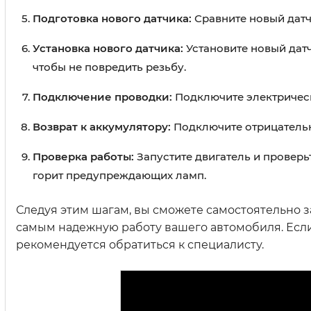
Подготовка нового датчика:
Сравните новый датч
Установка нового датчика:
Установите новый датч
чтобы не повредить резьбу.
Подключение проводки:
Подключите электрическ
Возврат к аккумулятору:
Подключите отрицательн
Проверка работы:
Запустите двигатель и проверьт
горит предупреждающих ламп.
Следуя этим шагам, вы сможете самостоятельно з
самым надежную работу вашего автомобиля. Если 
рекомендуется обратиться к специалисту.