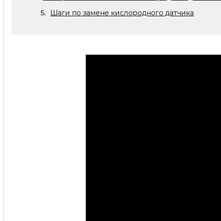
Шаги по замене кислородного датчика