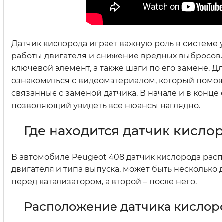
Датчик кислорода играет важную роль в системе
работы двигателя и снижение вредных выбросов.
ключевой элемент, а также шаги по его замене. 
ознакомиться с видеоматериалом, который помож
связанные с заменой датчика. В начале и в конце
позволяющий увидеть все нюансы наглядно.
Где находится датчик кисло
В автомобиле Peugeot 408 датчик кислорода рас
двигателя и типа выпуска, может быть несколько
перед катализатором, а второй – после него.
Расположение датчика кислор