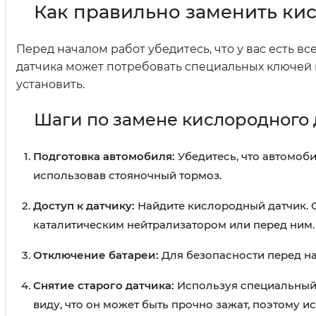
Как правильно заменить ки
Перед началом работ убедитесь, что у вас есть 
датчика может потребовать специальных ключей и
установить.
Шаги по замене кислородного 
Подготовка автомобиля:
Убедитесь, что автомоб
использовав стояночный тормоз.
Доступ к датчику:
Найдите кислородный датчик. 
каталитическим нейтрализатором или перед ним.
Отключение батареи:
Для безопасности перед н
Снятие старого датчика:
Используя специальный 
виду, что он может быть прочно зажат, поэтому