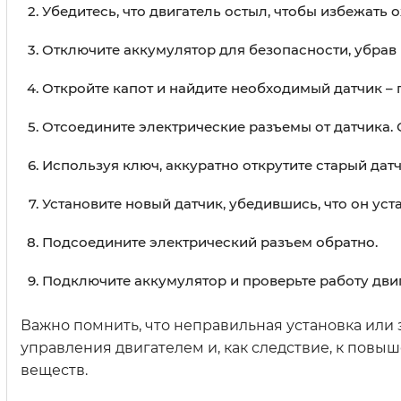
Убедитесь, что двигатель остыл, чтобы избежать 
Отключите аккумулятор для безопасности, убрав
Откройте капот и найдите необходимый датчик – 
Отсоедините электрические разъемы от датчика. 
Используя ключ, аккуратно открутите старый дат
Установите новый датчик, убедившись, что он уст
Подсоедините электрический разъем обратно.
Подключите аккумулятор и проверьте работу дви
Важно помнить, что неправильная установка или
управления двигателем и, как следствие, к пов
веществ.