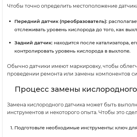
Чтобы точно определить местоположение датчик
Передний датчик (преобразователь):
располагает
отслеживать уровень кислорода до того, как вых
Задний датчик:
находится после катализатора, ег
контролировать уровень кислорода в выхлопе.
Обычно датчики имеют маркировку, чтобы облегч
проведении ремонта или замены компонентов си
Процесс замены кислородного
Замена кислородного датчика может быть выпол
инструментов и некоторого опыта. Чтобы это сдел
Подготовьте необходимые инструменты: ключ для 