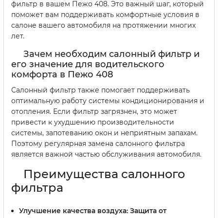
фильтр в вашем Пежо 408. Это важный шаг, который
поможет вам поддерживать комфортные условия в
салоне вашего автомобиля на протяжении многих
лет.
Зачем необходим салонный фильтр и
его значение для водительского
комфорта в Пежо 408
Салонный фильтр также помогает поддерживать
оптимальную работу системы кондиционирования и
отопления. Если фильтр загрязнен, это может
привести к ухудшению производительности
системы, запотеванию окон и неприятным запахам.
Поэтому регулярная замена салонного фильтра
является важной частью обслуживания автомобиля.
Преимущества салонного
фильтра
Улучшение качества воздуха:
Защита от