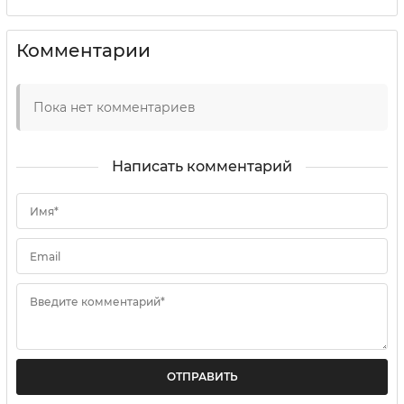
Комментарии
Пока нет комментариев
Написать комментарий
Имя*
Email
Введите комментарий*
ОТПРАВИТЬ