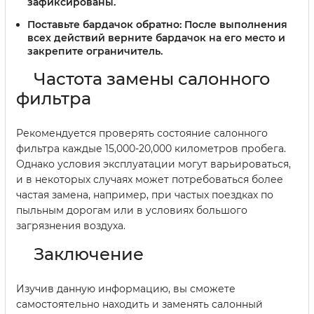
зафиксированы.
Поставьте бардачок обратно:
После выполнения
всех действий верните бардачок на его место и
закрепите ограничитель.
Частота замены салонного
фильтра
Рекомендуется проверять состояние салонного
фильтра каждые 15,000-20,000 километров пробега.
Однако условия эксплуатации могут варьироваться,
и в некоторых случаях может потребоваться более
частая замена, например, при частых поездках по
пыльным дорогам или в условиях большого
загрязнения воздуха.
Заключение
Изучив данную информацию, вы сможете
самостоятельно находить и заменять салонный