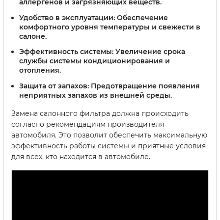
аллергенов и загрязняющих веществ.
Удобство в эксплуатации:
Обеспечение
комфортного уровня температуры и свежести в
салоне.
Эффективность системы:
Увеличение срока
службы системы кондиционирования и
отопления.
Защита от запахов:
Предотвращение появления
неприятных запахов из внешней среды.
Замена салонного фильтра должна происходить
согласно рекомендациям производителя
автомобиля. Это позволит обеспечить максимальную
эффективность работы системы и приятные условия
для всех, кто находится в автомобиле.