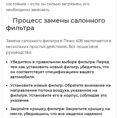
состояние – если он сильно загрязнен, его
необходимо заменить.
Процесс замены салонного
фильтра
Замена салонного фильтра в Пежо 408 заключается в
нескольких простых действиях. Вот пошаговое
руководство:
Убедитесь в правильном выборе фильтра:
Перед
тем как установить новый фильтр, убедитесь, что
он соответствует спецификациям вашего
автомобиля.
Установите новый фильтр:
Обратите внимание на
направление потока воздуха, указанное на
фильтре. Установите его в корпус, соблюдая это
указание.
Закройте крышку фильтра:
Закрепите крышку на
месте, убедившись, что все защелки надежно