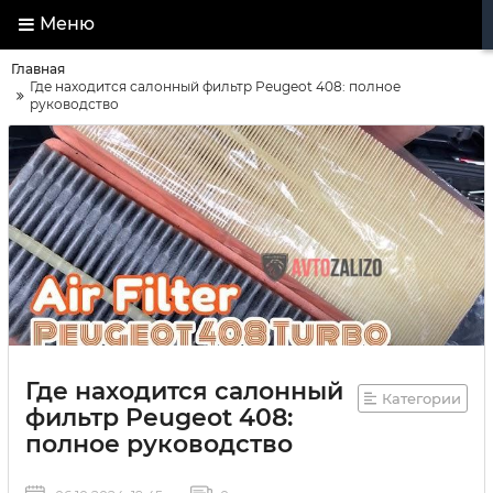
Меню
Главная
Где находится салонный фильтр Peugeot 408: полное
руководство
Где находится салонный
Категории
фильтр Peugeot 408:
полное руководство