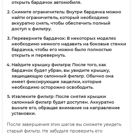
открыть бардачок автомобиля.
Снимите ограничитель:
Внутри бардачка можно
найти ограничитель, который необходимо
аккуратно снять, чтобы обеспечить полный
доступ к фильтру.
Переверните бардачок:
В некоторых моделях
необходимо немного надавить на боковые стенки
бардачка, чтобы его можно было полностью
открыть и перевернуть.
Найдите крышку фильтра:
После того, как
бардачок будет убран, вы увидите крышку,
защищающую салонный фильтр. Обычно она
имеет фиксирующие защелки, которые
необходимо осторожно освободить.
Извлеките фильтр:
После снятия крышки
салонный фильтр будет доступен. Аккуратно
выньте его, обращая внимание на направление
установки.
После завершения этих шагов вы сможете увидеть
старый фильтр. Не забудьте проверить его