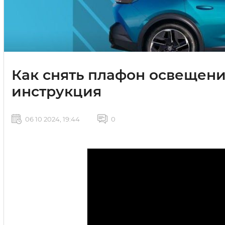
Как снять плафон освещени
инструкция
06 10 2024, 19:44
0