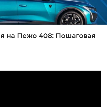
я на Пежо 408: Пошаговая