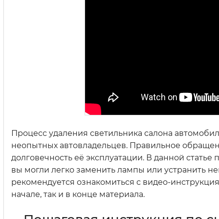
Процесс удаления светильника салона автомобил
неопытных автовладельцев. Правильное обращен
долговечность её эксплуатации. В данной статье
вы могли легко заменить лампы или устранить н
рекомендуется ознакомиться с видео-инструкциям
начале, так и в конце материала.