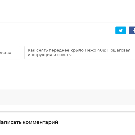
Как снять переднее крыло Пежо 408: Пошаговая
дство
инструкция и советы
аписать комментарий