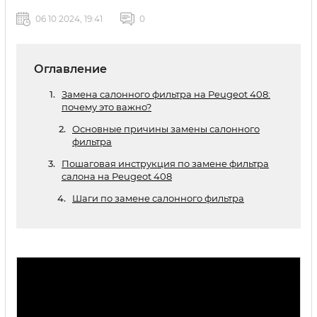
06 10 2024, 19:41
0
Оглавление
Замена салонного фильтра на Peugeot 408:
почему это важно?
Основные причины замены салонного
фильтра
Пошаговая инструкция по замене фильтра
салона на Peugeot 408
Шаги по замене салонного фильтра