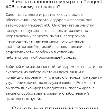
Замена салонного фильтра на Peugeot
408: почему это важно?
Салонный фильтр играет ключевую роль в
обеспечении комфорта и здоровья пассажиров
автомобиля Peugeot 408. Он отвечает за очистку
воздуха, поступающего в салон, от различных
загрязняющих веществ, пыли и аллергенов.
Периодическая замена салонного фильтра
становится необходимой для поддержания его
эффективности, особенно в условиях
неблагоприятной окружающей среды.
Забитый или загрязненный фильтр может негативно
сказаться на работе системы вентиляции и
кондиционирования, что в свою очередь приводит к
ухудшению качества воздуха в салоне. Это может
вызвать дискомфорт у водителя и пассажиров, а
также способствовать развитию заболеваний
дыхательных путей.
Основные причины замены