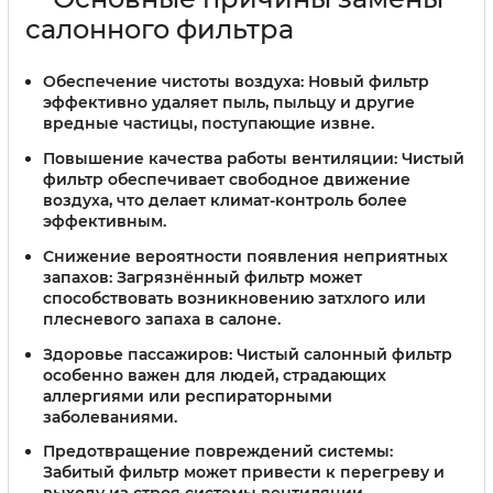
салонного фильтра
Обеспечение чистоты воздуха:
Новый фильтр
эффективно удаляет пыль, пыльцу и другие
вредные частицы, поступающие извне.
Повышение качества работы вентиляции:
Чистый
фильтр обеспечивает свободное движение
воздуха, что делает климат-контроль более
эффективным.
Снижение вероятности появления неприятных
запахов:
Загрязнённый фильтр может
способствовать возникновению затхлого или
плесневого запаха в салоне.
Здоровье пассажиров:
Чистый салонный фильтр
особенно важен для людей, страдающих
аллергиями или респираторными
заболеваниями.
Предотвращение повреждений системы:
Забитый фильтр может привести к перегреву и