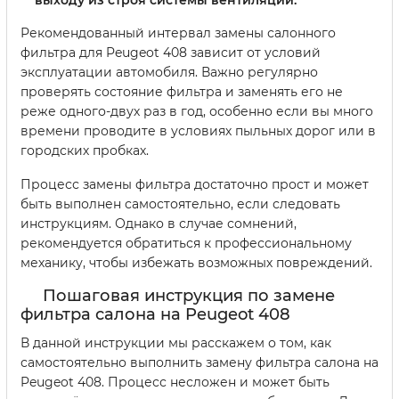
выходу из строя системы вентиляции.
Рекомендованный интервал замены салонного
фильтра для Peugeot 408 зависит от условий
эксплуатации автомобиля. Важно регулярно
проверять состояние фильтра и заменять его не
реже одного-двух раз в год, особенно если вы много
времени проводите в условиях пыльных дорог или в
городских пробках.
Процесс замены фильтра достаточно прост и может
быть выполнен самостоятельно, если следовать
инструкциям. Однако в случае сомнений,
рекомендуется обратиться к профессиональному
механику, чтобы избежать возможных повреждений.
Пошаговая инструкция по замене
фильтра салона на Peugeot 408
В данной инструкции мы расскажем о том, как
самостоятельно выполнить замену фильтра салона на
Peugeot 408. Процесс несложен и может быть