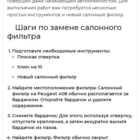
совершён даже начинающим автомобилистом. Для
выполнения работ вам потребуется несколько
простых инструментов и новый салонный фильтр.
Шаги по замене салонного
фильтра
Подготовьте необходимые инструменты:
Плоская отвертка
Ключ на 10
Новый салонный фильтр
Найдите местоположение фильтра:
Салонный
фильтр на Peugeot 408 обычно располагается за
бардачком. Откройте бардачок и удалите
содержимое.
Снимите бардачок:
Для этого, используя отвертку,
отпустите крепления, а затем аккуратно выньте
бардачок из пазов.
Найдите фильтр:
Фильтр обычно закрыт