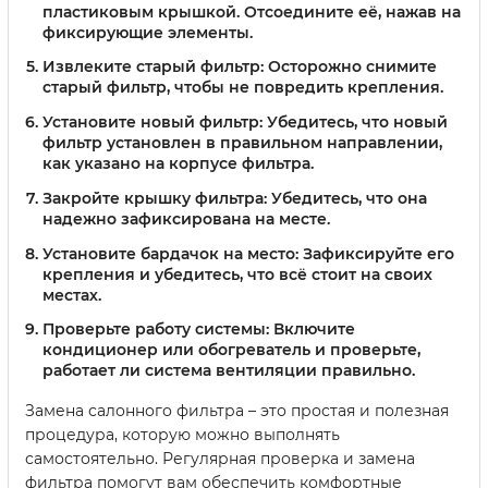
пластиковым крышкой. Отсоедините её, нажав на
фиксирующие элементы.
Извлеките старый фильтр:
Осторожно снимите
старый фильтр, чтобы не повредить крепления.
Установите новый фильтр:
Убедитесь, что новый
фильтр установлен в правильном направлении,
как указано на корпусе фильтра.
Закройте крышку фильтра:
Убедитесь, что она
надежно зафиксирована на месте.
Установите бардачок на место:
Зафиксируйте его
крепления и убедитесь, что всё стоит на своих
местах.
Проверьте работу системы:
Включите
кондиционер или обогреватель и проверьте,
работает ли система вентиляции правильно.
Замена салонного фильтра – это простая и полезная
процедура, которую можно выполнять
самостоятельно. Регулярная проверка и замена
фильтра помогут вам обеспечить комфортные