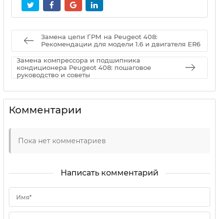
Замена цепи ГРМ на Peugeot 408:
Рекомендации для модели 1.6 и двигателя ER6
Замена компрессора и подшипника
кондиционера Peugeot 408: пошаговое
руководство и советы
Комментарии
Пока нет комментариев
Написать комментарий
Имя*