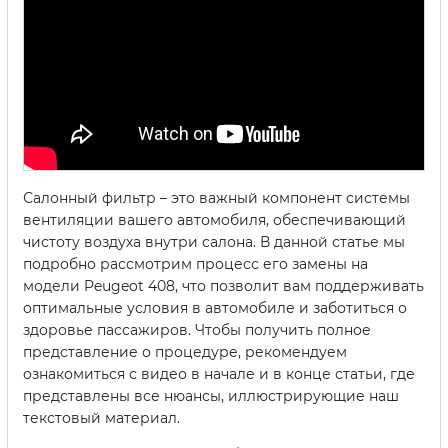
Салонный фильтр – это важный компонент системы
вентиляции вашего автомобиля, обеспечивающий
чистоту воздуха внутри салона. В данной статье мы
подробно рассмотрим процесс его замены на
модели Peugeot 408, что позволит вам поддерживать
оптимальные условия в автомобиле и заботиться о
здоровье пассажиров. Чтобы получить полное
представление о процедуре, рекомендуем
ознакомиться с видео в начале и в конце статьи, где
представлены все нюансы, иллюстрирующие наш
текстовый материал.