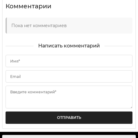
Комментарии
Пока нет комментариев
Написать комментарий
Имя*
Email
Введите комментарий*
ОТПРАВИТЬ