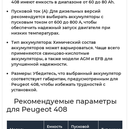
408 имеют емкость в диапазоне от 60 до 80 Ah.
Пусковой ток (A):
Для дизельных версий
рекомендуется выбирать аккумуляторы с
пусковым током от 600 до 800 A, чтобы
обеспечить надежный запуск двигателя при
низких температурах.
Тип аккумулятора:
Химический состав
аккумуляторов может варьироваться. Чаще всего
применяются свинцово-кислотные
аккумуляторы, а также модели AGM и EFB для
улучшенной надежности.
Размеры:
Убедитесь, что выбранный аккумулятор
соответствует габаритам, предусмотренным для
Peugeot 408, чтобы избежать трудностей с
установкой.
Рекомендуемые параметры
для Peugeot 408
Емкость
Пусковой