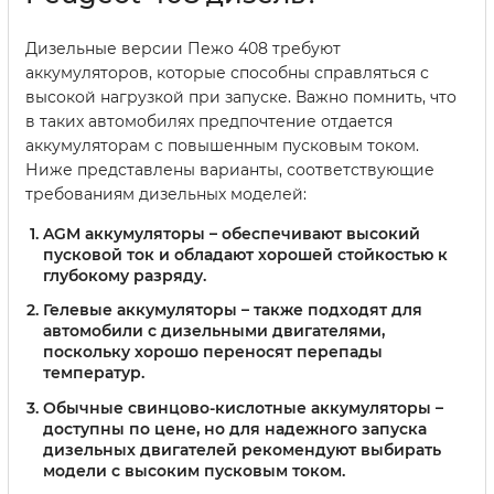
Дизельные версии Пежо 408 требуют
аккумуляторов, которые способны справляться с
высокой нагрузкой при запуске. Важно помнить, что
в таких автомобилях предпочтение отдается
аккумуляторам с повышенным пусковым током.
Ниже представлены варианты, соответствующие
требованиям дизельных моделей:
AGM аккумуляторы
– обеспечивают высокий
пусковой ток и обладают хорошей стойкостью к
глубокому разряду.
Гелевые аккумуляторы
– также подходят для
автомобили с дизельными двигателями,
поскольку хорошо переносят перепады
температур.
Обычные свинцово-кислотные аккумуляторы
–
доступны по цене, но для надежного запуска
дизельных двигателей рекомендуют выбирать
модели с высоким пусковым током.