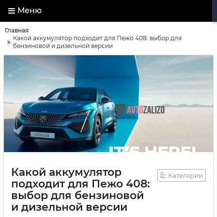
Меню
Главная
Какой аккумулятор подходит для Пежо 408: выбор для
бензиновой и дизельной версии
Какой аккумулятор
Категории
подходит для Пежо 408:
выбор для бензиновой
и дизельной версии