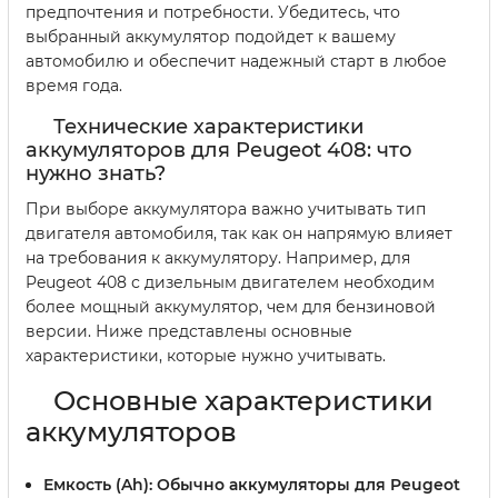
предпочтения и потребности. Убедитесь, что
выбранный аккумулятор подойдет к вашему
автомобилю и обеспечит надежный старт в любое
время года.
Технические характеристики
аккумуляторов для Peugeot 408: что
нужно знать?
При выборе аккумулятора важно учитывать тип
двигателя автомобиля, так как он напрямую влияет
на требования к аккумулятору. Например, для
Peugeot 408 с дизельным двигателем необходим
более мощный аккумулятор, чем для бензиновой
версии. Ниже представлены основные
характеристики, которые нужно учитывать.
Основные характеристики
аккумуляторов
Емкость (Ah):
Обычно аккумуляторы для Peugeot