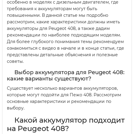
особенно в моделях с дизельным двигателем, где
требования к аккумуляторам могут быть
повышенными. В данной статье мы подробно
рассмотрим, какие характеристики должны иметь
аккумуляторы для Peugeot 408, а также дадим
рекомендации по наиболее подходящим моделям.
Для более глубокого понимания темы рекомендуем
ознакомиться с видео в начале и в конце статьи, где
представлены детальные объяснения и полезные
советы.
Выбор аккумулятора для Peugeot 408:
какие варианты существуют?
Существует несколько вариантов аккумуляторов,
которые могут подойти для Пежо 408. Рассмотрим
основные характеристики и рекомендации по
выбору.
Какой аккумулятор подходит
на Peugeot 408?