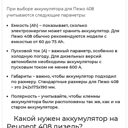
При выборе аккумулятора для Пежо 408
учитываются следующие параметры:
Емкость (Ah)
– показывает, сколько
электроэнергии может хранить аккумулятор. Для
Пежо 408 обычно рекомендуются модели с
емкостью от 60 до 75 Ah.
Пусковой ток (A)
– важный параметр, особенно в
холодную погоду. Для дизельных версий
автомобиля необходимы аккумуляторы с
пусковым током не менее 600 A.
Габариты
– важно, чтобы аккумулятор подходил
по размеру. Стандартные размеры для Пежо 408
– это 242x175x190 мм.
Полярность
– учитывайте, чтобы клеммы
аккумулятора были расположены так же, как и на
старом аккумуляторе.
Какой нужен аккумулятор на
Peugeot 408 дизель?