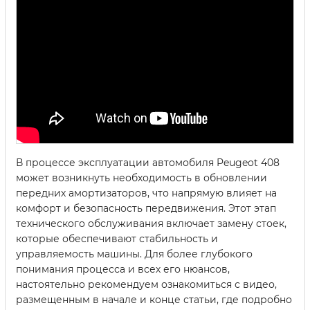
В процессе эксплуатации автомобиля Peugeot 408
может возникнуть необходимость в обновлении
передних амортизаторов, что напрямую влияет на
комфорт и безопасность передвижения. Этот этап
технического обслуживания включает замену стоек,
которые обеспечивают стабильность и
управляемость машины. Для более глубокого
понимания процесса и всех его нюансов,
настоятельно рекомендуем ознакомиться с видео,
размещенным в начале и конце статьи, где подробно