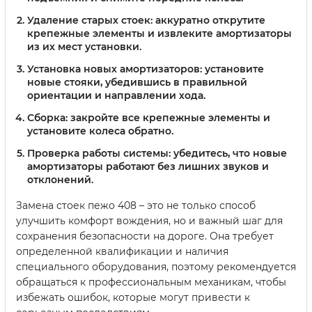
Удаление старых стоек: аккуратно открутите
крепежные элементы и извлеките амортизаторы
из их мест установки.
Установка новых амортизаторов: установите
новые стояки, убедившись в правильной
ориентации и направлении хода.
Сборка: закройте все крепежные элементы и
установите колеса обратно.
Проверка работы системы: убедитесь, что новые
амортизаторы работают без лишних звуков и
отклонений.
Замена стоек пежо 408 – это не только способ
улучшить комфорт вождения, но и важный шаг для
сохранения безопасности на дороге. Она требует
определенной квалификации и наличия
специального оборудования, поэтому рекомендуется
обращаться к профессиональным механикам, чтобы
избежать ошибок, которые могут привести к