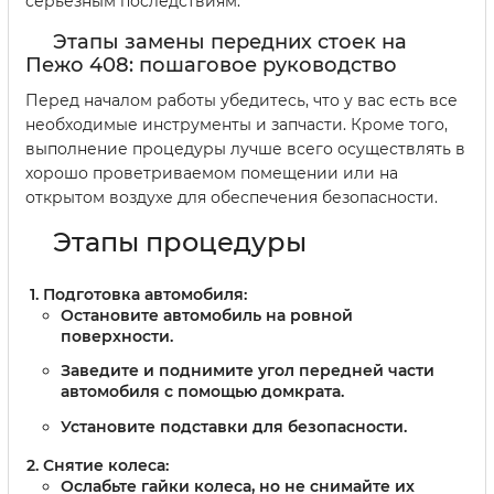
серьезным последствиям.
Этапы замены передних стоек на
Пежо 408: пошаговое руководство
Перед началом работы убедитесь, что у вас есть все
необходимые инструменты и запчасти. Кроме того,
выполнение процедуры лучше всего осуществлять в
хорошо проветриваемом помещении или на
открытом воздухе для обеспечения безопасности.
Этапы процедуры
Подготовка автомобиля:
Остановите автомобиль на ровной
поверхности.
Заведите и поднимите угол передней части
автомобиля с помощью домкрата.
Установите подставки для безопасности.
Снятие колеса:
Ослабьте гайки колеса, но не снимайте их