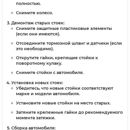
полностью.
Снимите колесо.
Демонтаж старых стоек:
Снимите защитные пластиковые элементы
(если они имеются).
Отсоедините тормозной шланг и датчики (если
это необходимо).
Открутите гайки, крепящие стойки к
поворотному кулаку.
Снимите стойки с автомобиля.
Установка новых стоек:
Убедитесь, что новые стойки соответствуют
марке и модели автомобиля.
Установите новые стойки на место старых.
Затяните крепежные гайки до рекомендуемого
момента затяжки.
Сборка автомобиля: