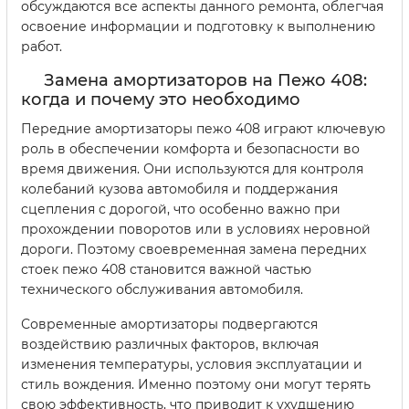
обсуждаются все аспекты данного ремонта, облегчая
освоение информации и подготовку к выполнению
работ.
Замена амортизаторов на Пежо 408:
когда и почему это необходимо
Передние амортизаторы пежо 408 играют ключевую
роль в обеспечении комфорта и безопасности во
время движения. Они используются для контроля
колебаний кузова автомобиля и поддержания
сцепления с дорогой, что особенно важно при
прохождении поворотов или в условиях неровной
дороги. Поэтому своевременная замена передних
стоек пежо 408 становится важной частью
технического обслуживания автомобиля.
Современные амортизаторы подвергаются
воздействию различных факторов, включая
изменения температуры, условия эксплуатации и
стиль вождения. Именно поэтому они могут терять
свою эффективность, что приводит к ухудшению