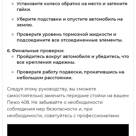
Установите колесо обратно на место и затяните
гайки.
Уберите подставки и опустите автомобиль на
землю.
Проверьте уровень тормозной жидкости и
подсоедините все отсоединенные элементы.
Финальные проверки:
Пройдитесь вокруг автомобиля и убедитесь, что
все крепления надежны.
Проверьте работу подвески, прокатившись на
небольшом расстоянии.
Следуя этому руководству, вы сможете
самостоятельно заменить передние стойки на вашем
Пежо 408. Не забывайте о необходимости
соблюдения мер безопасности и, при
необходимости, советуйтесь с профессионалами.