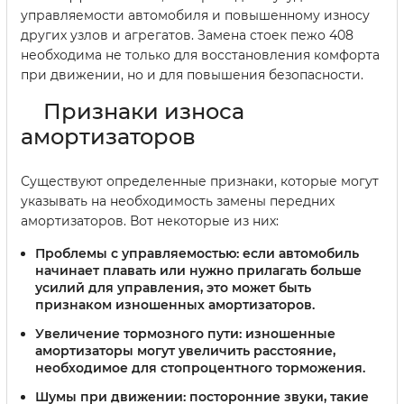
управляемости автомобиля и повышенному износу
других узлов и агрегатов. Замена стоек пежо 408
необходима не только для восстановления комфорта
при движении, но и для повышения безопасности.
Признаки износа
амортизаторов
Существуют определенные признаки, которые могут
указывать на необходимость замены передних
амортизаторов. Вот некоторые из них:
Проблемы с управляемостью:
если автомобиль
начинает плавать или нужно прилагать больше
усилий для управления, это может быть
признаком изношенных амортизаторов.
Увеличение тормозного пути:
изношенные
амортизаторы могут увеличить расстояние,
необходимое для стопроцентного торможения.
Шумы при движении:
посторонние звуки, такие