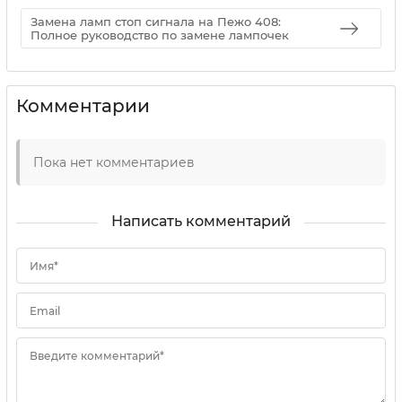
Замена ламп стоп сигнала на Пежо 408:
Полное руководство по замене лампочек
Комментарии
Пока нет комментариев
Написать комментарий
Имя*
Email
Введите комментарий*