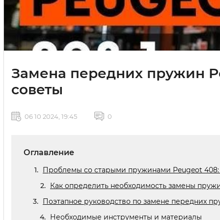
Замена передних пружин Pe
советы
06 10 2024, 19:45
0
Оглавление
Проблемы со старыми пружинами Peugeot 408:
Как определить необходимость замены пружи
Поэтапное руководство по замене передних пр
Необходимые инструменты и материалы