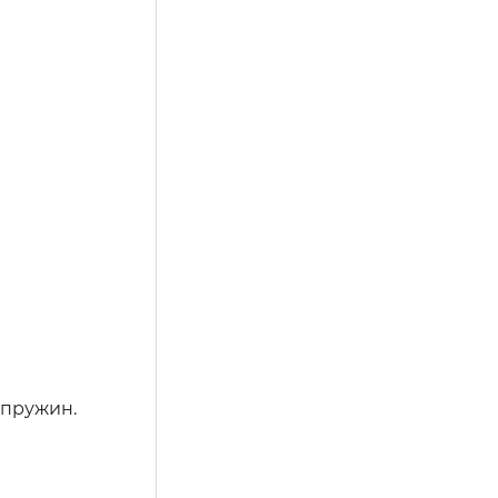
 пружин.