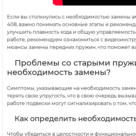
Если вы столкнулись с необходимостью замены 
408, важно понимать основные этапы и рекоменда
улучшить плавность хода и общую управляемость
работе, рекомендуем ознакомиться с видеоинстру
нюансы замены передних пружин, что поможет ва
Проблемы со старыми пружи
необходимость замены?
Симптомы, указывающие на необходимость замен
терять свою упругость, что в свою очередь вызы
работе подвески могут сигнализировать о том, ч
Как определить необходимост
Чтобы убедиться в целостности и функционально