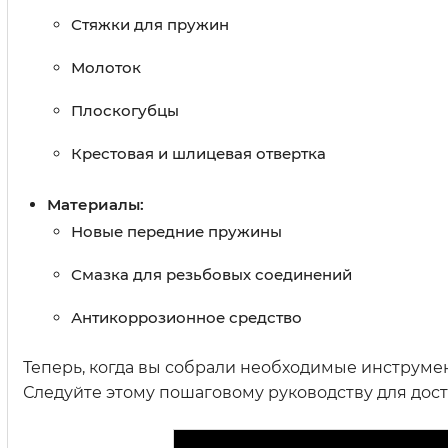
Стяжки для пружин
Молоток
Плоскогубцы
Крестовая и шлицевая отвертка
Материалы:
Новые передние пружины
Смазка для резьбовых соединений
Антикоррозионное средство
Теперь, когда вы собрали необходимые инструмен
Следуйте этому пошаговому руководству для дос