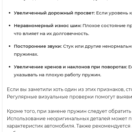
Увеличенный дорожный просвет
: Если уровень 
Неравномерный износ шин
: Плохое состояние 
что влияет на их долговечность.
Посторонние звуки
: Стук или другие ненормаль
пружинах.
Увеличение кренов и наклонов при поворотах
: 
указывать на плохую работу пружин.
Если вы заметили хоть один из этих признаков, 
Регулярные визуальные проверки помогут выяви
Кроме того, при замене пружин следует обратит
Использование неоригинальных деталей может п
характеристик автомобиля. Также рекомендуется