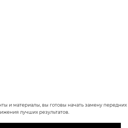
ты и материалы, вы готовы начать замену передних
тижения лучших результатов.