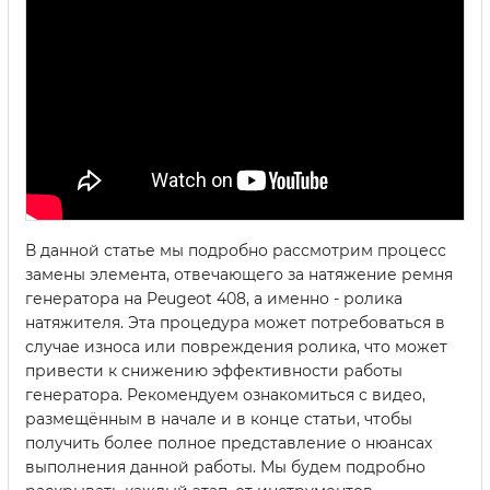
В данной статье мы подробно рассмотрим процесс
замены элемента, отвечающего за натяжение ремня
генератора на Peugeot 408, а именно - ролика
натяжителя. Эта процедура может потребоваться в
случае износа или повреждения ролика, что может
привести к снижению эффективности работы
генератора. Рекомендуем ознакомиться с видео,
размещённым в начале и в конце статьи, чтобы
получить более полное представление о нюансах
выполнения данной работы. Мы будем подробно