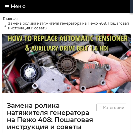
Меню
Главная
Замена ролика натяжителя генератора на Пежо 408: Пошаговая
инструкция и советы
Замена ролика
Категории
натяжителя генератора
на Пежо 408: Пошаговая
инструкция и советы