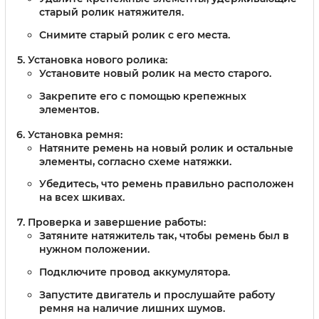
старый ролик натяжителя.
Снимите старый ролик с его места.
Установка нового ролика:
Установите новый ролик на место старого.
Закрепите его с помощью крепежных
элементов.
Установка ремня:
Натяните ремень на новый ролик и остальные
элементы, согласно схеме натяжки.
Убедитесь, что ремень правильно расположен
на всех шкивах.
Проверка и завершение работы:
Затяните натяжитель так, чтобы ремень был в
нужном положении.
Подключите провод аккумулятора.
Запустите двигатель и прослушайте работу
ремня на наличие лишних шумов.