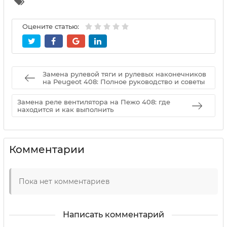
Оцените статью:
Замена рулевой тяги и рулевых наконечников
на Peugeot 408: Полное руководство и советы
Замена реле вентилятора на Пежо 408: где
находится и как выполнить
Комментарии
Пока нет комментариев
Написать комментарий