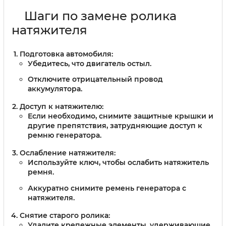
Шаги по замене ролика
натяжителя
Подготовка автомобиля:
Убедитесь, что двигатель остыл.
Отключите отрицательный провод
аккумулятора.
Доступ к натяжителю:
Если необходимо, снимите защитные крышки и
другие препятствия, затрудняющие доступ к
ремню генератора.
Ослабление натяжителя:
Используйте ключ, чтобы ослабить натяжитель
ремня.
Аккуратно снимите ремень генератора с
натяжителя.
Снятие старого ролика:
Удалите крепежные элементы, удерживающие