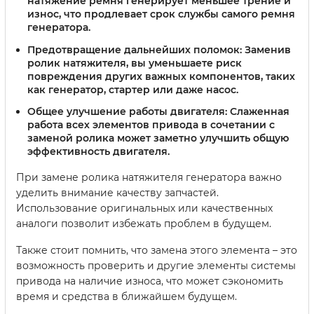
натяжение ремня генерирует меньшее трение и
износ, что продлевает срок службы самого ремня
генератора.
Предотвращение дальнейших поломок
: Заменив
ролик натяжителя, вы уменьшаете риск
повреждения других важных компонентов, таких
как генератор, стартер или даже насос.
Общее улучшение работы двигателя
: Слаженная
работа всех элементов привода в сочетании с
заменой ролика может заметно улучшить общую
эффективность двигателя.
При замене ролика натяжителя генератора важно
уделить внимание качеству запчастей.
Использование оригинальных или качественных
аналоги позволит избежать проблем в будущем.
Также стоит помнить, что замена этого элемента – это
возможность проверить и другие элементы системы
привода на наличие износа, что может сэкономить
время и средства в ближайшем будущем.