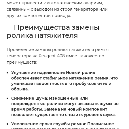
может привести к автоматическим авариям,
связанным с выходом из строя генератора или
других компонентов привода.
Преимущества замены
ролика натяжителя
Проведение замены ролика натяжителя ремня
генератора на Peugeot 408 имеет множество
преимуществ:
Улучшение надежности
: Новый ролик
обеспечивает стабильное натяжение ремня, что
уменьшает вероятность его пробуксовки или
обрыва.
Снижение шума
: Изношенные или
поврежденные ролики могут вызывать шумы во
время работы. Замена на новый компонент
позволяет существенно снизить уровень шума.
Увеличение срока службы ремня
: Правильное