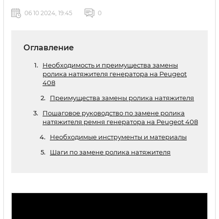
06 10 2024, 19:45
0
Оглавление
Необходимость и преимущества замены
ролика натяжителя генератора на Peugeot
408
Преимущества замены ролика натяжителя
Пошаговое руководство по замене ролика
натяжителя ремня генератора на Peugeot 408
Необходимые инструменты и материалы
Шаги по замене ролика натяжителя