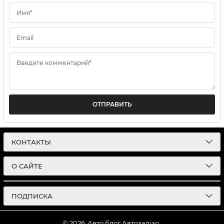
Имя*
Email
Введите комментарий*
ОТПРАВИТЬ
КОНТАКТЫ
О САЙТЕ
ПОДПИСКА
© 2026
Авто блог Автозалізо