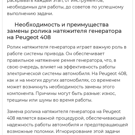
раскрывать каждый этап, от инструментов,
необходимых для работы, до советов по успешному
выполнению задачи.
Необходимость и преимущества
замены ролика натяжителя генератора
на Peugeot 408
Ролик натяжителя генератора играет важную роль в
работе системы привода. Он обеспечивает
правильное натяжение ремня генератора, что, в
свою очередь, влияет на эффективность работы
электрической системы автомобиля. На Peugeot 408,
как и на многих других автомобилях, со временем
может возникнуть необходимость замены этого
компонента. Причины могут быть разные: износ,
трещины или шумы во время работы.
Замена ролика натяжителя генератора на Peugeot
408 является важной процедурой, обеспечивающей
надежность работы автомобиля и предотвращающей
возможные поломки. Игнорирование этой задачи