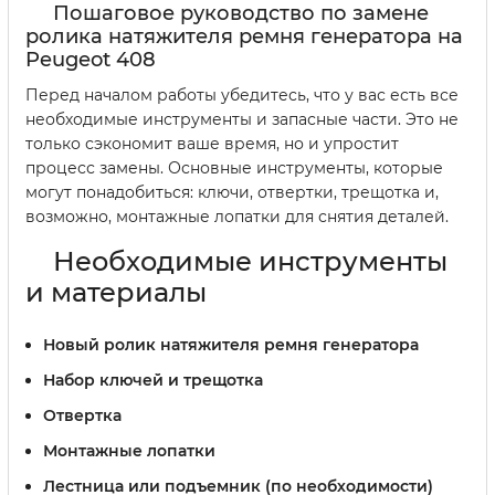
Пошаговое руководство по замене
ролика натяжителя ремня генератора на
Peugeot 408
Перед началом работы убедитесь, что у вас есть все
необходимые инструменты и запасные части. Это не
только сэкономит ваше время, но и упростит
процесс замены. Основные инструменты, которые
могут понадобиться: ключи, отвертки, трещотка и,
возможно, монтажные лопатки для снятия деталей.
Необходимые инструменты
и материалы
Новый ролик натяжителя ремня генератора
Набор ключей и трещотка
Отвертка
Монтажные лопатки
Лестница или подъемник (по необходимости)